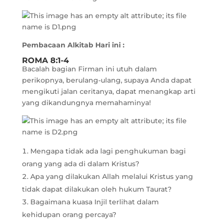
Pembacaan Alkitab Hari ini :
ROMA 8:1-4
Bacalah bagian Firman ini utuh dalam
perikopnya, berulang-ulang, supaya Anda dapat
mengikuti jalan ceritanya, dapat menangkap arti
yang dikandungnya memahaminya!
Mengapa tidak ada lagi penghukuman bagi
orang yang ada di dalam Kristus?
Apa yang dilakukan Allah melalui Kristus yang
tidak dapat dilakukan oleh hukum Taurat?
Bagaimana kuasa Injil terlihat dalam
kehidupan orang percaya?