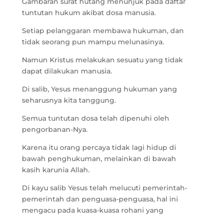
Gambaran surat hutang menunjuk pada daftar
tuntutan hukum akibat dosa manusia.
Setiap pelanggaran membawa hukuman, dan
tidak seorang pun mampu melunasinya.
Namun Kristus melakukan sesuatu yang tidak
dapat dilakukan manusia.
Di salib, Yesus menanggung hukuman yang
seharusnya kita tanggung.
Semua tuntutan dosa telah dipenuhi oleh
pengorbanan-Nya.
Karena itu orang percaya tidak lagi hidup di
bawah penghukuman, melainkan di bawah
kasih karunia Allah.
Di kayu salib Yesus telah melucuti pemerintah-
pemerintah dan penguasa-penguasa, hal ini
mengacu pada kuasa-kuasa rohani yang