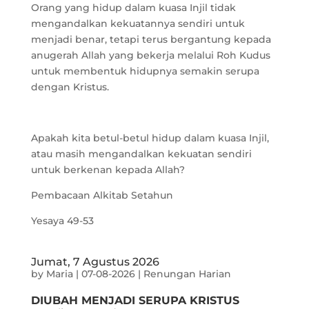
Orang yang hidup dalam kuasa Injil tidak
mengandalkan kekuatannya sendiri untuk
menjadi benar, tetapi terus bergantung kepada
anugerah Allah yang bekerja melalui Roh Kudus
untuk membentuk hidupnya semakin serupa
dengan Kristus.
Apakah kita betul-betul hidup dalam kuasa Injil,
atau masih mengandalkan kekuatan sendiri
untuk berkenan kepada Allah?
Pembacaan Alkitab Setahun
Yesaya 49-53
Jumat, 7 Agustus 2026
by
Maria
|
07-08-2026
|
Renungan Harian
DIUBAH MENJADI SERUPA KRISTUS