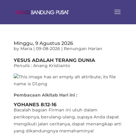
Minggu, 9 Agustus 2026
by
Maria
|
09-08-2026
|
Renungan Harian
YESUS ADALAH TERANG DUNIA
Penulis :
Anang Kristianto
Pembacaan Alkitab Hari ini :
YOHANES 8:12-16
Bacalah bagian Firman ini utuh dalam
perikopnya, berulang-ulang, supaya Anda dapat
mengikuti jalan ceritanya, dapat menangkap arti
yang dikandungnya memahaminya!