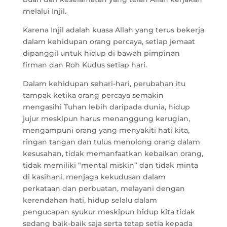
melalui Injil.
Karena Injil adalah kuasa Allah yang terus bekerja
dalam kehidupan orang percaya, setiap jemaat
dipanggil untuk hidup di bawah pimpinan
firman dan Roh Kudus setiap hari.
Dalam kehidupan sehari-hari, perubahan itu
tampak ketika orang percaya semakin
mengasihi Tuhan lebih daripada dunia, hidup
jujur meskipun harus menanggung kerugian,
mengampuni orang yang menyakiti hati kita,
ringan tangan dan tulus menolong orang dalam
kesusahan, tidak memanfaatkan kebaikan orang,
tidak memiliki “mental miskin” dan tidak minta
di kasihani, menjaga kekudusan dalam
perkataan dan perbuatan, melayani dengan
kerendahan hati, hidup selalu dalam
pengucapan syukur meskipun hidup kita tidak
sedang baik-baik saja serta tetap setia kepada