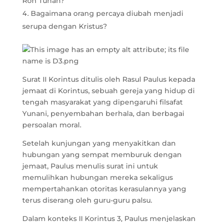
Roh Tuhan?
Bagaimana orang percaya diubah menjadi
serupa dengan Kristus?
Surat II Korintus ditulis oleh Rasul Paulus kepada
jemaat di Korintus, sebuah gereja yang hidup di
tengah masyarakat yang dipengaruhi filsafat
Yunani, penyembahan berhala, dan berbagai
persoalan moral.
Setelah kunjungan yang menyakitkan dan
hubungan yang sempat memburuk dengan
jemaat, Paulus menulis surat ini untuk
memulihkan hubungan mereka sekaligus
mempertahankan otoritas kerasulannya yang
terus diserang oleh guru-guru palsu.
Dalam konteks II Korintus 3, Paulus menjelaskan