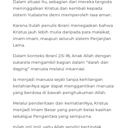
Dalam situasi itu, sebagian dari mereka tergoda
meninggalkan Kristus dan kembali kepada
sistem Yudaisme demi memperoleh rasa aman.
Karena itulah penulis Ibrani menegaskan bahwa
Kristus jauh lebih mulia daripada para malaikat,
imam-imam, maupun seluruh sistem Perjanjian
Lama.
Dalam konteks Ibrani 2:5–18, Anak Allah dengan
sukarela mengambil bagian dalam “darah dan
daging” manusia melalui inkarnasi.
Ia menjadi manusia sejati tanpa kehilangan
keilahianNya agar dapat menggantikan manusia
yang berdosa di bawah penghukuman Allah.
Melalui penderitaan dan kematianNya, Kristus
menjadi Imam Besar yang penuh belas kasihan
sekaligus Pengantara yang sempurna.
Inilah inti Injil, yaitu Allah sendiri bertindak