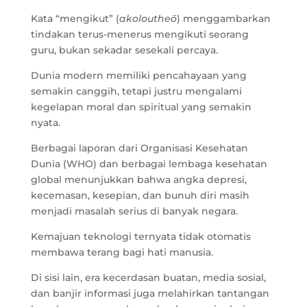
Kata “mengikut” (
akoloutheō
) menggambarkan
tindakan terus-menerus mengikuti seorang
guru, bukan sekadar sesekali percaya.
Dunia modern memiliki pencahayaan yang
semakin canggih, tetapi justru mengalami
kegelapan moral dan spiritual yang semakin
nyata.
Berbagai laporan dari Organisasi Kesehatan
Dunia (WHO) dan berbagai lembaga kesehatan
global menunjukkan bahwa angka depresi,
kecemasan, kesepian, dan bunuh diri masih
menjadi masalah serius di banyak negara.
Kemajuan teknologi ternyata tidak otomatis
membawa terang bagi hati manusia.
Di sisi lain, era kecerdasan buatan, media sosial,
dan banjir informasi juga melahirkan tantangan