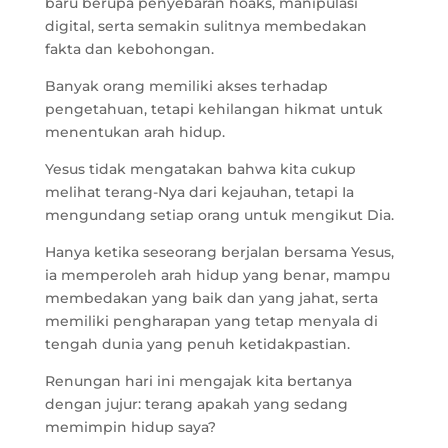
baru berupa penyebaran hoaks, manipulasi
digital, serta semakin sulitnya membedakan
fakta dan kebohongan.
Banyak orang memiliki akses terhadap
pengetahuan, tetapi kehilangan hikmat untuk
menentukan arah hidup.
Yesus tidak mengatakan bahwa kita cukup
melihat terang-Nya dari kejauhan, tetapi Ia
mengundang setiap orang untuk mengikut Dia.
Hanya ketika seseorang berjalan bersama Yesus,
ia memperoleh arah hidup yang benar, mampu
membedakan yang baik dan yang jahat, serta
memiliki pengharapan yang tetap menyala di
tengah dunia yang penuh ketidakpastian.
Renungan hari ini mengajak kita bertanya
dengan jujur: terang apakah yang sedang
memimpin hidup saya?