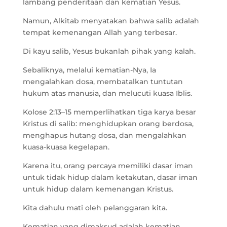
lambang penderitaan dan kematian Yesus.
Namun, Alkitab menyatakan bahwa salib adalah
tempat kemenangan Allah yang terbesar.
Di kayu salib, Yesus bukanlah pihak yang kalah.
Sebaliknya, melalui kematian-Nya, Ia
mengalahkan dosa, membatalkan tuntutan
hukum atas manusia, dan melucuti kuasa Iblis.
Kolose 2:13–15 memperlihatkan tiga karya besar
Kristus di salib: menghidupkan orang berdosa,
menghapus hutang dosa, dan mengalahkan
kuasa-kuasa kegelapan.
Karena itu, orang percaya memiliki dasar iman
untuk tidak hidup dalam ketakutan, dasar iman
untuk hidup dalam kemenangan Kristus.
Kita dahulu mati oleh pelanggaran kita.
Kematian yang dimaksud adalah kematian