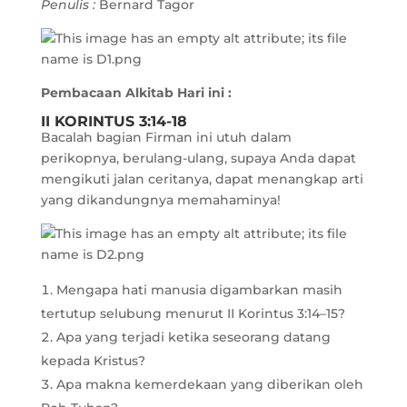
Penulis :
Bernard Tagor
Pembacaan Alkitab Hari ini :
II KORINTUS 3:14-18
Bacalah bagian Firman ini utuh dalam
perikopnya, berulang-ulang, supaya Anda dapat
mengikuti jalan ceritanya, dapat menangkap arti
yang dikandungnya memahaminya!
Mengapa hati manusia digambarkan masih
tertutup selubung menurut II Korintus 3:14–15?
Apa yang terjadi ketika seseorang datang
kepada Kristus?
Apa makna kemerdekaan yang diberikan oleh