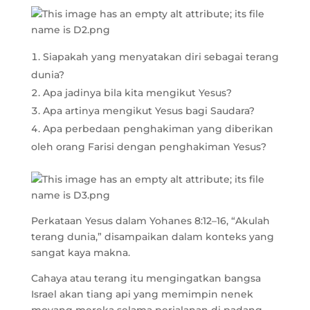
Siapakah yang menyatakan diri sebagai terang
dunia?
Apa jadinya bila kita mengikut Yesus?
Apa artinya mengikut Yesus bagi Saudara?
Apa perbedaan penghakiman yang diberikan
oleh orang Farisi dengan penghakiman Yesus?
Perkataan Yesus dalam Yohanes 8:12–16, “Akulah
terang dunia,” disampaikan dalam konteks yang
sangat kaya makna.
Cahaya atau terang itu mengingatkan bangsa
Israel akan tiang api yang memimpin nenek