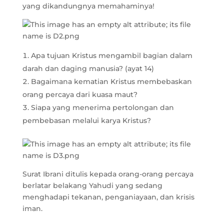
yang dikandungnya memahaminya!
Apa tujuan Kristus mengambil bagian dalam
darah dan daging manusia? (ayat 14)
Bagaimana kematian Kristus membebaskan
orang percaya dari kuasa maut?
Siapa yang menerima pertolongan dan
pembebasan melalui karya Kristus?
Surat Ibrani ditulis kepada orang-orang percaya
berlatar belakang Yahudi yang sedang
menghadapi tekanan, penganiayaan, dan krisis
iman.