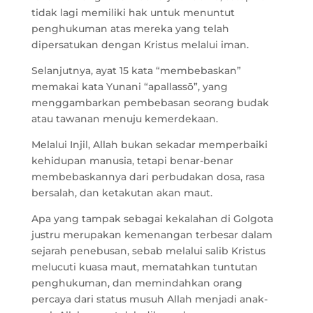
tidak lagi memiliki hak untuk menuntut
penghukuman atas mereka yang telah
dipersatukan dengan Kristus melalui iman.
Selanjutnya, ayat 15 kata “membebaskan”
memakai kata Yunani “apallassō”, yang
menggambarkan pembebasan seorang budak
atau tawanan menuju kemerdekaan.
Melalui Injil, Allah bukan sekadar memperbaiki
kehidupan manusia, tetapi benar-benar
membebaskannya dari perbudakan dosa, rasa
bersalah, dan ketakutan akan maut.
Apa yang tampak sebagai kekalahan di Golgota
justru merupakan kemenangan terbesar dalam
sejarah penebusan, sebab melalui salib Kristus
melucuti kuasa maut, mematahkan tuntutan
penghukuman, dan memindahkan orang
percaya dari status musuh Allah menjadi anak-