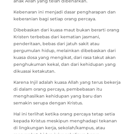
anak Allah yang telah dibenarkan.
Kebenaran ini menjadi dasar pengharapan dan
keberanian bagi setiap orang percaya.
Dibebaskan dari kuasa maut bukan berarti orang
Kristen terbebas dari kematian jasmani,
penderitaan, bebas dari jatuh sakit atau
pergumulan hidup, melainkan dibebaskan dari
kuasa dosa yang mengikat, dari rasa takut akan
penghukuman kekal, dan dari kehidupan yang
dikuasai ketakutan.
Karena Injil adalah kuasa Allah yang terus bekerja
di dalam orang percaya, pembebasan itu
menghasilkan kehidupan yang baru dan
semakin serupa dengan Kristus.
Hal ini terlihat ketika orang percaya tetap setia
kepada Kristus meskipun menghadapi tekanan
di lingkungan kerja, sekolah/kampus, atau