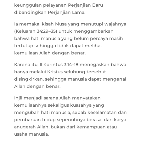
keunggulan pelayanan Perjanjian Baru
dibandingkan Perjanjian Lama.
Ia memakai kisah Musa yang menutupi wajahnya
(Keluaran 34:29–35) untuk menggambarkan
bahwa hati manusia yang belum percaya masih
tertutup sehingga tidak dapat melihat
kemuliaan Allah dengan benar.
Karena itu, II Korintus 3:14–18 menegaskan bahwa
hanya melalui Kristus selubung tersebut
disingkirkan, sehingga manusia dapat mengenal
Allah dengan benar.
Injil menjadi sarana Allah menyatakan
kemuliaanNya sekaligus kuasaNya yang
mengubah hati manusia, sebab keselamatan dan
pembaruan hidup sepenuhnya berasal dari karya
anugerah Allah, bukan dari kemampuan atau
usaha manusia.