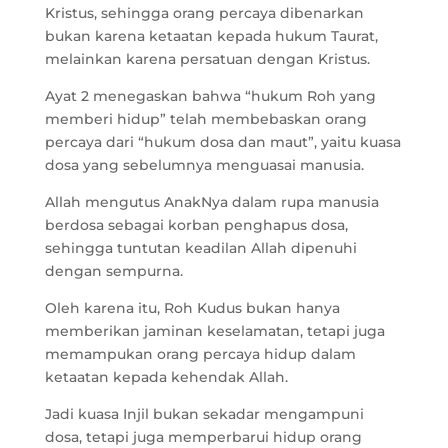
Kristus, sehingga orang percaya dibenarkan
bukan karena ketaatan kepada hukum Taurat,
melainkan karena persatuan dengan Kristus.
Ayat 2 menegaskan bahwa “hukum Roh yang
memberi hidup” telah membebaskan orang
percaya dari “hukum dosa dan maut”, yaitu kuasa
dosa yang sebelumnya menguasai manusia.
Allah mengutus AnakNya dalam rupa manusia
berdosa sebagai korban penghapus dosa,
sehingga tuntutan keadilan Allah dipenuhi
dengan sempurna.
Oleh karena itu, Roh Kudus bukan hanya
memberikan jaminan keselamatan, tetapi juga
memampukan orang percaya hidup dalam
ketaatan kepada kehendak Allah.
Jadi kuasa Injil bukan sekadar mengampuni
dosa, tetapi juga memperbarui hidup orang