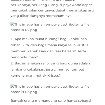
perikopnya, berulang-ulang, supaya Anda dapat
mengikuti jalan ceritanya, dapat menangkap arti
yang dikandungnya memahaminya!
Apa makna “surat hutang” bagi kehidupan
rohani kita, dan bagaimana karya salib Kristus
memberi kebebasan dari rasa bersalah serta
penghukuman?
Bagaimanakah salib, yang bagi dunia adalah
lambang kekalahan, justru menjadi tempat
kemenangan mutlak Kristus?
Banyak orang memandang salib hanya sebagai