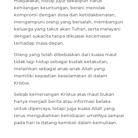
masyarakat, hidup jujur sekalipun harus
kehilangan keuntungan, berani menolak
kompromi dengan dosa dan ketidakbenaran,
mengampuni orang yang bersalah, membangun
keluarga yang takut akan Tuhan, serta melayani
dengan sukacita tanpa dikuasai kecemasan
terhadap masa depan.
Orang yang telah dibebaskan dari kuasa maut
tidak lagi hidup sebagai budak ketakutan,
melainkan sebagai anak-anak Allah yang
memiliki kepastian keselamatan di dalam
Kristus.
Sebab kemenangan Kristus atas maut bukan
hanya menjadi berita atau informasi belaka
untuk dipercaya, tetapi juga kuasa Allah yang
terus mengubahkan kehidupan umatNya sampai
pada hari Ia datang kembali dalam kemuliaan.