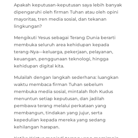
Apakah keputusan-keputusan saya lebih banyak
dipengaruhi oleh firman Tuhan atau oleh opini
mayoritas, tren media sosial, dan tekanan
lingkungan?
Mengikuti Yesus sebagai Terang Dunia berarti
membuka seluruh area kehidupan kepada
terang-Nya—keluarga, pekerjaan, pelayanan,
keuangan, penggunaan teknologi, hingga
kehidupan digital kita.
Mulailah dengan langkah sederhana: luangkan
waktu membaca firman Tuhan sebelum
membuka media sosial, mintalah Roh Kudus
menuntun setiap keputusan, dan jadilah
pembawa terang melalui perkataan yang
membangun, tindakan yang jujur, serta
kepedulian kepada mereka yang sedang
kehilangan harapan.