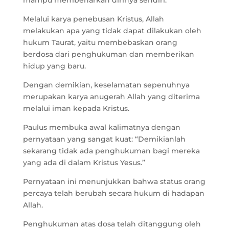
mampu membenarkan dirinya sendiri.
Melalui karya penebusan Kristus, Allah
melakukan apa yang tidak dapat dilakukan oleh
hukum Taurat, yaitu membebaskan orang
berdosa dari penghukuman dan memberikan
hidup yang baru.
Dengan demikian, keselamatan sepenuhnya
merupakan karya anugerah Allah yang diterima
melalui iman kepada Kristus.
Paulus membuka awal kalimatnya dengan
pernyataan yang sangat kuat: “Demikianlah
sekarang tidak ada penghukuman bagi mereka
yang ada di dalam Kristus Yesus.”
Pernyataan ini menunjukkan bahwa status orang
percaya telah berubah secara hukum di hadapan
Allah.
Penghukuman atas dosa telah ditanggung oleh