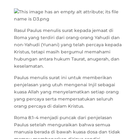
Rasul Paulus menulis surat kepada jemaat di
Roma yang terdiri dari orang-orang Yahudi dan
non-Yahudi (Yunani) yang telah percaya kepada
Kristus, tetapi masih bergumul memahami
hubungan antara hukum Taurat, anugerah, dan
keselamatan.
Paulus menulis surat ini untuk memberikan
penjelasan yang utuh mengenai Injil sebagai
kuasa Allah yang menyelamatkan setiap orang
yang percaya serta mempersatukan seluruh
orang percaya di dalam Kristus.
Roma 8:1–4 menjadi puncak dari penjelasan
Paulus setelah menguraikan bahwa semua
manusia berada di bawah kuasa dosa dan tidak