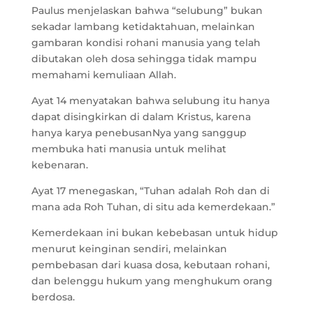
Paulus menjelaskan bahwa “selubung” bukan
sekadar lambang ketidaktahuan, melainkan
gambaran kondisi rohani manusia yang telah
dibutakan oleh dosa sehingga tidak mampu
memahami kemuliaan Allah.
Ayat 14 menyatakan bahwa selubung itu hanya
dapat disingkirkan di dalam Kristus, karena
hanya karya penebusanNya yang sanggup
membuka hati manusia untuk melihat
kebenaran.
Ayat 17 menegaskan, “Tuhan adalah Roh dan di
mana ada Roh Tuhan, di situ ada kemerdekaan.”
Kemerdekaan ini bukan kebebasan untuk hidup
menurut keinginan sendiri, melainkan
pembebasan dari kuasa dosa, kebutaan rohani,
dan belenggu hukum yang menghukum orang
berdosa.