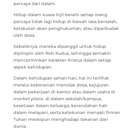
percaya dari dalam.
Hidup dalam kuasa Injil berarti setiap orang
percaya tidak lagi hidup di bawah rasa bersalah,
ketakutan akan penghukuman, atau diperbudak
oleh dosa.
Sebaliknya, mereka dipanggil untuk hidup
dipimpin oleh Roh Kudus, sehingga semakin
mencerminkan karakter Kristus dalam setiap
aspek kehidupan.
Dalam kehidupan sehari-hari, hal ini terlihat
melalui keberanian menolak dosa, kejujuran
dalam pekerjaan di kantor atau dalam usaha di
market place
, di dalam sekolah/kampus,
kesetiaan dalam keluarga, kerendahan hati
dalam melayani, serta ketekunan menaati firman
Tuhan meskipun menghadapi tekanan dari
dunia.