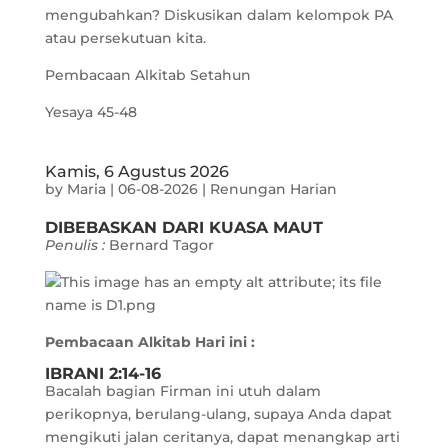
mengubahkan? Diskusikan dalam kelompok PA
atau persekutuan kita.
Pembacaan Alkitab Setahun
Yesaya 45-48
Kamis, 6 Agustus 2026
by
Maria
|
06-08-2026
|
Renungan Harian
DIBEBASKAN DARI KUASA MAUT
Penulis :
Bernard Tagor
Pembacaan Alkitab Hari ini :
IBRANI 2:14-16
Bacalah bagian Firman ini utuh dalam
perikopnya, berulang-ulang, supaya Anda dapat
mengikuti jalan ceritanya, dapat menangkap arti