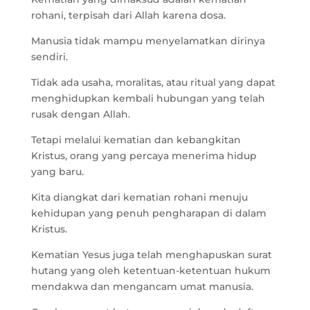
rohani, terpisah dari Allah karena dosa.
Manusia tidak mampu menyelamatkan dirinya
sendiri.
Tidak ada usaha, moralitas, atau ritual yang dapat
menghidupkan kembali hubungan yang telah
rusak dengan Allah.
Tetapi melalui kematian dan kebangkitan
Kristus, orang yang percaya menerima hidup
yang baru.
Kita diangkat dari kematian rohani menuju
kehidupan yang penuh pengharapan di dalam
Kristus.
Kematian Yesus juga telah menghapuskan surat
hutang yang oleh ketentuan-ketentuan hukum
mendakwa dan mengancam umat manusia.