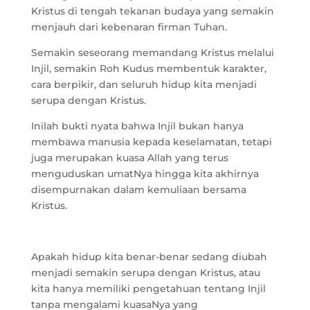
Kristus di tengah tekanan budaya yang semakin
menjauh dari kebenaran firman Tuhan.
Semakin seseorang memandang Kristus melalui
Injil, semakin Roh Kudus membentuk karakter,
cara berpikir, dan seluruh hidup kita menjadi
serupa dengan Kristus.
Inilah bukti nyata bahwa Injil bukan hanya
membawa manusia kepada keselamatan, tetapi
juga merupakan kuasa Allah yang terus
menguduskan umatNya hingga kita akhirnya
disempurnakan dalam kemuliaan bersama
Kristus.
Apakah hidup kita benar-benar sedang diubah
menjadi semakin serupa dengan Kristus, atau
kita hanya memiliki pengetahuan tentang Injil
tanpa mengalami kuasaNya yang