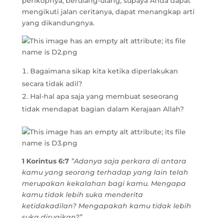
perikopnya, berulang-ulang, supaya Anda dapat
mengikuti jalan ceritanya, dapat menangkap arti
yang dikandungnya.
Bagaimana sikap kita ketika diperlakukan
secara tidak adil?
Hal-hal apa saja yang membuat seseorang
tidak mendapat bagian dalam Kerajaan Allah?
1 Korintus 6:7
”Adanya saja perkara di antara
kamu yang seorang terhadap yang lain telah
merupakan kekalahan bagi kamu. Mengapa
kamu tidak lebih suka menderita
ketidakadilan? Mengapakah kamu tidak lebih
suka dirugikan?”