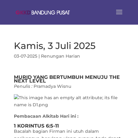
Kamis, 3 Juli 2025
03-07-2025
|
Renungan Harian
MURID YANG BERTUMBUH MENUJU THE
NEXT LEVEL
Penulis :
Pramadya Wisnu
Pembacaan Alkitab Hari ini :
1 KORINTUS 6:5-11
Bacalah bagian Firman ini utuh dalam