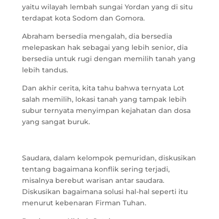
yaitu wilayah lembah sungai Yordan yang di situ
terdapat kota Sodom dan Gomora.
Abraham bersedia mengalah, dia bersedia
melepaskan hak sebagai yang lebih senior, dia
bersedia untuk rugi dengan memilih tanah yang
lebih tandus.
Dan akhir cerita, kita tahu bahwa ternyata Lot
salah memilih, lokasi tanah yang tampak lebih
subur ternyata menyimpan kejahatan dan dosa
yang sangat buruk.
Saudara, dalam kelompok pemuridan, diskusikan
tentang bagaimana konflik sering terjadi,
misalnya berebut warisan antar saudara.
Diskusikan bagaimana solusi hal-hal seperti itu
menurut kebenaran Firman Tuhan.