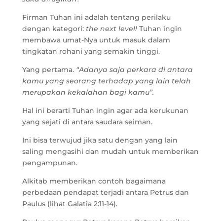
Firman Tuhan ini adalah tentang perilaku
dengan kategori:
the next level!
Tuhan ingin
membawa umat-Nya untuk masuk dalam
tingkatan rohani yang semakin tinggi.
Yang pertama.
“Adanya saja perkara di antara
kamu yang seorang terhadap yang lain telah
merupakan kekalahan bagi kamu”.
Hal ini berarti Tuhan ingin agar ada kerukunan
yang sejati di antara saudara seiman.
Ini bisa terwujud jika satu dengan yang lain
saling mengasihi dan mudah untuk memberikan
pengampunan.
Alkitab memberikan contoh bagaimana
perbedaan pendapat terjadi antara Petrus dan
Paulus (lihat Galatia 2:11-14).