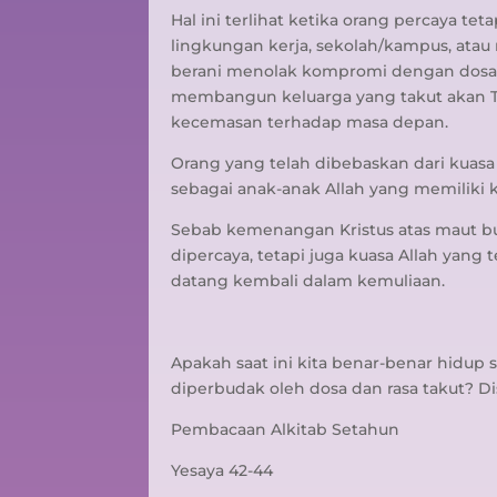
Hal ini terlihat ketika orang percaya t
lingkungan kerja, sekolah/kampus, atau
berani menolak kompromi dengan dosa 
membangun keluarga yang takut akan Tu
kecemasan terhadap masa depan.
Orang yang telah dibebaskan dari kuasa
sebagai anak-anak Allah yang memiliki k
Sebab kemenangan Kristus atas maut bu
dipercaya, tetapi juga kuasa Allah yan
datang kembali dalam kemuliaan.
Apakah saat ini kita benar-benar hidup 
diperbudak oleh dosa dan rasa takut? D
Pembacaan Alkitab Setahun
Yesaya 42-44