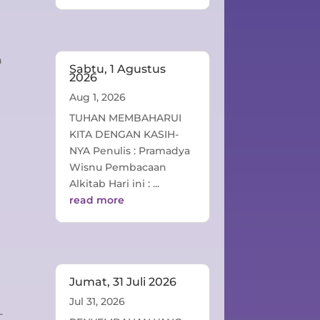
n
Sabtu, 1 Agustus
2026
Aug 1, 2026
TUHAN MEMBAHARUI
KITA DENGAN KASIH-
NYA Penulis : Pramadya
Wisnu Pembacaan
Alkitab Hari ini : ...
read more
Jumat, 31 Juli 2026
Jul 31, 2026
-