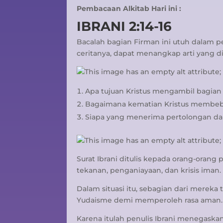
Pembacaan Alkitab Hari ini :
IBRANI 2:14-16
Bacalah bagian Firman ini utuh dalam p
ceritanya, dapat menangkap arti yang
Apa tujuan Kristus mengambil bagian 
Bagaimana kematian Kristus membeba
Siapa yang menerima pertolongan da
Surat Ibrani ditulis kepada orang-oran
tekanan, penganiayaan, dan krisis iman.
Dalam situasi itu, sebagian dari merek
Yudaisme demi memperoleh rasa aman.
Karena itulah penulis Ibrani menegaskan