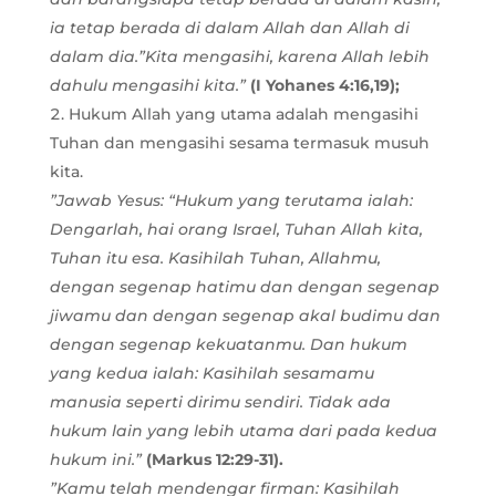
ia tetap berada di dalam Allah dan Allah di
dalam dia.”Kita mengasihi, karena Allah lebih
dahulu mengasihi kita.”
(I Yohanes 4:16,19);
Hukum Allah yang utama adalah mengasihi
Tuhan dan mengasihi sesama termasuk musuh
kita.
”Jawab Yesus: “Hukum yang terutama ialah:
Dengarlah, hai orang Israel, Tuhan Allah kita,
Tuhan itu esa. Kasihilah Tuhan, Allahmu,
dengan segenap hatimu dan dengan segenap
jiwamu dan dengan segenap akal budimu dan
dengan segenap kekuatanmu. Dan hukum
yang kedua ialah: Kasihilah sesamamu
manusia seperti dirimu sendiri. Tidak ada
hukum lain yang lebih utama dari pada kedua
hukum ini.”
(Markus 12:29-31).
”Kamu telah mendengar firman: Kasihilah