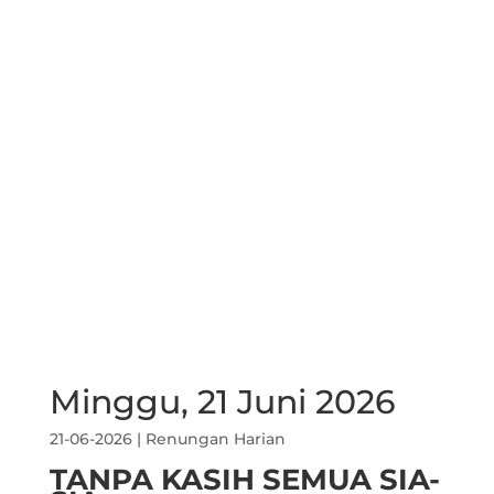
Minggu, 21 Juni 2026
21-06-2026
|
Renungan Harian
TANPA KASIH SEMUA SIA-