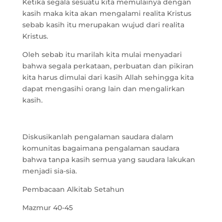
Ketika segala sesuatu kita memulainya dengan
kasih maka kita akan mengalami realita Kristus
sebab kasih itu merupakan wujud dari realita
Kristus.
Oleh sebab itu marilah kita mulai menyadari
bahwa segala perkataan, perbuatan dan pikiran
kita harus dimulai dari kasih Allah sehingga kita
dapat mengasihi orang lain dan mengalirkan
kasih.
Diskusikanlah pengalaman saudara dalam
komunitas bagaimana pengalaman saudara
bahwa tanpa kasih semua yang saudara lakukan
menjadi sia-sia.
Pembacaan Alkitab Setahun
Mazmur 40-45