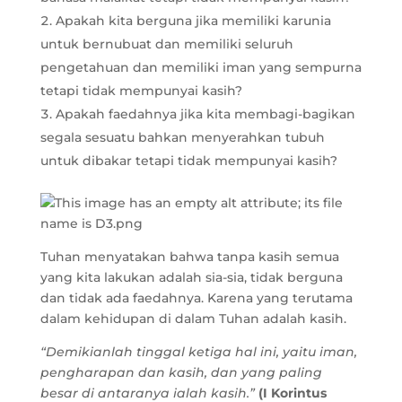
Apakah kita berguna jika memiliki karunia
untuk bernubuat dan memiliki seluruh
pengetahuan dan memiliki iman yang sempurna
tetapi tidak mempunyai kasih?
Apakah faedahnya jika kita membagi-bagikan
segala sesuatu bahkan menyerahkan tubuh
untuk dibakar tetapi tidak mempunyai kasih?
Tuhan menyatakan bahwa tanpa kasih semua
yang kita lakukan adalah sia-sia, tidak berguna
dan tidak ada faedahnya. Karena yang terutama
dalam kehidupan di dalam Tuhan adalah kasih.
“
Demikianlah tinggal ketiga hal ini, yaitu iman,
pengharapan dan kasih, dan yang paling
besar di antaranya ialah kasih.”
(I Korintus