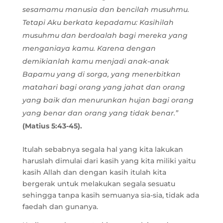
sesamamu manusia dan bencilah musuhmu.
Tetapi Aku berkata kepadamu: Kasihilah
musuhmu dan berdoalah bagi mereka yang
menganiaya kamu. Karena dengan
demikianlah kamu menjadi anak-anak
Bapamu yang di sorga, yang menerbitkan
matahari bagi orang yang jahat dan orang
yang baik dan menurunkan hujan bagi orang
yang benar dan orang yang tidak benar.”
(Matius 5:43-45).
Itulah sebabnya segala hal yang kita lakukan
haruslah dimulai dari kasih yang kita miliki yaitu
kasih Allah dan dengan kasih itulah kita
bergerak untuk melakukan segala sesuatu
sehingga tanpa kasih semuanya sia-sia, tidak ada
faedah dan gunanya.