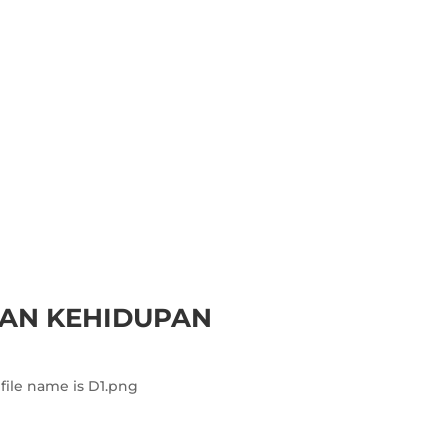
KAN KEHIDUPAN