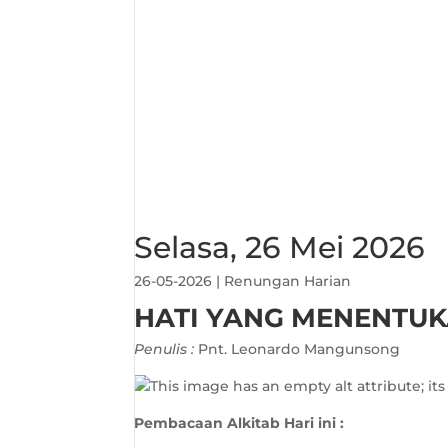
Selasa, 26 Mei 2026
26-05-2026
|
Renungan Harian
HATI YANG MENENTU
Penulis :
Pnt. Leonardo Mangunsong
Pembacaan Alkitab Hari ini :