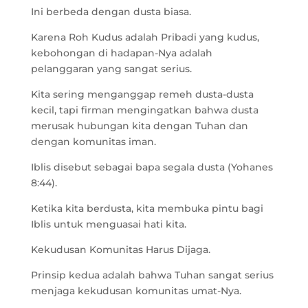
Ini berbeda dengan dusta biasa.
Karena Roh Kudus adalah Pribadi yang kudus,
kebohongan di hadapan-Nya adalah
pelanggaran yang sangat serius.
Kita sering menganggap remeh dusta-dusta
kecil, tapi firman mengingatkan bahwa dusta
merusak hubungan kita dengan Tuhan dan
dengan komunitas iman.
Iblis disebut sebagai bapa segala dusta (Yohanes
8:44).
Ketika kita berdusta, kita membuka pintu bagi
Iblis untuk menguasai hati kita.
Kekudusan Komunitas Harus Dijaga.
Prinsip kedua adalah bahwa Tuhan sangat serius
menjaga kekudusan komunitas umat-Nya.