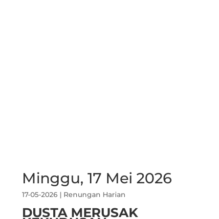
Minggu, 17 Mei 2026
17-05-2026
|
Renungan Harian
DUSTA MERUSAK