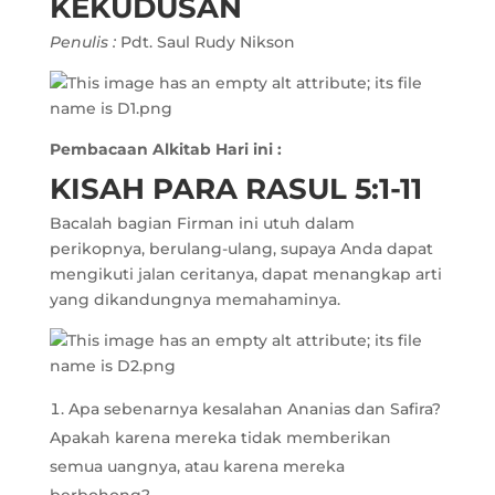
KEKUDUSAN
Penulis :
Pdt. Saul Rudy Nikson
Pembacaan Alkitab Hari ini :
KISAH PARA RASUL 5:1-11
Bacalah bagian Firman ini utuh dalam
perikopnya, berulang-ulang, supaya Anda dapat
mengikuti jalan ceritanya, dapat menangkap arti
yang dikandungnya memahaminya.
Apa sebenarnya kesalahan Ananias dan Safira?
Apakah karena mereka tidak memberikan
semua uangnya, atau karena mereka