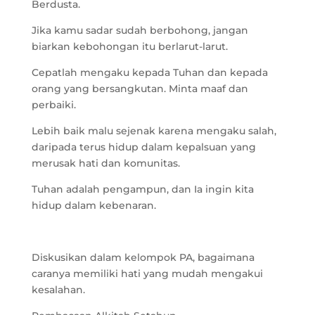
Berdusta.
Jika kamu sadar sudah berbohong, jangan
biarkan kebohongan itu berlarut-larut.
Cepatlah mengaku kepada Tuhan dan kepada
orang yang bersangkutan. Minta maaf dan
perbaiki.
Lebih baik malu sejenak karena mengaku salah,
daripada terus hidup dalam kepalsuan yang
merusak hati dan komunitas.
Tuhan adalah pengampun, dan Ia ingin kita
hidup dalam kebenaran.
Diskusikan dalam kelompok PA, bagaimana
caranya memiliki hati yang mudah mengakui
kesalahan.