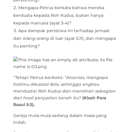
berbohong?
Mengapa Petrus berkata bahwa mereka
berdusta kepada Roh Kudus, bukan hanya
kepada manusia (ayat 3-4)?
Apa dampak peristiwa ini terhadap jemaat
dan orang-orang di luar (ayat 5,11), dan mengapa
itu penting?
“
Tetapi Petrus berkata: “Ananias, mengapa
hatimu dikuasai Iblis, sehingga engkau
mendustai Roh Kudus dan menahan sebagian
dari hasil penjualan tanah itu?
(Kisah Para
Rasul 5:3).
Gereja mula-mula sedang dalam masa yang
indah.