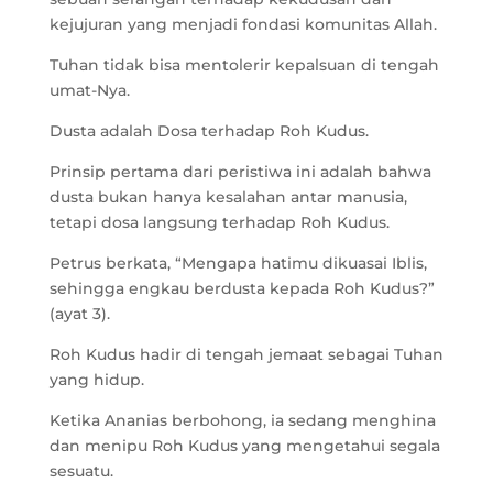
kejujuran yang menjadi fondasi komunitas Allah.
Tuhan tidak bisa mentolerir kepalsuan di tengah
umat-Nya.
Dusta adalah Dosa terhadap Roh Kudus.
Prinsip pertama dari peristiwa ini adalah bahwa
dusta bukan hanya kesalahan antar manusia,
tetapi dosa langsung terhadap Roh Kudus.
Petrus berkata, “Mengapa hatimu dikuasai Iblis,
sehingga engkau berdusta kepada Roh Kudus?”
(ayat 3).
Roh Kudus hadir di tengah jemaat sebagai Tuhan
yang hidup.
Ketika Ananias berbohong, ia sedang menghina
dan menipu Roh Kudus yang mengetahui segala
sesuatu.