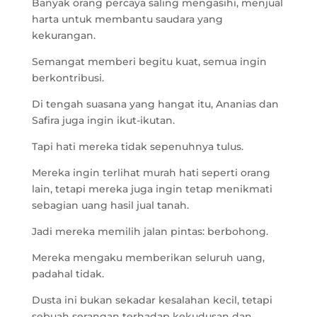
Banyak orang percaya saling mengasihi, menjual
harta untuk membantu saudara yang
kekurangan.
Semangat memberi begitu kuat, semua ingin
berkontribusi.
Di tengah suasana yang hangat itu, Ananias dan
Safira juga ingin ikut-ikutan.
Tapi hati mereka tidak sepenuhnya tulus.
Mereka ingin terlihat murah hati seperti orang
lain, tetapi mereka juga ingin tetap menikmati
sebagian uang hasil jual tanah.
Jadi mereka memilih jalan pintas: berbohong.
Mereka mengaku memberikan seluruh uang,
padahal tidak.
Dusta ini bukan sekadar kesalahan kecil, tetapi
sebuah serangan terhadap kekudusan dan