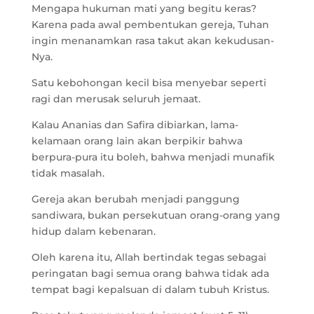
Mengapa hukuman mati yang begitu keras?
Karena pada awal pembentukan gereja, Tuhan
ingin menanamkan rasa takut akan kekudusan-
Nya.
Satu kebohongan kecil bisa menyebar seperti
ragi dan merusak seluruh jemaat.
Kalau Ananias dan Safira dibiarkan, lama-
kelamaan orang lain akan berpikir bahwa
berpura-pura itu boleh, bahwa menjadi munafik
tidak masalah.
Gereja akan berubah menjadi panggung
sandiwara, bukan persekutuan orang-orang yang
hidup dalam kebenaran.
Oleh karena itu, Allah bertindak tegas sebagai
peringatan bagi semua orang bahwa tidak ada
tempat bagi kepalsuan di dalam tubuh Kristus.