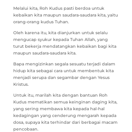
Melalui kita, Roh Kudus pasti berdoa untuk
kebaikan kita maupun saudara-saudara kita, yaitu
orang-orang kudus Tuhan.
Oleh karena itu, kita dianjurkan untuk selalu
mengucap syukur kepada Tuhan Allah, yang
turut bekerja mendatangkan kebaikan bagi kita
maupun saudara-saudara kita.
Bapa mengizinkan segala sesuatu terjadi dalam
hidup kita sebagai cara untuk membentuk kita
menjadi serupa dan segambar dengan Yesus
Kristus.
Untuk itu, marilah kita dengan bantuan Roh
Kudus mematikan semua keinginan daging kita,
yang sering membawa kita kepada hal-hal
kedagingan yang cenderung mengarah kepada
dosa, supaya kita terhindar dari berbagai macam
pencobaan.