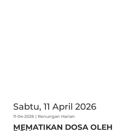
Sabtu, 11 April 2026
11-04-2026
|
Renungan Harian
MEMATIKAN DOSA OLEH