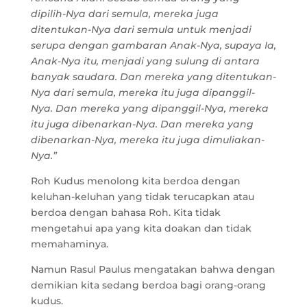
dipilih-Nya dari semula, mereka juga
ditentukan-Nya dari semula untuk menjadi
serupa dengan gambaran Anak-Nya, supaya Ia,
Anak-Nya itu, menjadi yang sulung di antara
banyak saudara. Dan mereka yang ditentukan-
Nya dari semula, mereka itu juga dipanggil-
Nya. Dan mereka yang dipanggil-Nya, mereka
itu juga dibenarkan-Nya. Dan mereka yang
dibenarkan-Nya, mereka itu juga dimuliakan-
Nya.”
Roh Kudus menolong kita berdoa dengan
keluhan-keluhan yang tidak terucapkan atau
berdoa dengan bahasa Roh. Kita tidak
mengetahui apa yang kita doakan dan tidak
memahaminya.
Namun Rasul Paulus mengatakan bahwa dengan
demikian kita sedang berdoa bagi orang-orang
kudus.