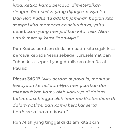
juga, ketika kamu percaya, dimeteraikan
dengan Roh Kudus, yang dijanjikan-Nya itu.
Dan Roh Kudus itu adalah jaminan bagian kita
sampai kita memperoleh seluruhnya, yaitu
penebusan yang menjadikan kita milik Allah,
untuk memuji kemuliaan-Nya.”
Roh Kudus berdiam di dalam batin kita sejak kita
percaya kepada Yesus sebagai Juruselamat dan
Tuhan kita, seperti yang dituliskan oleh Rasul
Paulus:
Efesus 3:16-17
“Aku berdoa supaya Ia, menurut
kekayaan kemuliaan-Nya, menguatkan dan
meneguhkan kamu oleh Roh-Nya di dalam
batinmu, sehingga oleh imanmu Kristus diam di
dalam hatimu dan kamu berakar serta
berdasar di dalam kasih.”
Roh Allah yang tinggal di dalam kita akan