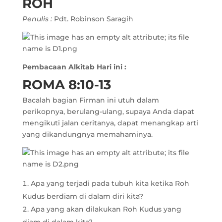
ROH
Penulis :
Pdt. Robinson Saragih
Pembacaan Alkitab Hari ini :
ROMA 8:10-13
Bacalah bagian Firman ini utuh dalam
perikopnya, berulang-ulang, supaya Anda dapat
mengikuti jalan ceritanya, dapat menangkap arti
yang dikandungnya memahaminya.
Apa yang terjadi pada tubuh kita ketika Roh
Kudus berdiam di dalam diri kita?
Apa yang akan dilakukan Roh Kudus yang