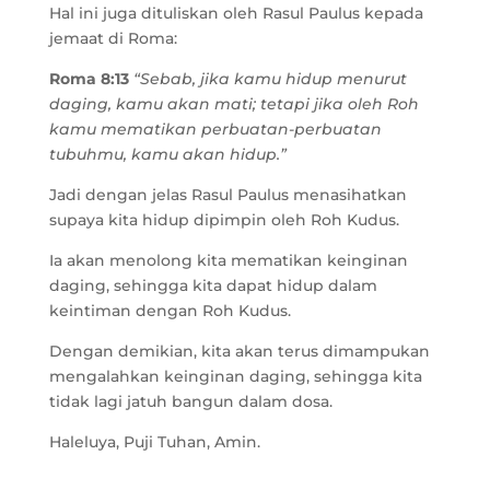
Hal ini juga dituliskan oleh Rasul Paulus kepada
jemaat di Roma:
Roma 8:13
“Sebab, jika kamu hidup menurut
daging, kamu akan mati; tetapi jika oleh Roh
kamu mematikan perbuatan-perbuatan
tubuhmu, kamu akan hidup.”
Jadi dengan jelas Rasul Paulus menasihatkan
supaya kita hidup dipimpin oleh Roh Kudus.
Ia akan menolong kita mematikan keinginan
daging, sehingga kita dapat hidup dalam
keintiman dengan Roh Kudus.
Dengan demikian, kita akan terus dimampukan
mengalahkan keinginan daging, sehingga kita
tidak lagi jatuh bangun dalam dosa.
Haleluya, Puji Tuhan, Amin.