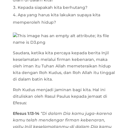
diam di dalam kita?
Kepada siapakah kita berhutang?
Apa yang harus kita lakukan supaya kita
memperoleh hidup?
Saudara, ketika kita percaya kepada berita Injil
keselamatan melalui firman kebenaran, maka
oleh iman itu Tuhan Allah memeteraikan hidup
kita dengan Roh Kudus, dan Roh Allah itu tinggal
di dalam batin kita.
Roh Kudus menjadi jaminan bagi kita. Hal ini
dituliskan oleh Rasul Paulus kepada jemaat di
Efesus:
Efesus 1:13-14
“Di dalam Dia kamu juga–karena
kamu telah mendengar firman kebenaran,
yaitu Injil keselamatanmu–di dalam Dia kamu