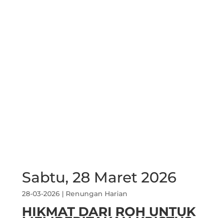
Sabtu, 28 Maret 2026
28-03-2026
|
Renungan Harian
HIKMAT DARI ROH UNTUK