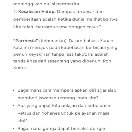
meninggikan diri si pemberita.
Kesaksian Hidup:
Dampak terbesar dari
pemberitaan adalah ketika dunia melihat bahwa
kita telah “bersama-sama dengan Yesus.”
“Parrhesia”
(Keberanian): Dalam bahasa Yunani,
kata ini merujuk pada kebebasan berbicara yang
penuh keyakinan tanpa rasa takut. Ini adalah
tanda khas dari seseorang yang dipenuhi Roh
Kudus.
Bagaimana cara mempersiapkan diri agar siap
memberi jawaban tentang iman kita?
Apa yang dapat kita pelajari dari keberanian
Petrus dan Yohanes untuk pelayanan masa
kini?
Bagaimana gereja dapat bersaksi dengan