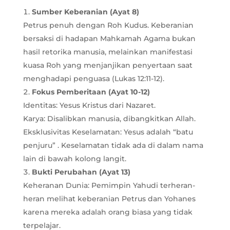
Sumber Keberanian (Ayat 8)
Petrus penuh dengan Roh Kudus. Keberanian
bersaksi di hadapan Mahkamah Agama bukan
hasil retorika manusia, melainkan manifestasi
kuasa Roh yang menjanjikan penyertaan saat
menghadapi penguasa (Lukas 12:11-12).
Fokus Pemberitaan (Ayat 10-12)
Identitas: Yesus Kristus dari Nazaret.
Karya: Disalibkan manusia, dibangkitkan Allah.
Eksklusivitas Keselamatan: Yesus adalah “batu
penjuru” . Keselamatan tidak ada di dalam nama
lain di bawah kolong langit.
Bukti Perubahan (Ayat 13)
Keheranan Dunia: Pemimpin Yahudi terheran-
heran melihat keberanian Petrus dan Yohanes
karena mereka adalah orang biasa yang tidak
terpelajar.