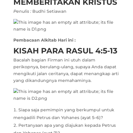
MEMBERITAKAN KRISTUS
Penulis :
Budhi Setiawan
Pembacaan Alkitab Hari ini :
KISAH PARA RASUL 4:5-13
Bacalah bagian Firman ini utuh dalam
perikopnya, berulang-ulang, supaya Anda dapat
mengikuti jalan ceritanya, dapat menangkap arti
yang dikandungnya memahaminya.
Siapa saja pemimpin yang berkumpul untuk
mengadili Petrus dan Yohanes (ayat 5–6)?
Pertanyaan apa yang diajukan kepada Petrus