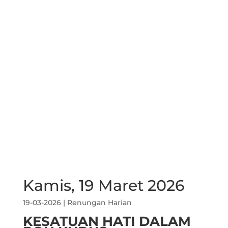
Kamis, 19 Maret 2026
19-03-2026
|
Renungan Harian
KESATUAN HATI DALAM