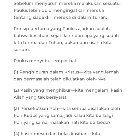
Sebelum menyuruh mereka melakukan sesuatu,
Paulus lebih dulu mengingatkan mereka
tentang siapa diri mereka di dalam Tuhan.
Prinsip pertama yang Paulus ajarkan adalah
bahwa kesatuan sejati lahir dari apa yang sudah
kita terima dari Tuhan, bukan dari usaha kita
sendiri.
Paulus menyebut empat hal:
(1) Penghiburan dalam Kristus—kita yang lemah
dan bermasalah telah dikuatkan oleh-Nya.
(2) Kasih yang menghibur—kita mengalami kasih
Allah yang tak bersyarat.
(3) Persekutuan Roh—kita semua disatukan oleh
Roh Kudus yang sama, jadi kalau kita berbagi
Roh yang sama, masakan hati kita berbeda?
(4) Kasih mesra dan belas kasihan—kita