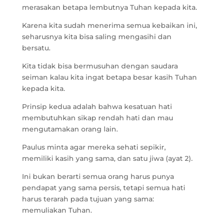
merasakan betapa lembutnya Tuhan kepada kita.
Karena kita sudah menerima semua kebaikan ini,
seharusnya kita bisa saling mengasihi dan
bersatu.
Kita tidak bisa bermusuhan dengan saudara
seiman kalau kita ingat betapa besar kasih Tuhan
kepada kita.
Prinsip kedua adalah bahwa kesatuan hati
membutuhkan sikap rendah hati dan mau
mengutamakan orang lain.
Paulus minta agar mereka sehati sepikir,
memiliki kasih yang sama, dan satu jiwa (ayat 2).
Ini bukan berarti semua orang harus punya
pendapat yang sama persis, tetapi semua hati
harus terarah pada tujuan yang sama:
memuliakan Tuhan.