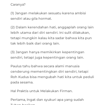
Caranya?
(1) Jangan melakukan sesuatu karena ambisi
sendiri atau gila hormat.
(2) Dalam kerendahan hati, anggaplah orang lain
lebih utama dari diri sendiri. Ini sulit dilakukan,
tetapi mungkin kalau kita sadar bahwa kita pun
tak lebih baik dari orang lain.
(3) Jangan hanya memikirkan kepentingan
sendiri, tetapi juga kepentingan orang lain.
Paulus tahu bahwa secara alami manusia
cenderung mementingkan diri sendiri, tetapi
Roh Kudus bisa mengubah hati kita untuk peduli
pada sesama.
Hal Praktis untuk Melakukan Firman.
Pertama, Ingat dan syukuri apa yang sudah