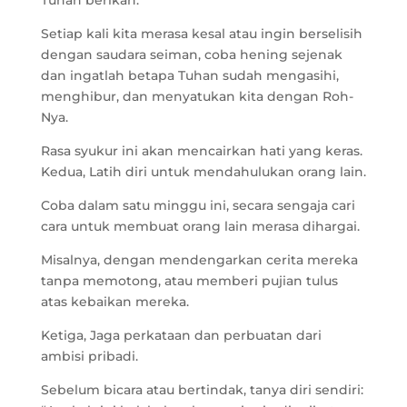
Tuhan berikan.
Setiap kali kita merasa kesal atau ingin berselisih
dengan saudara seiman, coba hening sejenak
dan ingatlah betapa Tuhan sudah mengasihi,
menghibur, dan menyatukan kita dengan Roh-
Nya.
Rasa syukur ini akan mencairkan hati yang keras.
Kedua, Latih diri untuk mendahulukan orang lain.
Coba dalam satu minggu ini, secara sengaja cari
cara untuk membuat orang lain merasa dihargai.
Misalnya, dengan mendengarkan cerita mereka
tanpa memotong, atau memberi pujian tulus
atas kebaikan mereka.
Ketiga, Jaga perkataan dan perbuatan dari
ambisi pribadi.
Sebelum bicara atau bertindak, tanya diri sendiri: