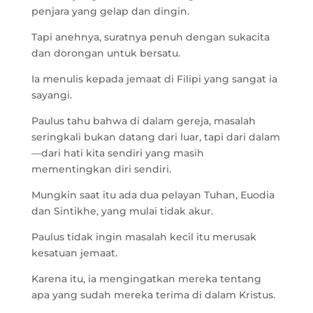
penjara yang gelap dan dingin.
Tapi anehnya, suratnya penuh dengan sukacita
dan dorongan untuk bersatu.
Ia menulis kepada jemaat di Filipi yang sangat ia
sayangi.
Paulus tahu bahwa di dalam gereja, masalah
seringkali bukan datang dari luar, tapi dari dalam
—dari hati kita sendiri yang masih
mementingkan diri sendiri.
Mungkin saat itu ada dua pelayan Tuhan, Euodia
dan Sintikhe, yang mulai tidak akur.
Paulus tidak ingin masalah kecil itu merusak
kesatuan jemaat.
Karena itu, ia mengingatkan mereka tentang
apa yang sudah mereka terima di dalam Kristus.