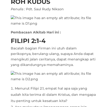
ROH KUDUS
Penulis :
Pdt. Saul Rudy Nikson
Pembacaan Alkitab Hari ini :
FILIPI 2:1-4
Bacalah bagian Firman ini utuh dalam
perikopnya, berulang-ulang, supaya Anda dapat
mengikuti jalan ceritanya, dapat menangkap arti
yang dikandungnya memahaminya.
Menurut Filipi 2:1, empat hal apa saja yang
sudah kita terima di dalam Kristus, dan mengapa
itu penting untuk kesatuan kita?