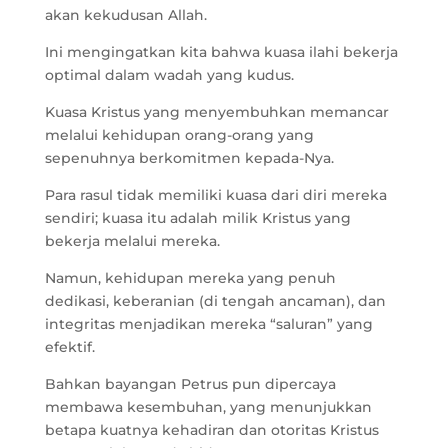
akan kekudusan Allah.
Ini mengingatkan kita bahwa kuasa ilahi bekerja
optimal dalam wadah yang kudus.
Kuasa Kristus yang menyembuhkan memancar
melalui kehidupan orang-orang yang
sepenuhnya berkomitmen kepada-Nya.
Para rasul tidak memiliki kuasa dari diri mereka
sendiri; kuasa itu adalah milik Kristus yang
bekerja melalui mereka.
Namun, kehidupan mereka yang penuh
dedikasi, keberanian (di tengah ancaman), dan
integritas menjadikan mereka “saluran” yang
efektif.
Bahkan bayangan Petrus pun dipercaya
membawa kesembuhan, yang menunjukkan
betapa kuatnya kehadiran dan otoritas Kristus