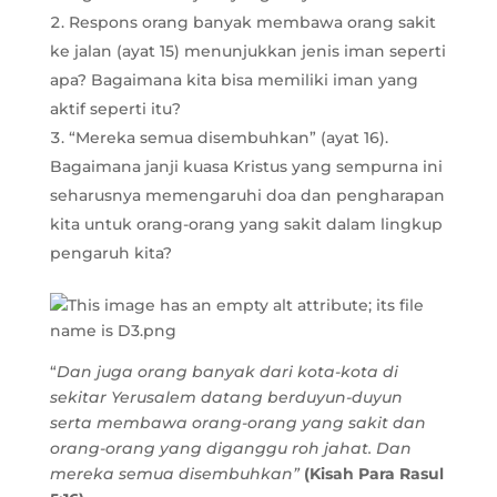
Respons orang banyak membawa orang sakit
ke jalan (ayat 15) menunjukkan jenis iman seperti
apa? Bagaimana kita bisa memiliki iman yang
aktif seperti itu?
“Mereka semua disembuhkan” (ayat 16).
Bagaimana janji kuasa Kristus yang sempurna ini
seharusnya memengaruhi doa dan pengharapan
kita untuk orang-orang yang sakit dalam lingkup
pengaruh kita?
“
Dan juga orang banyak dari kota-kota di
sekitar Yerusalem datang berduyun-duyun
serta membawa orang-orang yang sakit dan
orang-orang yang diganggu roh jahat. Dan
mereka semua disembuhkan”
(Kisah Para Rasul