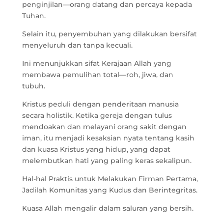
penginjilan—orang datang dan percaya kepada
Tuhan.
Selain itu, penyembuhan yang dilakukan bersifat
menyeluruh dan tanpa kecuali.
Ini menunjukkan sifat Kerajaan Allah yang
membawa pemulihan total—roh, jiwa, dan
tubuh.
Kristus peduli dengan penderitaan manusia
secara holistik. Ketika gereja dengan tulus
mendoakan dan melayani orang sakit dengan
iman, itu menjadi kesaksian nyata tentang kasih
dan kuasa Kristus yang hidup, yang dapat
melembutkan hati yang paling keras sekalipun.
Hal-hal Praktis untuk Melakukan Firman Pertama,
Jadilah Komunitas yang Kudus dan Berintegritas.
Kuasa Allah mengalir dalam saluran yang bersih.