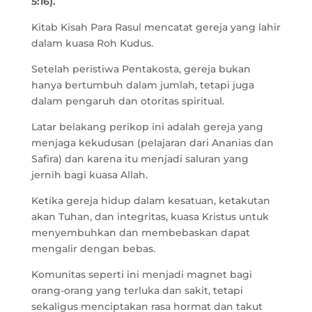
5:16).
Kitab Kisah Para Rasul mencatat gereja yang lahir
dalam kuasa Roh Kudus.
Setelah peristiwa Pentakosta, gereja bukan
hanya bertumbuh dalam jumlah, tetapi juga
dalam pengaruh dan otoritas spiritual.
Latar belakang perikop ini adalah gereja yang
menjaga kekudusan (pelajaran dari Ananias dan
Safira) dan karena itu menjadi saluran yang
jernih bagi kuasa Allah.
Ketika gereja hidup dalam kesatuan, ketakutan
akan Tuhan, dan integritas, kuasa Kristus untuk
menyembuhkan dan membebaskan dapat
mengalir dengan bebas.
Komunitas seperti ini menjadi magnet bagi
orang-orang yang terluka dan sakit, tetapi
sekaligus menciptakan rasa hormat dan takut