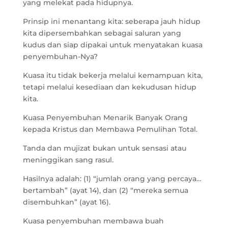
yang melekat pada hidupnya.
Prinsip ini menantang kita: seberapa jauh hidup
kita dipersembahkan sebagai saluran yang
kudus dan siap dipakai untuk menyatakan kuasa
penyembuhan-Nya?
Kuasa itu tidak bekerja melalui kemampuan kita,
tetapi melalui kesediaan dan kekudusan hidup
kita.
Kuasa Penyembuhan Menarik Banyak Orang
kepada Kristus dan Membawa Pemulihan Total.
Tanda dan mujizat bukan untuk sensasi atau
meninggikan sang rasul.
Hasilnya adalah: (1) “jumlah orang yang percaya…
bertambah” (ayat 14), dan (2) “mereka semua
disembuhkan” (ayat 16).
Kuasa penyembuhan membawa buah