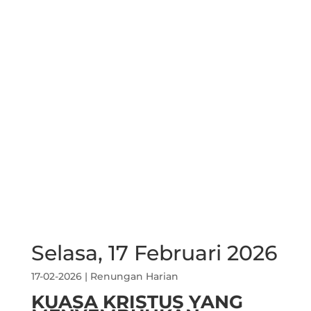
Selasa, 17 Februari 2026
17-02-2026
|
Renungan Harian
KUASA KRISTUS YANG