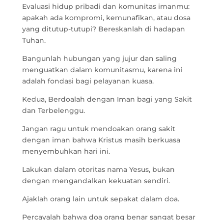
Evaluasi hidup pribadi dan komunitas imanmu:
apakah ada kompromi, kemunafikan, atau dosa
yang ditutup-tutupi? Bereskanlah di hadapan
Tuhan.
Bangunlah hubungan yang jujur dan saling
menguatkan dalam komunitasmu, karena ini
adalah fondasi bagi pelayanan kuasa.
Kedua, Berdoalah dengan Iman bagi yang Sakit
dan Terbelenggu.
Jangan ragu untuk mendoakan orang sakit
dengan iman bahwa Kristus masih berkuasa
menyembuhkan hari ini.
Lakukan dalam otoritas nama Yesus, bukan
dengan mengandalkan kekuatan sendiri.
Ajaklah orang lain untuk sepakat dalam doa.
Percayalah bahwa doa orang benar sangat besar