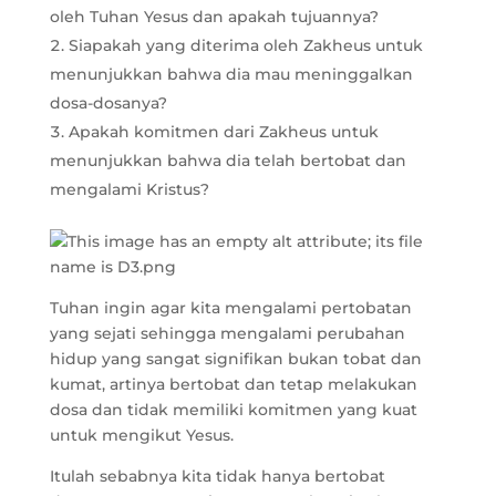
oleh Tuhan Yesus dan apakah tujuannya?
Siapakah yang diterima oleh Zakheus untuk
menunjukkan bahwa dia mau meninggalkan
dosa-dosanya?
Apakah komitmen dari Zakheus untuk
menunjukkan bahwa dia telah bertobat dan
mengalami Kristus?
Tuhan ingin agar kita mengalami pertobatan
yang sejati sehingga mengalami perubahan
hidup yang sangat signifikan bukan tobat dan
kumat, artinya bertobat dan tetap melakukan
dosa dan tidak memiliki komitmen yang kuat
untuk mengikut Yesus.
Itulah sebabnya kita tidak hanya bertobat