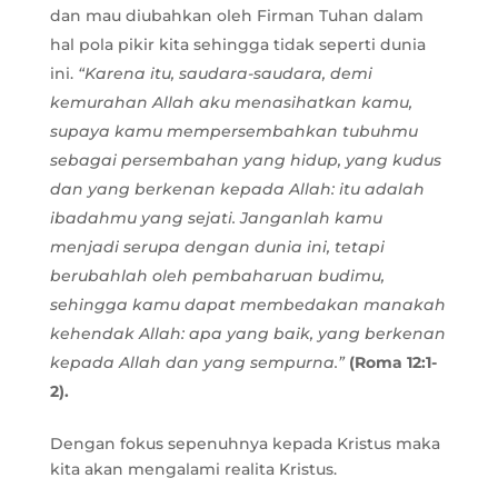
dan mau diubahkan oleh Firman Tuhan dalam
hal pola pikir kita sehingga tidak seperti dunia
ini.
“Karena itu, saudara-saudara, demi
kemurahan Allah aku menasihatkan kamu,
supaya kamu mempersembahkan tubuhmu
sebagai persembahan yang hidup, yang kudus
dan yang berkenan kepada Allah: itu adalah
ibadahmu yang sejati. Janganlah kamu
menjadi serupa dengan dunia ini, tetapi
berubahlah oleh pembaharuan budimu,
sehingga kamu dapat membedakan manakah
kehendak Allah: apa yang baik, yang berkenan
kepada Allah dan yang sempurna.”
(Roma 12:1-
2).
Dengan fokus sepenuhnya kepada Kristus maka
kita akan mengalami realita Kristus.