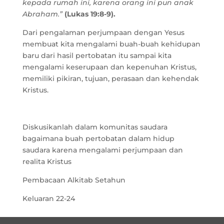
kepada rumah ini, karena orang ini pun anak
Abraham.”
(Lukas 19:8-9).
Dari pengalaman perjumpaan dengan Yesus
membuat kita mengalami buah-buah kehidupan
baru dari hasil pertobatan itu sampai kita
mengalami keserupaan dan kepenuhan Kristus,
memiliki pikiran, tujuan, perasaan dan kehendak
Kristus.
Diskusikanlah dalam komunitas saudara
bagaimana buah pertobatan dalam hidup
saudara karena mengalami perjumpaan dan
realita Kristus
Pembacaan Alkitab Setahun
Keluaran 22-24