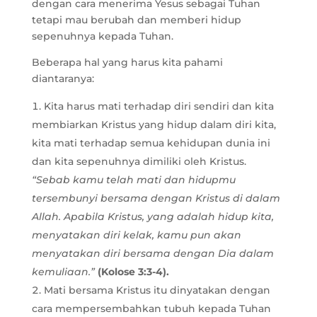
dengan cara menerima Yesus sebagai Tuhan
tetapi mau berubah dan memberi hidup
sepenuhnya kepada Tuhan.
Beberapa hal yang harus kita pahami
diantaranya:
Kita harus mati terhadap diri sendiri dan kita
membiarkan Kristus yang hidup dalam diri kita,
kita mati terhadap semua kehidupan dunia ini
dan kita sepenuhnya dimiliki oleh Kristus.
“Sebab kamu telah mati dan hidupmu
tersembunyi bersama dengan Kristus di dalam
Allah.
Apabila Kristus, yang adalah hidup kita,
menyatakan diri kelak, kamu pun akan
menyatakan diri bersama dengan Dia dalam
kemuliaan.”
(Kolose 3:3-4).
Mati bersama Kristus itu dinyatakan dengan
cara mempersembahkan tubuh kepada Tuhan