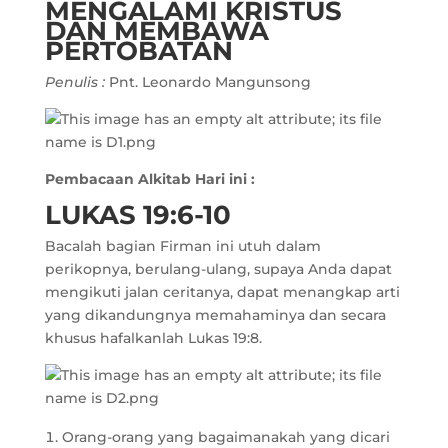
MENGALAMI KRISTUS
DAN MEMBAWA
PERTOBATAN
Penulis :
Pnt. Leonardo Mangunsong
Pembacaan Alkitab Hari ini :
LUKAS 19:6-10
Bacalah bagian Firman ini utuh dalam
perikopnya, berulang-ulang, supaya Anda dapat
mengikuti jalan ceritanya, dapat menangkap arti
yang dikandungnya memahaminya dan secara
khusus hafalkanlah Lukas 19:8.
Orang-orang yang bagaimanakah yang dicari