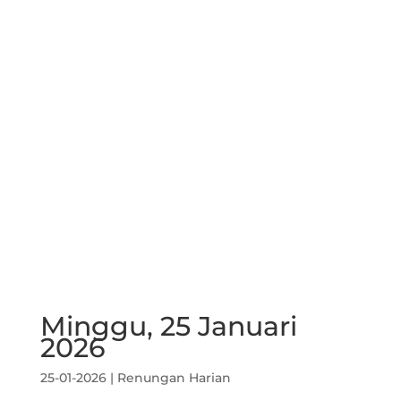
Minggu, 25 Januari
2026
25-01-2026
|
Renungan Harian