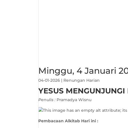
Minggu, 4 Januari 2
04-01-2026
|
Renungan Harian
YESUS MENGUNJUNGI 
Penulis :
Pramadya Wisnu
Pembacaan Alkitab Hari ini :