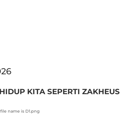
026
HIDUP KITA SEPERTI ZAKHEUS