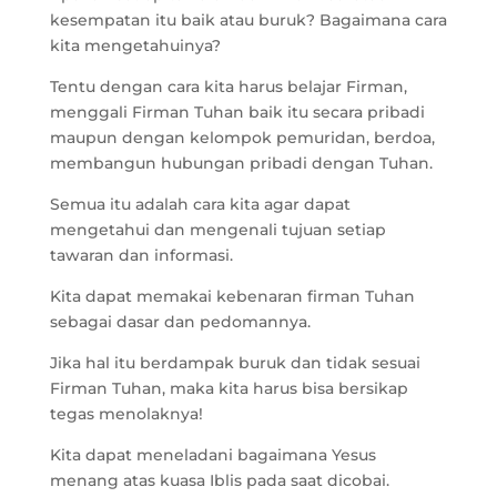
kesempatan itu baik atau buruk? Bagaimana cara
kita mengetahuinya?
Tentu dengan cara kita harus belajar Firman,
menggali Firman Tuhan baik itu secara pribadi
maupun dengan kelompok pemuridan, berdoa,
membangun hubungan pribadi dengan Tuhan.
Semua itu adalah cara kita agar dapat
mengetahui dan mengenali tujuan setiap
tawaran dan informasi.
Kita dapat memakai kebenaran firman Tuhan
sebagai dasar dan pedomannya.
Jika hal itu berdampak buruk dan tidak sesuai
Firman Tuhan, maka kita harus bisa bersikap
tegas menolaknya!
Kita dapat meneladani bagaimana Yesus
menang atas kuasa Iblis pada saat dicobai.