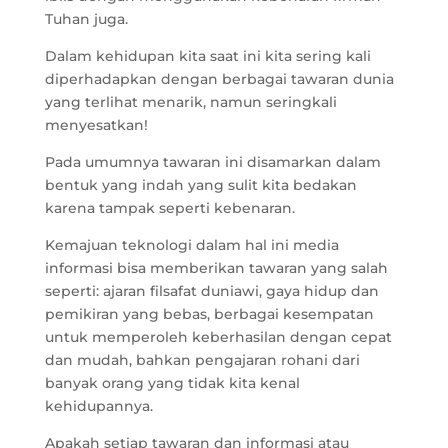
Tuhan juga.
Dalam kehidupan kita saat ini kita sering kali
diperhadapkan dengan berbagai tawaran dunia
yang terlihat menarik, namun seringkali
menyesatkan!
Pada umumnya tawaran ini disamarkan dalam
bentuk yang indah yang sulit kita bedakan
karena tampak seperti kebenaran.
Kemajuan teknologi dalam hal ini media
informasi bisa memberikan tawaran yang salah
seperti: ajaran filsafat duniawi, gaya hidup dan
pemikiran yang bebas, berbagai kesempatan
untuk memperoleh keberhasilan dengan cepat
dan mudah, bahkan pengajaran rohani dari
banyak orang yang tidak kita kenal
kehidupannya.
Apakah setiap tawaran dan informasi atau