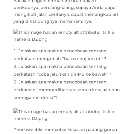
Bacalah bagian Firman ini utuh dalam
perikopnya, berulang-ulang, supaya Anda dapat
mengikuti jalan ceritanya, dapat menangkap arti
yang dikandungnya memahaminya.
Jelaskan apa makna pencobaan tentang
perkataan mengubah “batu menjadi roti”?
Jelaskan apa makna pencobaan tentang
perkataan “coba jatuhkan diriMu ke bawah”?
Jelaskan apa makna pencobaan tentang
perkataan “memperlihatkan semua kerajaan dan
kemegahan dunia”?
Peristiwa iblis mencobai Yesus di padang gurun