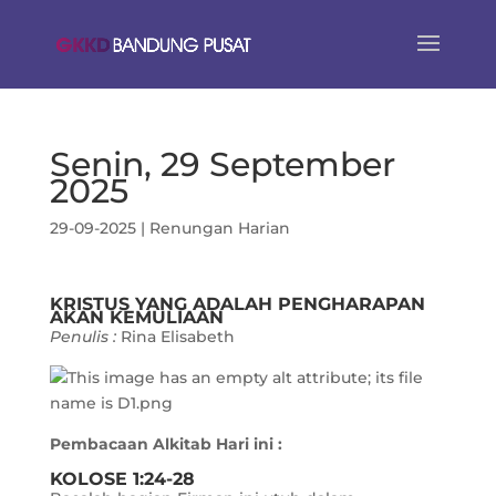
Senin, 29 September
2025
29-09-2025
|
Renungan Harian
KRISTUS YANG ADALAH PENGHARAPAN
AKAN KEMULIAAN
Penulis :
Rina Elisabeth
Pembacaan Alkitab Hari ini :
KOLOSE 1:24-28