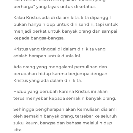
berharga” yang layak untuk diketahui.
Kalau Kristus ada di dalam kita, kita dipanggil
bukan hanya hidup untuk diri sendiri, tapi untuk
menjadi berkat untuk banyak orang dan sampai
kepada bangsa-bangsa.
Kristus yang tinggal di dalam diri kita yang
adalah harapan untuk dunia ini.
Ada orang yang mengalami pemulihan dan
perubahan hidup karena berjumpa dengan
Kristus yang ada dalam diri kita.
Hidup yang berubah karena Kristus ini akan
terus menyebar kepada semakin banyak orang.
Sehingga pengharapan akan kemuliaan dialami
oleh semakin banyak orang, tersebar ke seluruh
suku, kaum, bangsa dan bahasa melalui hidup
kita.