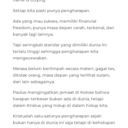
Setiap kita pasti punya pengharapan.
Ada yang mau sukses, memiliki financial
freedom, punya masa depan cerah, terkenal, dan
banyak lagi lainnya.
Tapi seringkali standar yang dimiliki dunia ini
terlalu tinggi sehingga pengharapan kita
mengecewakan.
Merasa belum berlimpah secara materi, gagal tes,
ditolak orang, masa depan yang terlihat suram,
dan lain sebagainya.
Paulus mengingatkan jemaat di Kolose bahwa
harapan terbesar bukan ada di dunia, tetapi
dalam Kristus yang hidup di dalam hidup kita.
Kristuslah satu-satunya pengharapan sejati
bukan hanya di dunia ini saja tetapi di kehidupan