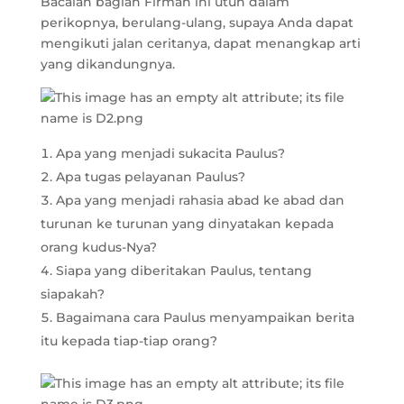
Bacalah bagian Firman ini utuh dalam
perikopnya, berulang-ulang, supaya Anda dapat
mengikuti jalan ceritanya, dapat menangkap arti
yang dikandungnya.
Apa yang menjadi sukacita Paulus?
Apa tugas pelayanan Paulus?
Apa yang menjadi rahasia abad ke abad dan
turunan ke turunan yang dinyatakan kepada
orang kudus-Nya?
Siapa yang diberitakan Paulus, tentang
siapakah?
Bagaimana cara Paulus menyampaikan berita
itu kepada tiap-tiap orang?