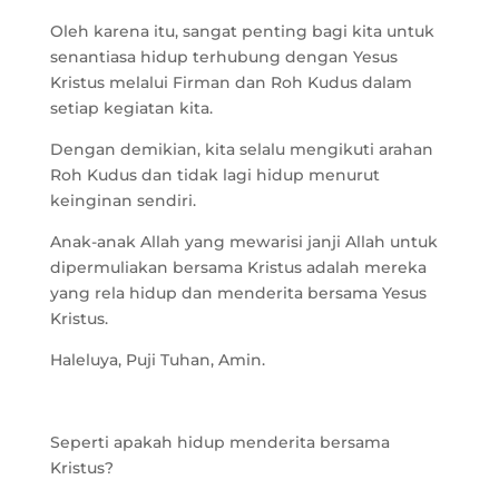
Oleh karena itu, sangat penting bagi kita untuk
senantiasa hidup terhubung dengan Yesus
Kristus melalui Firman dan Roh Kudus dalam
setiap kegiatan kita.
Dengan demikian, kita selalu mengikuti arahan
Roh Kudus dan tidak lagi hidup menurut
keinginan sendiri.
Anak-anak Allah yang mewarisi janji Allah untuk
dipermuliakan bersama Kristus adalah mereka
yang rela hidup dan menderita bersama Yesus
Kristus.
Haleluya, Puji Tuhan, Amin.
Seperti apakah hidup menderita bersama
Kristus?