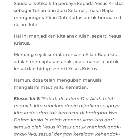
Saudara, ketika kita percaya kepada Yesus Kristus
sebagai Tuhan dan Juru Selamat, maka Bapa
menganugerahkan Roh Kudus untuk berdiam di
dalam kita.
Hal ini menjadikan kita anak Allah, seperti Yesus
Kristus.
Memang sejak semula, rencana Allah Bapa kita
adalah menciptakan anak-anak manusia untuk
kekal dan hidup seperti Yesus Kristus.
Namun, dosa telah mengubah manusia
mengalami maut yaitu kematian.
Efesus 1:4-8
“Sebab di dalam Dia Allah telah
memilih kita sebelum dunia dijadikan, supaya
kita kudus dan tak bercacat di hadapan-Nya.
Dalam kasih Ia telah menentukan kita dari
semula oleh Yesus Kristus untuk menjadi anak-
anak-Nya, sesuai dengan kerelaan kehendak-