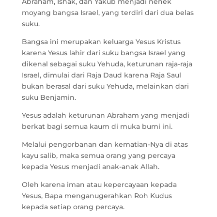
Abraham, Ishak, dan Yakub menjadi nenek
moyang bangsa Israel, yang terdiri dari dua belas
suku.
Bangsa ini merupakan keluarga Yesus Kristus
karena Yesus lahir dari suku bangsa Israel yang
dikenal sebagai suku Yehuda, keturunan raja-raja
Israel, dimulai dari Raja Daud karena Raja Saul
bukan berasal dari suku Yehuda, melainkan dari
suku Benjamin.
Yesus adalah keturunan Abraham yang menjadi
berkat bagi semua kaum di muka bumi ini.
Melalui pengorbanan dan kematian-Nya di atas
kayu salib, maka semua orang yang percaya
kepada Yesus menjadi anak-anak Allah.
Oleh karena iman atau kepercayaan kepada
Yesus, Bapa menganugerahkan Roh Kudus
kepada setiap orang percaya.