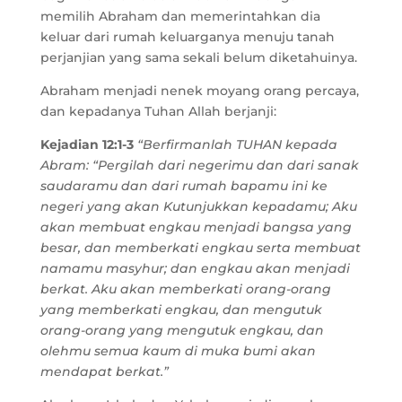
memilih Abraham dan memerintahkan dia
keluar dari rumah keluarganya menuju tanah
perjanjian yang sama sekali belum diketahuinya.
Abraham menjadi nenek moyang orang percaya,
dan kepadanya Tuhan Allah berjanji:
Kejadian 12:1-3
“Berfirmanlah TUHAN kepada
Abram: “Pergilah dari negerimu dan dari sanak
saudaramu dan dari rumah bapamu ini ke
negeri yang akan Kutunjukkan kepadamu; Aku
akan membuat engkau menjadi bangsa yang
besar, dan memberkati engkau serta membuat
namamu masyhur; dan engkau akan menjadi
berkat. Aku akan memberkati orang-orang
yang memberkati engkau, dan mengutuk
orang-orang yang mengutuk engkau, dan
olehmu semua kaum di muka bumi akan
mendapat berkat.”