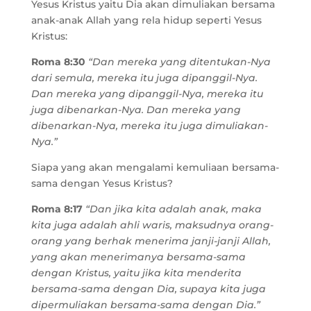
Yesus Kristus yaitu Dia akan dimuliakan bersama
anak-anak Allah yang rela hidup seperti Yesus
Kristus:
Roma 8:30
“Dan mereka yang ditentukan-Nya
dari semula, mereka itu juga dipanggil-Nya.
Dan mereka yang dipanggil-Nya, mereka itu
juga dibenarkan-Nya. Dan mereka yang
dibenarkan-Nya, mereka itu juga dimuliakan-
Nya.”
Siapa yang akan mengalami kemuliaan bersama-
sama dengan Yesus Kristus?
Roma 8:17
“Dan jika kita adalah anak, maka
kita juga adalah ahli waris, maksudnya orang-
orang yang berhak menerima janji-janji Allah,
yang akan menerimanya bersama-sama
dengan Kristus, yaitu jika kita menderita
bersama-sama dengan Dia, supaya kita juga
dipermuliakan bersama-sama dengan Dia.”