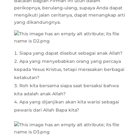
Bacalah bagian Firman ini utuh dalam
perikopnya, berulang-ulang, supaya Anda dapat
mengikuti jalan ceritanya, dapat menangkap arti
yang dikandungnya.
Siapa yang dapat disebut sebagai anak Allah?
Apa yang menyebabkan orang yang percaya
kepada Yesus Kristus, tetapi merasakan berbagai
ketakutan?
Roh kita bersama siapa saat bersaksi bahwa
kita adalah anak Allah?
Apa yang dijanjikan akan kita warisi sebagai
pewaris dari Allah Bapa kita?