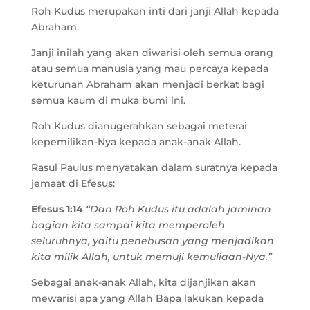
Roh Kudus merupakan inti dari janji Allah kepada
Abraham.
Janji inilah yang akan diwarisi oleh semua orang
atau semua manusia yang mau percaya kepada
keturunan Abraham akan menjadi berkat bagi
semua kaum di muka bumi ini.
Roh Kudus dianugerahkan sebagai meterai
kepemilikan-Nya kepada anak-anak Allah.
Rasul Paulus menyatakan dalam suratnya kepada
jemaat di Efesus:
Efesus 1:14
“Dan Roh Kudus itu adalah jaminan
bagian kita sampai kita memperoleh
seluruhnya, yaitu penebusan yang menjadikan
kita milik Allah, untuk memuji kemuliaan-Nya.”
Sebagai anak-anak Allah, kita dijanjikan akan
mewarisi apa yang Allah Bapa lakukan kepada