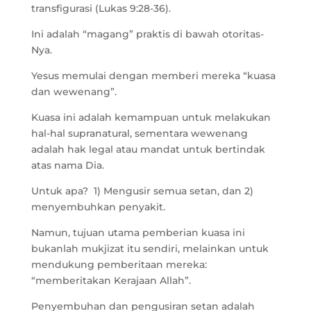
transfigurasi (Lukas 9:28-36).
Ini adalah “magang” praktis di bawah otoritas-
Nya.
Yesus memulai dengan memberi mereka “kuasa
dan wewenang”.
Kuasa ini adalah kemampuan untuk melakukan
hal-hal supranatural, sementara wewenang
adalah hak legal atau mandat untuk bertindak
atas nama Dia.
Untuk apa? 1) Mengusir semua setan, dan 2)
menyembuhkan penyakit.
Namun, tujuan utama pemberian kuasa ini
bukanlah mukjizat itu sendiri, melainkan untuk
mendukung pemberitaan mereka:
“memberitakan Kerajaan Allah”.
Penyembuhan dan pengusiran setan adalah