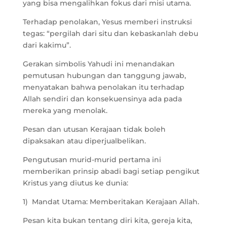
yang bisa mengalihkan fokus dari misi utama.
Terhadap penolakan, Yesus memberi instruksi
tegas: “pergilah dari situ dan kebaskanlah debu
dari kakimu”.
Gerakan simbolis Yahudi ini menandakan
pemutusan hubungan dan tanggung jawab,
menyatakan bahwa penolakan itu terhadap
Allah sendiri dan konsekuensinya ada pada
mereka yang menolak.
Pesan dan utusan Kerajaan tidak boleh
dipaksakan atau diperjualbelikan.
Pengutusan murid-murid pertama ini
memberikan prinsip abadi bagi setiap pengikut
Kristus yang diutus ke dunia:
1) Mandat Utama: Memberitakan Kerajaan Allah.
Pesan kita bukan tentang diri kita, gereja kita,