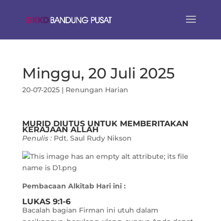
Minggu, 20 Juli 2025
20-07-2025
|
Renungan Harian
MURID DIUTUS UNTUK MEMBERITAKAN
KERAJAAN ALLAH
Penulis :
Pdt. Saul Rudy Nikson
Pembacaan Alkitab Hari ini :
LUKAS 9:1-6
Bacalah bagian Firman ini utuh dalam