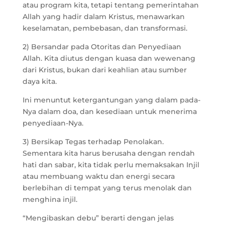
atau program kita, tetapi tentang pemerintahan
Allah yang hadir dalam Kristus, menawarkan
keselamatan, pembebasan, dan transformasi.
2) Bersandar pada Otoritas dan Penyediaan
Allah. Kita diutus dengan kuasa dan wewenang
dari Kristus, bukan dari keahlian atau sumber
daya kita.
Ini menuntut ketergantungan yang dalam pada-
Nya dalam doa, dan kesediaan untuk menerima
penyediaan-Nya.
3) Bersikap Tegas terhadap Penolakan.
Sementara kita harus berusaha dengan rendah
hati dan sabar, kita tidak perlu memaksakan Injil
atau membuang waktu dan energi secara
berlebihan di tempat yang terus menolak dan
menghina injil.
“Mengibaskan debu” berarti dengan jelas