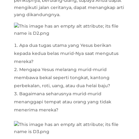
perikopnya, berulang-ulang, supaya Anda dapat
mengikuti jalan ceritanya, dapat menangkap arti
yang dikandungnya.
Apa dua tugas utama yang Yesus berikan
kepada kedua belas murid-Nya saat mengutus
mereka?
Mengapa Yesus melarang murid-murid
membawa bekal seperti tongkat, kantong
perbekalan, roti, uang, atau dua helai baju?
Bagaimana seharusnya murid-murid
menanggapi tempat atau orang yang tidak
menerima mereka?