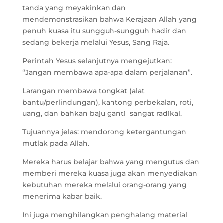
tanda yang meyakinkan dan
mendemonstrasikan bahwa Kerajaan Allah yang
penuh kuasa itu sungguh-sungguh hadir dan
sedang bekerja melalui Yesus, Sang Raja.
Perintah Yesus selanjutnya mengejutkan:
“Jangan membawa apa-apa dalam perjalanan”.
Larangan membawa tongkat (alat
bantu/perlindungan), kantong perbekalan, roti,
uang, dan bahkan baju ganti sangat radikal.
Tujuannya jelas: mendorong ketergantungan
mutlak pada Allah.
Mereka harus belajar bahwa yang mengutus dan
memberi mereka kuasa juga akan menyediakan
kebutuhan mereka melalui orang-orang yang
menerima kabar baik.
Ini juga menghilangkan penghalang material