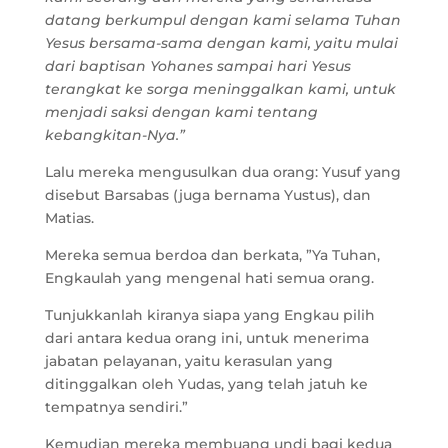
datang berkumpul dengan kami selama Tuhan
Yesus bersama-sama dengan kami, yaitu mulai
dari baptisan Yohanes sampai hari Yesus
terangkat ke sorga meninggalkan kami, untuk
menjadi saksi dengan kami tentang
kebangkitan-Nya.”
Lalu mereka mengusulkan dua orang: Yusuf yang
disebut Barsabas (juga bernama Yustus), dan
Matias.
Mereka semua berdoa dan berkata, ”Ya Tuhan,
Engkaulah yang mengenal hati semua orang.
Tunjukkanlah kiranya siapa yang Engkau pilih
dari antara kedua orang ini, untuk menerima
jabatan pelayanan, yaitu kerasulan yang
ditinggalkan oleh Yudas, yang telah jatuh ke
tempatnya sendiri.”
Kemudian mereka membuang undi bagi kedua