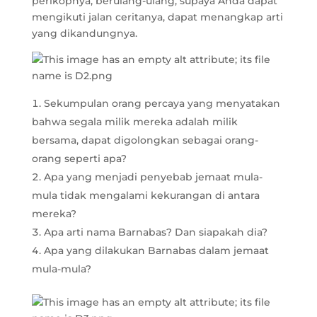
perikopnya, berulang-ulang, supaya Anda dapat
mengikuti jalan ceritanya, dapat menangkap arti
yang dikandungnya.
Sekumpulan orang percaya yang menyatakan
bahwa segala milik mereka adalah milik
bersama, dapat digolongkan sebagai orang-
orang seperti apa?
Apa yang menjadi penyebab jemaat mula-
mula tidak mengalami kekurangan di antara
mereka?
Apa arti nama Barnabas? Dan siapakah dia?
Apa yang dilakukan Barnabas dalam jemaat
mula-mula?