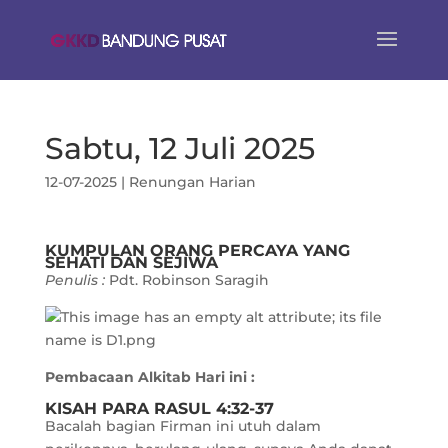
Sabtu, 12 Juli 2025
12-07-2025
|
Renungan Harian
KUMPULAN ORANG PERCAYA YANG
SEHATI DAN SEJIWA
Penulis :
Pdt. Robinson Saragih
Pembacaan Alkitab Hari ini :
KISAH PARA RASUL 4:32-37
Bacalah bagian Firman ini utuh dalam