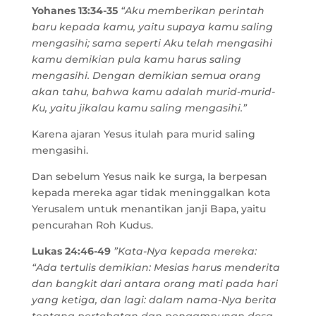
Yohanes 13:34-35
“Aku memberikan perintah
baru kepada kamu, yaitu supaya kamu saling
mengasihi; sama seperti Aku telah mengasihi
kamu demikian pula kamu harus saling
mengasihi. Dengan demikian semua orang
akan tahu, bahwa kamu adalah murid-murid-
Ku, yaitu jikalau kamu saling mengasihi.”
Karena ajaran Yesus itulah para murid saling
mengasihi.
Dan sebelum Yesus naik ke surga, Ia berpesan
kepada mereka agar tidak meninggalkan kota
Yerusalem untuk menantikan janji Bapa, yaitu
pencurahan Roh Kudus.
Lukas 24:46-49
”Kata-Nya kepada mereka:
“Ada tertulis demikian: Mesias harus menderita
dan bangkit dari antara orang mati pada hari
yang ketiga, dan lagi: dalam nama-Nya berita