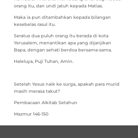
orang itu, dan undi jatuh kepada Matias.
Maka ia pun ditambahkan kepada bilangan
kesebelas rasul itu.
Seratus dua puluh orang itu berada di kota
Yerusalem, menantikan apa yang dijanjikan
Bapa, dengan sehati berdoa bersama-sama.
Haleluya, Puji Tuhan, Amin.
Setelah Yesus naik ke surga, apakah para murid
masih merasa takut?
Pembacaan Alkitab Setahun
Mazmur 146-150