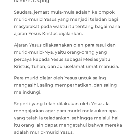
Saudara, jemaat mula-mula adalah kelompok
murid-murid Yesus yang menjadi teladan bagi
masyarakat pada waktu itu tentang bagaimana
ajaran Yesus Kristus dijalankan.
Ajaran Yesus dilaksanakan oleh para rasul dan
murid-murid-Nya, yaitu orang-orang yang
percaya kepada Yesus sebagai Mesias yaitu
Kristus, Tuhan, dan Juruselamat umat manusia.
Para murid diajar oleh Yesus untuk saling
mengasihi, saling memperhatikan, dan saling
melindungi.
Seperti yang telah dilakukan oleh Yesus, Ia
mengajarkan agar para murid melakukan apa
yang telah Ia teladankan, sehingga melalui hal
itu orang lain dapat mengetahui bahwa mereka
adalah murid-murid Yesus.