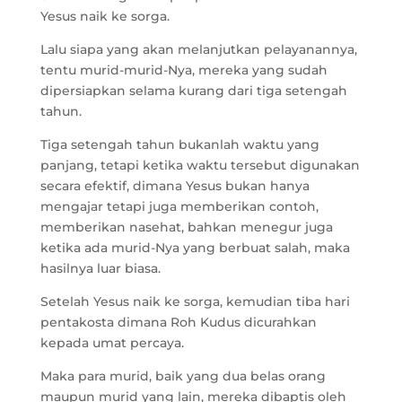
Yesus naik ke sorga.
Lalu siapa yang akan melanjutkan pelayanannya,
tentu murid-murid-Nya, mereka yang sudah
dipersiapkan selama kurang dari tiga setengah
tahun.
Tiga setengah tahun bukanlah waktu yang
panjang, tetapi ketika waktu tersebut digunakan
secara efektif, dimana Yesus bukan hanya
mengajar tetapi juga memberikan contoh,
memberikan nasehat, bahkan menegur juga
ketika ada murid-Nya yang berbuat salah, maka
hasilnya luar biasa.
Setelah Yesus naik ke sorga, kemudian tiba hari
pentakosta dimana Roh Kudus dicurahkan
kepada umat percaya.
Maka para murid, baik yang dua belas orang
maupun murid yang lain, mereka dibaptis oleh