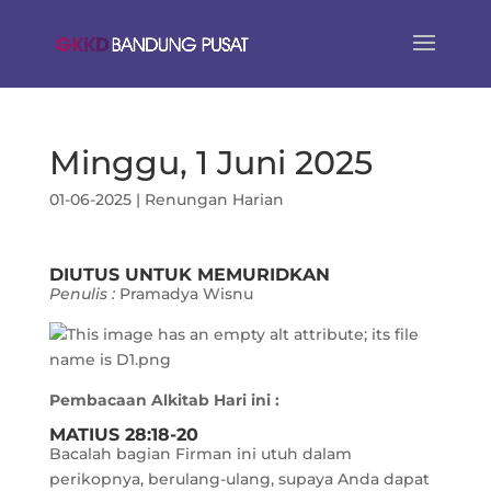
Minggu, 1 Juni 2025
01-06-2025
|
Renungan Harian
DIUTUS UNTUK MEMURIDKAN
Penulis :
Pramadya Wisnu
Pembacaan Alkitab Hari ini :
MATIUS 28:18-20
Bacalah bagian Firman ini utuh dalam
perikopnya, berulang-ulang, supaya Anda dapat