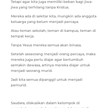
Tetapi agar kita juga memiliki beban bagi jiwa-
jiwa yang terhilang tanpa Kristus.
Mereka ada di sekitar kita, mungkin ada anggota
keluarga yang belum menjadi percaya.
Atau teman sekolah, teman di kampus, teman di
tempat kerja.
Tanpa Yesus mereka semua akan binasa.
Setelah seseorang menjadi orang percaya, maka
mereka juga perlu diajar agar bertumbuh
semakin dewasa, artinya mereka diajar untuk
menjadi seorang murid.
Jadi kita semua dipanggil untuk menjadi
pemurid.
Saudara, diskusikan dalam kelompok di