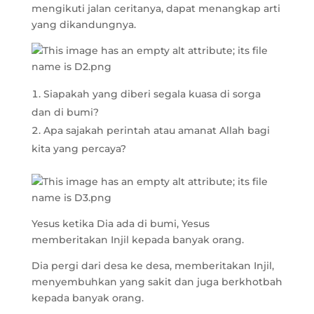
mengikuti jalan ceritanya, dapat menangkap arti
yang dikandungnya.
Siapakah yang diberi segala kuasa di sorga
dan di bumi?
Apa sajakah perintah atau amanat Allah bagi
kita yang percaya?
Yesus ketika Dia ada di bumi, Yesus
memberitakan Injil kepada banyak orang.
Dia pergi dari desa ke desa, memberitakan Injil,
menyembuhkan yang sakit dan juga berkhotbah
kepada banyak orang.