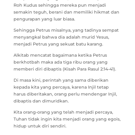
Roh Kudus sehingga mereka pun menjadi
semakin teguh, berani dan memiliki hikmat dan
pengurapan yang luar biasa.
Sehingga Petrus misalnya, yang tadinya sempat
menyangkal bahwa dia adalah murid Yesus,
menjadi Petrus yang sekuat batu karang.
Alkitab mencatat bagaimana ketika Petrus
berkhotbah maka ada tiga ribu orang yang
memberi diri dibaptis (Kisah Para Rasul 2:14-41).
Di masa kini, perintah yang sama diberikan
kepada kita yang percaya, karena Injil tetap
harus diberitakan, orang perlu mendengar Injil,
dibaptis dan dimuridkan.
Kita orang-orang yang telah menjadi percaya,
Tuhan tidak ingin kita menjadi orang yang egois,
hidup untuk diri sendiri.