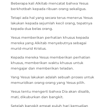
Beberapa kali Alkitab mencatat bahwa Yesus
berkhotbah kepada ribuan orang sekaligus.
Tetapi ada hal yang secara terus menerus Yesus
lakukan kepada sejumlah kecil orang, tepatnya
kepada dua belas orang.
Yesus memberikan perhatian khusus kepada
mereka yang Alkitab menyebutnya sebagai
murid-murid Kristus.
Kepada mereka Yesus memberikan perhatian
khusus, memberikan waktu khusus untuk
mengajar dan memberikan teladan.
Yang Yesus lakukan adalah sebuah proses untuk
memuridkan orang-orang yang Yesus pilih.
Yesus tentu mengerti bahwa Dia akan disalib,
mati, dikuburkan dan bangkit.
Setelah bangkit empat puluh hari kemudian