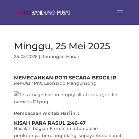
Minggu, 25 Mei 2025
25-05-2025
|
Renungan Harian
MEMECAHKAN ROTI SECARA BERGILIR
Penulis :
Pnt. Leonardo Mangunsong
Pembacaan Alkitab Hari ini :
KISAH PARA RASUL 2:46-47
Bacalah bagian Firman ini utuh dalam
perikopnya, berulang-ulang, supaya Anda dapat