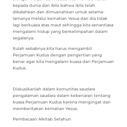
kepada dunia dan iblis bahwa iblis telah
dikalahkan dan dimusnahkan untuk selama-
lamanya melalui kematian Yesus dan dia tidak
lagi berkuasa atas maut sehingga kita senantiasa
mengalami hidup yang berkelimpahan dalam
segalanya.
Itulah sebabnya kita harus mengambil
Perjamuan Kudus dengan pengertian yang
benar agar kita mengalami kuasa dari Perjamuan
Kudus.
Diskusikanlah dalam komunitas saudara
pengalaman saudara dalam kebenaran tentang
kuasa Perjamuan Kudus karena mengingat dan
memberitakan kematian Yesus.
Pembacaan Alkitab Setahun