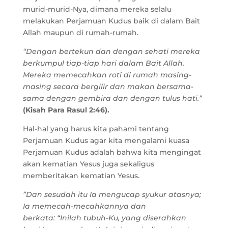
murid-murid-Nya, dimana mereka selalu
melakukan Perjamuan Kudus baik di dalam Bait
Allah maupun di rumah-rumah.
“
Dengan bertekun dan dengan sehati mereka
berkumpul tiap-tiap hari dalam Bait Allah.
Mereka memecahkan roti di rumah masing-
masing secara bergilir dan makan bersama-
sama dengan gembira dan dengan tulus hati.”
(Kisah Para Rasul 2:46).
Hal-hal yang harus kita pahami tentang
Perjamuan Kudus agar kita mengalami kuasa
Perjamuan Kudus adalah bahwa kita mengingat
akan kematian Yesus juga sekaligus
memberitakan kematian Yesus.
”Dan sesudah itu Ia mengucap syukur atasnya;
Ia memecah-mecahkannya dan
berkata: “Inilah tubuh-Ku, yang diserahkan