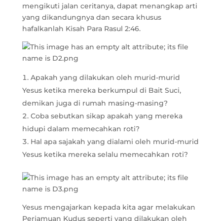
mengikuti jalan ceritanya, dapat menangkap arti
yang dikandungnya dan secara khusus
hafalkanlah Kisah Para Rasul 2:46.
Apakah yang dilakukan oleh murid-murid
Yesus ketika mereka berkumpul di Bait Suci,
demikan juga di rumah masing-masing?
Coba sebutkan sikap apakah yang mereka
hidupi dalam memecahkan roti?
Hal apa sajakah yang dialami oleh murid-murid
Yesus ketika mereka selalu memecahkan roti?
Yesus mengajarkan kepada kita agar melakukan
Perjamuan Kudus seperti yang dilakukan oleh