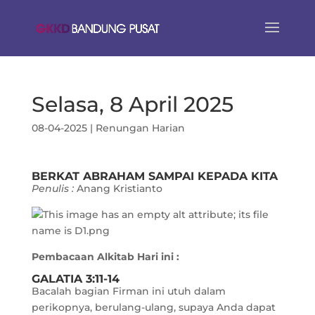
Selasa, 8 April 2025
08-04-2025
|
Renungan Harian
BERKAT ABRAHAM SAMPAI KEPADA KITA
Penulis :
Anang Kristianto
Pembacaan Alkitab Hari ini :
GALATIA 3:11-14
Bacalah bagian Firman ini utuh dalam
perikopnya, berulang-ulang, supaya Anda dapat