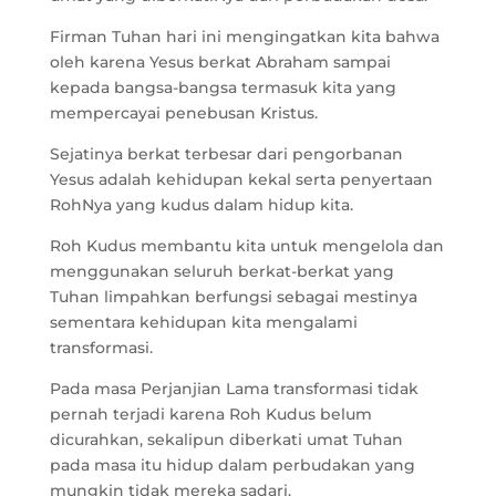
Firman Tuhan hari ini mengingatkan kita bahwa
oleh karena Yesus berkat Abraham sampai
kepada bangsa-bangsa termasuk kita yang
mempercayai penebusan Kristus.
Sejatinya berkat terbesar dari pengorbanan
Yesus adalah kehidupan kekal serta penyertaan
RohNya yang kudus dalam hidup kita.
Roh Kudus membantu kita untuk mengelola dan
menggunakan seluruh berkat-berkat yang
Tuhan limpahkan berfungsi sebagai mestinya
sementara kehidupan kita mengalami
transformasi.
Pada masa Perjanjian Lama transformasi tidak
pernah terjadi karena Roh Kudus belum
dicurahkan, sekalipun diberkati umat Tuhan
pada masa itu hidup dalam perbudakan yang
mungkin tidak mereka sadari.