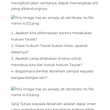
mengikuti jalan ceritanya, dapat menangkap arti
yang dikandungnya.
Apakah kita dibenarkan karena melakukan
hukum Taurat?
Dasar hukum Taurat bukan iman, apakah
dasarnya?
Apakah yang dilakukan Kristus untuk
menebus kita dari kutuk hukum Taurat?
Bagaimana berkat Abraham sampai kepada
bangsa-bangsa lain?
Janji Tuhan kepada Abraham adalah dasar iman
yang memberikan kita keyakinan bahwa Allah