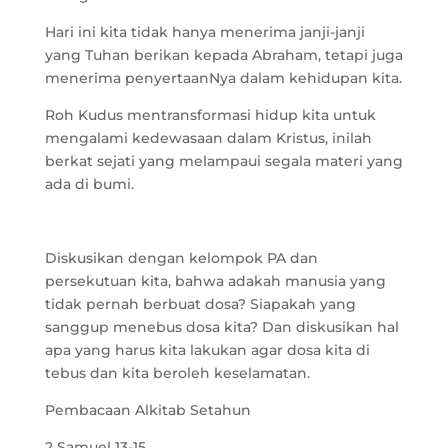
Hari ini kita tidak hanya menerima janji-janji
yang Tuhan berikan kepada Abraham, tetapi juga
menerima penyertaanNya dalam kehidupan kita.
Roh Kudus mentransformasi hidup kita untuk
mengalami kedewasaan dalam Kristus, inilah
berkat sejati yang melampaui segala materi yang
ada di bumi.
Diskusikan dengan kelompok PA dan
persekutuan kita, bahwa adakah manusia yang
tidak pernah berbuat dosa? Siapakah yang
sanggup menebus dosa kita? Dan diskusikan hal
apa yang harus kita lakukan agar dosa kita di
tebus dan kita beroleh keselamatan.
Pembacaan Alkitab Setahun
2 Samuel 13-15