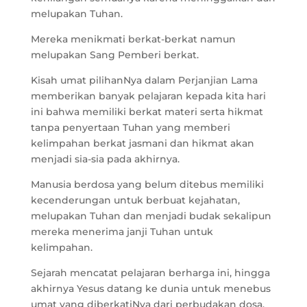
melupakan Tuhan.
Mereka menikmati berkat-berkat namun
melupakan Sang Pemberi berkat.
Kisah umat pilihanNya dalam Perjanjian Lama
memberikan banyak pelajaran kepada kita hari
ini bahwa memiliki berkat materi serta hikmat
tanpa penyertaan Tuhan yang memberi
kelimpahan berkat jasmani dan hikmat akan
menjadi sia-sia pada akhirnya.
Manusia berdosa yang belum ditebus memiliki
kecenderungan untuk berbuat kejahatan,
melupakan Tuhan dan menjadi budak sekalipun
mereka menerima janji Tuhan untuk
kelimpahan.
Sejarah mencatat pelajaran berharga ini, hingga
akhirnya Yesus datang ke dunia untuk menebus
umat yang diberkatiNya dari perbudakan dosa.