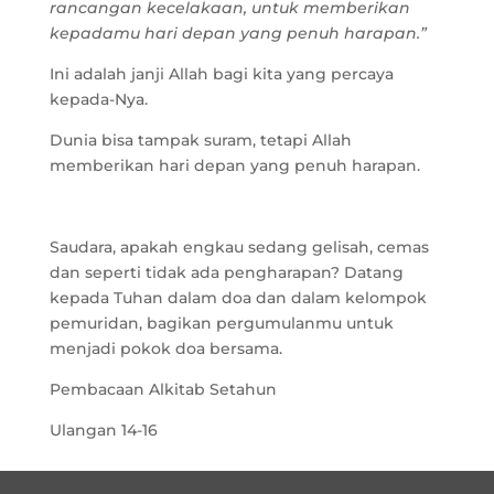
rancangan kecelakaan, untuk memberikan
kepadamu hari depan yang penuh harapan.”
Ini adalah janji Allah bagi kita yang percaya
kepada-Nya.
Dunia bisa tampak suram, tetapi Allah
memberikan hari depan yang penuh harapan.
Saudara, apakah engkau sedang gelisah, cemas
dan seperti tidak ada pengharapan? Datang
kepada Tuhan dalam doa dan dalam kelompok
pemuridan, bagikan pergumulanmu untuk
menjadi pokok doa bersama.
Pembacaan Alkitab Setahun
Ulangan 14-16