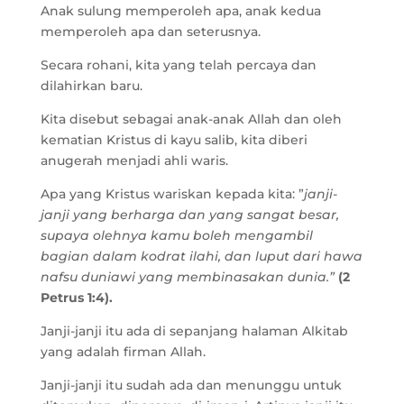
Anak sulung memperoleh apa, anak kedua
memperoleh apa dan seterusnya.
Secara rohani, kita yang telah percaya dan
dilahirkan baru.
Kita disebut sebagai anak-anak Allah dan oleh
kematian Kristus di kayu salib, kita diberi
anugerah menjadi ahli waris.
Apa yang Kristus wariskan kepada kita: ”
janji-
janji yang berharga dan yang sangat besar,
supaya olehnya kamu boleh mengambil
bagian dalam kodrat ilahi, dan luput dari hawa
nafsu duniawi yang membinasakan dunia.”
(2
Petrus 1:4).
Janji-janji itu ada di sepanjang halaman Alkitab
yang adalah firman Allah.
Janji-janji itu sudah ada dan menunggu untuk