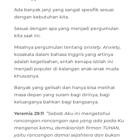
Ada banyak janji yang sangat spesifik sesuai
dengan kebutuhan kita.
Sesuai dengan apa yang menjadi pergumulan
kita saat ini.
Misalnya pergumulan tentang
anxiety.
Anxiety,
kosakata dalam bahasa Inggris yang artinya
adalah kegelisahan, entah kenapa istilah ini
menjadi populer di kalangan anak-anak muda
khususnya.
Banyak yang gelisah dan hanya bisa melihat
masa depan yang suram bagi dirinya, bagi
keluarganya bahkan bagi bangsanya.
Yeremia 29:11
”Sebab Aku ini mengetahui
rancangan-rancangan apa yang ada pada-Ku
mengenai kamu, demikianlah firman TUHAN,
yaitu rancangan damai sejahtera dan bukan