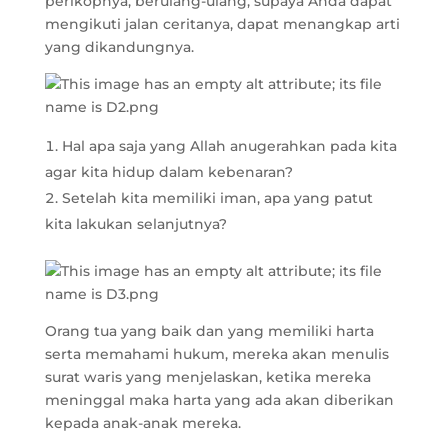
perikopnya, berulang-ulang, supaya Anda dapat
mengikuti jalan ceritanya, dapat menangkap arti
yang dikandungnya.
Hal apa saja yang Allah anugerahkan pada kita
agar kita hidup dalam kebenaran?
Setelah kita memiliki iman, apa yang patut
kita lakukan selanjutnya?
Orang tua yang baik dan yang memiliki harta
serta memahami hukum, mereka akan menulis
surat waris yang menjelaskan, ketika mereka
meninggal maka harta yang ada akan diberikan
kepada anak-anak mereka.