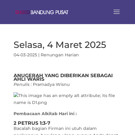
Selasa, 4 Maret 2025
04-03-2025
|
Renungan Harian
ANUGERAH YANG DIBERIKAN SEBAGAI
AHLI WARIS
Penulis :
Pramadya Wisnu
Pembacaan Alkitab Hari ini :
2 PETRUS 1:3-7
Bacalah bagian Firman ini utuh dalam