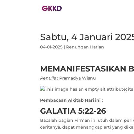
Sabtu, 4 Januari 202
04-01-2025
|
Renungan Harian
MEMANIFESTASIKAN 
Penulis :
Pramadya Wisnu
Pembacaan Alkitab Hari ini :
GALATIA 5:22-26
Bacalah bagian Firman ini utuh dalam peri
ceritanya, dapat menangkap arti yang dik