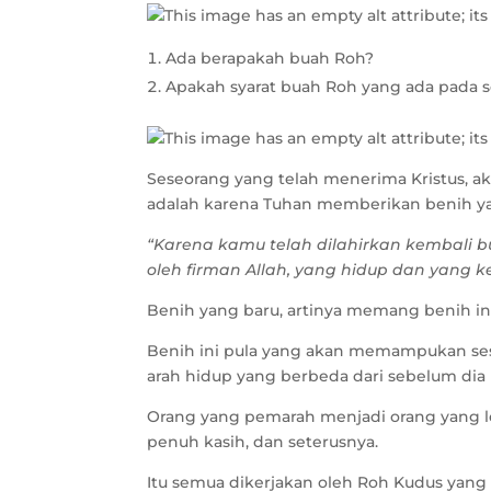
Ada berapakah buah Roh?
Apakah syarat buah Roh yang ada pada
Seseorang yang telah menerima Kristus, ak
adalah karena Tuhan memberikan benih ya
“Karena kamu telah dilahirkan kembali bu
oleh firman Allah, yang hidup dan yang k
Benih yang baru, artinya memang benih ini
Benih ini pula yang akan memampukan ses
arah hidup yang berbeda dari sebelum dia
Orang yang pemarah menjadi orang yang 
penuh kasih, dan seterusnya.
Itu semua dikerjakan oleh Roh Kudus yan