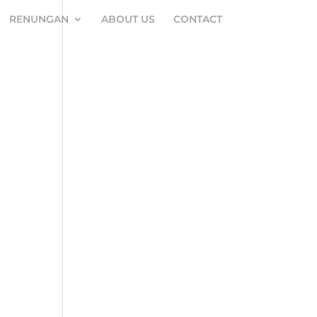
RENUNGAN
ABOUT US
CONTACT