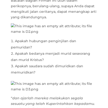
Bacalah bagian Firman ini utuh dalam
perikopnya, berulang-ulang, supaya Anda dapat
mengikuti jalan ceritanya, dapat menangkap arti
yang dikandungnya.
Apakah hubungan penginjilan dan
pemuridan?
Apakah bedanya menjadi murid seseorang
dan murid Kristus?
Apakah saudara sudah dimuridkan dan
memuridkan?
“
dan ajarlah mereka melakukan segala
sesuatu yang telah Kuperintahkan kepadamu.