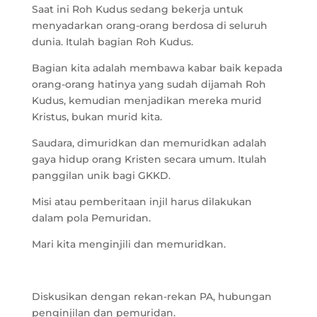
Saat ini Roh Kudus sedang bekerja untuk
menyadarkan orang-orang berdosa di seluruh
dunia. Itulah bagian Roh Kudus.
Bagian kita adalah membawa kabar baik kepada
orang-orang hatinya yang sudah dijamah Roh
Kudus, kemudian menjadikan mereka murid
Kristus, bukan murid kita.
Saudara, dimuridkan dan memuridkan adalah
gaya hidup orang Kristen secara umum. Itulah
panggilan unik bagi GKKD.
Misi atau pemberitaan injil harus dilakukan
dalam pola Pemuridan.
Mari kita menginjili dan memuridkan.
Diskusikan dengan rekan-rekan PA, hubungan
penginjilan dan pemuridan.