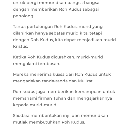
untuk pergi memuridkan bangsa-bangsa
dengan memberikan Roh Kudus sebagai
penolong.
Tanpa pertolongan Roh Kudus, murid yang
dilahirkan hanya sebatas murid kita, tetapi
dengan Roh Kudus, kita dapat menjadikan murid
Kristus.
Ketika Roh Kudus dicurahkan, murid-murid
mengalami terobosan.
Mereka menerima kuasa dari Roh Kudus untuk
mengadakan tanda-tanda dan Mujizat.
Roh kudus juga memberikan kemampuan untuk
memahami firman Tuhan dan mengajarkannya
kepada murid-murid.
Saudara memberitakan injil dan memuridkan
mutlak membutuhkan Roh Kudus.