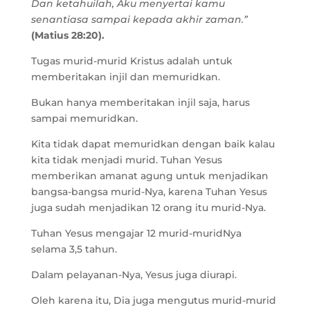
Dan ketahuilah, Aku menyertai kamu
senantiasa sampai kepada akhir zaman.”
(Matius 28:20).
Tugas murid-murid Kristus adalah untuk
memberitakan injil dan memuridkan.
Bukan hanya memberitakan injil saja, harus
sampai memuridkan.
Kita tidak dapat memuridkan dengan baik kalau
kita tidak menjadi murid. Tuhan Yesus
memberikan amanat agung untuk menjadikan
bangsa-bangsa murid-Nya, karena Tuhan Yesus
juga sudah menjadikan 12 orang itu murid-Nya.
Tuhan Yesus mengajar 12 murid-muridNya
selama 3,5 tahun.
Dalam pelayanan-Nya, Yesus juga diurapi.
Oleh karena itu, Dia juga mengutus murid-murid