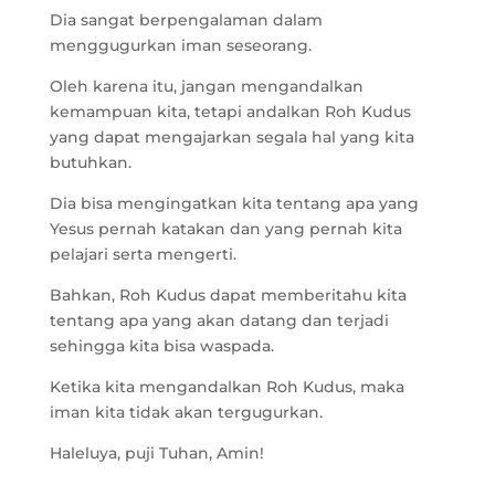
Dia sangat berpengalaman dalam
menggugurkan iman seseorang.
Oleh karena itu, jangan mengandalkan
kemampuan kita, tetapi andalkan Roh Kudus
yang dapat mengajarkan segala hal yang kita
butuhkan.
Dia bisa mengingatkan kita tentang apa yang
Yesus pernah katakan dan yang pernah kita
pelajari serta mengerti.
Bahkan, Roh Kudus dapat memberitahu kita
tentang apa yang akan datang dan terjadi
sehingga kita bisa waspada.
Ketika kita mengandalkan Roh Kudus, maka
iman kita tidak akan tergugurkan.
Haleluya, puji Tuhan, Amin!