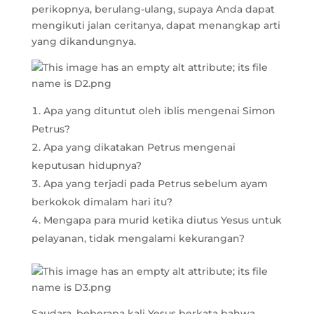
perikopnya, berulang-ulang, supaya Anda dapat
mengikuti jalan ceritanya, dapat menangkap arti
yang dikandungnya.
Apa yang dituntut oleh iblis mengenai Simon
Petrus?
Apa yang dikatakan Petrus mengenai
keputusan hidupnya?
Apa yang terjadi pada Petrus sebelum ayam
berkokok dimalam hari itu?
Mengapa para murid ketika diutus Yesus untuk
pelayanan, tidak mengalami kekurangan?
Saudara, beberapa kali Yesus berkata bahwa