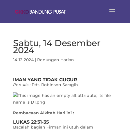
Sabtu, 14 Desember
2024
14-12-2024
|
Renungan Harian
IMAN YANG TIDAK GUGUR
Penulis :
Pdt. Robinson Saragih
Pembacaan Alkitab Hari ini :
LUKAS 22:31-35
Bacalah bagian Firman ini utuh dalam