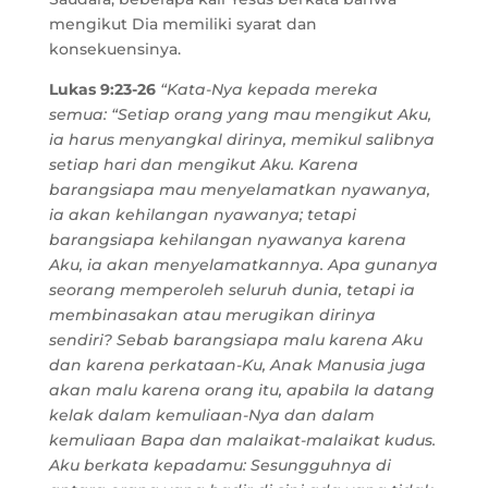
mengikut Dia memiliki syarat dan
konsekuensinya.
Lukas 9:23-26
“Kata-Nya kepada mereka
semua: “Setiap orang yang mau mengikut Aku,
ia harus menyangkal dirinya, memikul salibnya
setiap hari dan mengikut Aku. Karena
barangsiapa mau menyelamatkan nyawanya,
ia akan kehilangan nyawanya; tetapi
barangsiapa kehilangan nyawanya karena
Aku, ia akan menyelamatkannya. Apa gunanya
seorang memperoleh seluruh dunia, tetapi ia
membinasakan atau merugikan dirinya
sendiri? Sebab barangsiapa malu karena Aku
dan karena perkataan-Ku, Anak Manusia juga
akan malu karena orang itu, apabila Ia datang
kelak dalam kemuliaan-Nya dan dalam
kemuliaan Bapa dan malaikat-malaikat kudus.
Aku berkata kepadamu: Sesungguhnya di