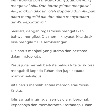
perintah-Ku dan melakukannya, dialah yang
mengasihi Aku. Dan barangsiapa mengasihi
Aku, ia akan dikasihi oleh Bapa-Ku dan Akupun
akan mengasihi dia dan akan menyatakan
diri-Ku kepadanya.”
Saudara, dengan tegas Yesus mengatakan
bahwa mengikut Dia memiliki syarat, kita tidak
bisa mengikut Dia sembarangan.
Dia harus menjadi yang utama dan pertama
dalam hidup kita.
Yesus juga pernah berkata bahwa kita tidak bisa
mengabdi kepada Tuhan dan juga kepada
mamon sekaligus.
Kita harus memilih antara mamon atau Yesus
Kristus.
Iblis sangat ingin agar semua orang berpihak
kepadanya dan memberontak terhadap Tuhan