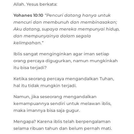
Allah. Yesus berkata:
Yohanes 10:10
“Pencuri datang hanya untuk
mencuri dan membunuh dan membinasakan;
Aku datang, supaya mereka mempunyai hidup,
dan mempunyainya dalam segala
kelimpahan.”
Iblis sangat menginginkan agar iman setiap
orang percaya digugurkan, namun mungkinkah
itu bisa terjadi?
Ketika seorang percaya mengandalkan Tuhan,
hal itu tidak mungkin terjadi.
Namun, jika seseorang mengandalkan
kemampuannya sendiri untuk melawan iblis,
maka imannya bisa saja gugur.
Mengapa? Karena iblis telah berpengalaman
selama ribuan tahun dan belum pernah mati.