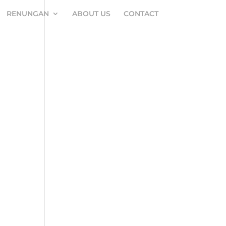
RENUNGAN
ABOUT US
CONTACT