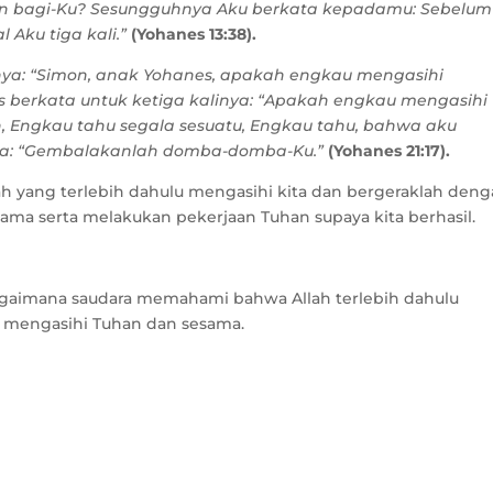
n bagi-Ku? Sesungguhnya Aku berkata kepadamu: Sebelum
Aku tiga kali.”
(Yohanes 13:38).
inya: “Simon, anak Yohanes, apakah engkau mengasihi
us berkata untuk ketiga kalinya: “Apakah engkau mengasihi
, Engkau tahu segala sesuatu, Engkau tahu, bahwa aku
nya: “Gembalakanlah domba-domba-Ku.”
(Yohanes 21:17).
ah yang terlebih dahulu mengasihi kita dan bergeraklah den
ama serta melakukan pekerjaan Tuhan supaya kita berhasil.
agaimana saudara memahami bahwa Allah terlebih dahulu
t mengasihi Tuhan dan sesama.