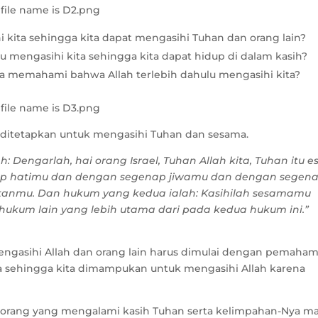
 kita sehingga kita dapat mengasihi Tuhan dan orang lain?
u mengasihi kita sehingga kita dapat hidup di dalam kasih?
ita memahami bahwa Allah terlebih dahulu mengasihi kita?
 ditetapkan untuk mengasihi Tuhan dan sesama.
 Dengarlah, hai orang Israel, Tuhan Allah kita, Tuhan itu es
nap hatimu dan dengan segenap jiwamu dan dengan segen
anmu. Dan hukum yang kedua ialah: Kasihilah sesamamu
a hukum lain yang lebih utama dari pada kedua hukum ini.”
ngasihi Allah dan orang lain harus dimulai dengan pemaha
ta sehingga kita dimampukan untuk mengasihi Allah karena
 orang yang mengalami kasih Tuhan serta kelimpahan-Nya m