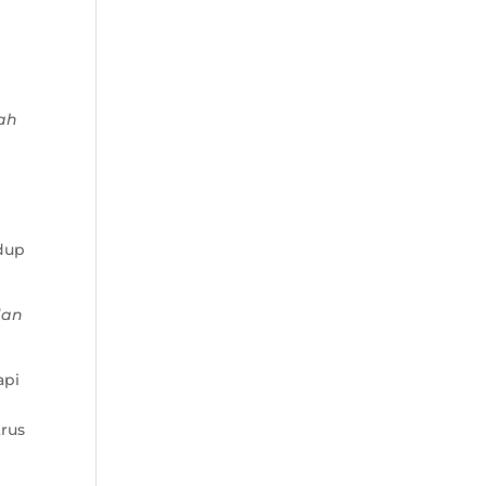
lah
dup
dan
api
rus