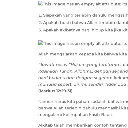
Siapakah yang terlebih dahulu mengasihi
Apakah bukti bahwa Allah terlebih dahul
Apakah akibatnya bagi hidup kita jika k
Allah mengajarkan kepada kita bahwa kita
“Jawab Yesus: “Hukum yang terutama ialah:
Kasihilah Tuhan, Allahmu, dengan sege
akal budimu dan dengan segenap kekuat
manusia seperti dirimu sendiri. Tidak ad
(Markus 12:29-31).
Namun harus kita pahami adalah bahwa me
bahwa Allah terlebih dahulu mengasihi ki
mengalami kelimpahan kasih Bapa.
Alkitab telah memberikan contoh tentang