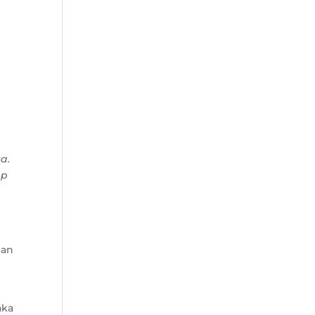
a.
ap
man
aka