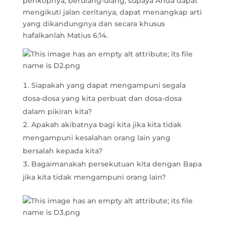
perikopnya, berulang-ulang, supaya Anda dapat
mengikuti jalan ceritanya, dapat menangkap arti
yang dikandungnya dan secara khusus
hafalkanlah Matius 6:14.
Siapakah yang dapat mengampuni segala
dosa-dosa yang kita perbuat dan dosa-dosa
dalam pikiran kita?
Apakah akibatnya bagi kita jika kita tidak
mengampuni kesalahan orang lain yang
bersalah kepada kita?
Bagaimanakah persekutuan kita dengan Bapa
jika kita tidak mengampuni orang lain?