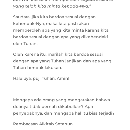
yang telah kita minta kepada-Nya.”
Saudara, jika kita berdoa sesuai dengan
kehendak-Nya, maka kita pasti akan
memperoleh apa yang kita minta karena kita
berdoa sesuai dengan apa yang dikehendaki
oleh Tuhan.
Oleh karena itu, marilah kita berdoa sesuai
dengan apa yang Tuhan janjikan dan apa yang
Tuhan hendak lakukan.
Haleluya, puji Tuhan. Amin!
Mengapa ada orang yang mengatakan bahwa
doanya tidak pernah dikabulkan? Apa
penyebabnya, dan mengapa hal itu bisa terjadi?
Pembacaan Alkitab Setahun