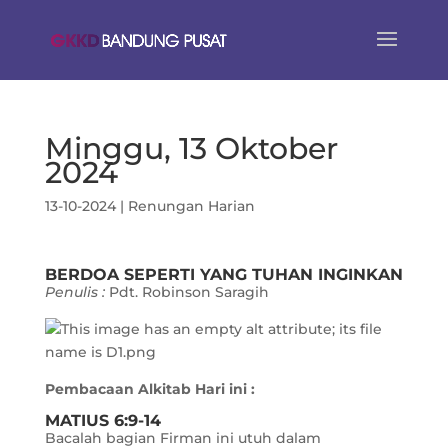
Minggu, 13 Oktober
2024
13-10-2024
|
Renungan Harian
BERDOA SEPERTI YANG TUHAN INGINKAN
Penulis :
Pdt. Robinson Saragih
Pembacaan Alkitab Hari ini :
MATIUS 6:9-14
Bacalah bagian Firman ini utuh dalam