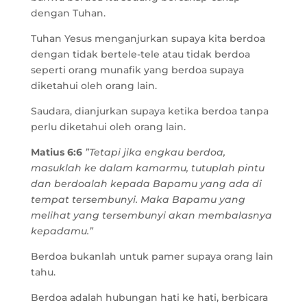
dengan Tuhan.
Tuhan Yesus menganjurkan supaya kita berdoa
dengan tidak bertele-tele atau tidak berdoa
seperti orang munafik yang berdoa supaya
diketahui oleh orang lain.
Saudara, dianjurkan supaya ketika berdoa tanpa
perlu diketahui oleh orang lain.
Matius 6:6
”Tetapi jika engkau berdoa,
masuklah ke dalam kamarmu, tutuplah pintu
dan berdoalah kepada Bapamu yang ada di
tempat tersembunyi. Maka Bapamu yang
melihat yang tersembunyi akan membalasnya
kepadamu.”
Berdoa bukanlah untuk pamer supaya orang lain
tahu.
Berdoa adalah hubungan hati ke hati, berbicara