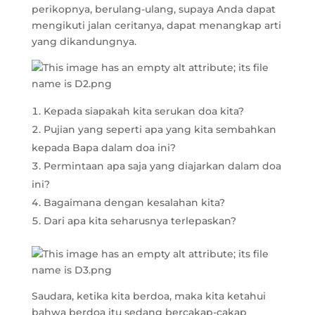
perikopnya, berulang-ulang, supaya Anda dapat
mengikuti jalan ceritanya, dapat menangkap arti
yang dikandungnya.
Kepada siapakah kita serukan doa kita?
Pujian yang seperti apa yang kita sembahkan
kepada Bapa dalam doa ini?
Permintaan apa saja yang diajarkan dalam doa
ini?
Bagaimana dengan kesalahan kita?
Dari apa kita seharusnya terlepaskan?
Saudara, ketika kita berdoa, maka kita ketahui
bahwa berdoa itu sedang bercakap-cakap