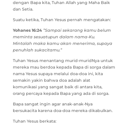
dengan Bapa kita, Tuhan Allah yang Maha Baik
dan Setia.
Suatu ketika, Tuhan Yesus pernah mengatakan:
Yohanes 16:24
”Sampai sekarang kamu belum
meminta sesuatupun dalam nama-Ku.
Mintalah maka kamu akan menerima, supaya
penuhlah sukacitamu.”
Tuhan Yesus menantang murid-muridNya untuk
mereka mau berdoa kepada Bapa di sorga dalam
nama Yesus supaya melalui doa-doa ini, kita
semakin yakin bahwa doa adalah alat
komunikasi yang sangat baik di antara kita,
orang percaya kepada Bapa yang ada di sorga.
Bapa sangat ingin agar anak-anak-Nya
bersukacita karena doa-doa mereka dikabulkan.
Tuhan Yesus berkata: