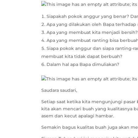
Siapakah pokok anggur yang benar? Dan
Apa yang dilakukan oleh Bapa terhadap 
Apa yang membuat kita menjadi bersih?
Apa yang membuat ranting bisa berbua
Siapa pokok anggur dan siapa ranting-
membuat kita tidak dapat berbuah?
Dalam hal apa Bapa dimuliakan?
Saudara saudari,
Setiap saat ketika kita mengunjungi pas
kita akan mencari buah yang kualitasnya b
asem dan kecut apalagi hambar.
Semakin bagus kualitas buah juga akan me