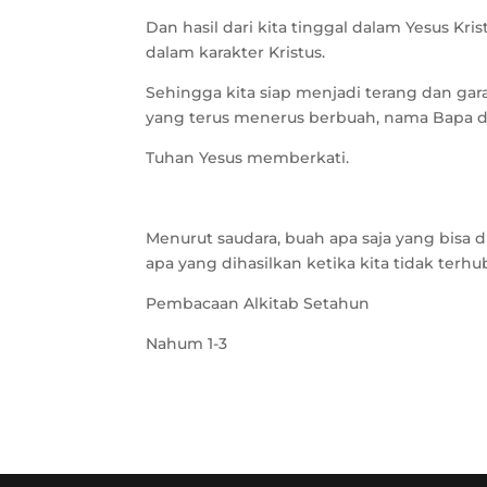
Dan hasil dari kita tinggal dalam Yesus Kr
dalam karakter Kristus.
Sehingga kita siap menjadi terang dan gar
yang terus menerus berbuah, nama Bapa d
Tuhan Yesus memberkati.
Menurut saudara, buah apa saja yang bisa d
apa yang dihasilkan ketika kita tidak te
Pembacaan Alkitab Setahun
Nahum 1-3