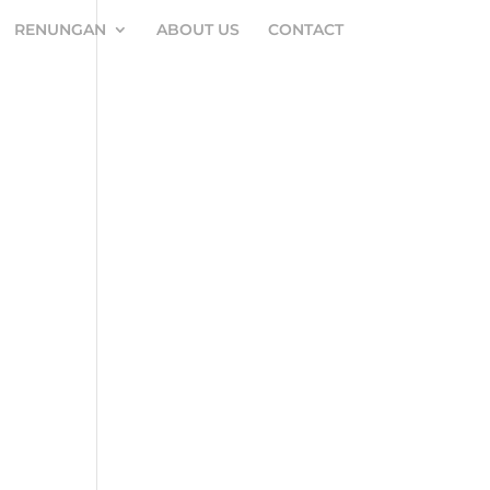
RENUNGAN
ABOUT US
CONTACT