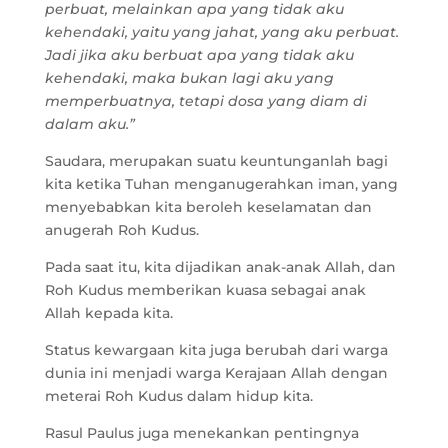
perbuat, melainkan apa yang tidak aku
kehendaki, yaitu yang jahat, yang aku perbuat.
Jadi jika aku berbuat apa yang tidak aku
kehendaki, maka bukan lagi aku yang
memperbuatnya, tetapi dosa yang diam di
dalam aku.”
Saudara, merupakan suatu keuntunganlah bagi
kita ketika Tuhan menganugerahkan iman, yang
menyebabkan kita beroleh keselamatan dan
anugerah Roh Kudus.
Pada saat itu, kita dijadikan anak-anak Allah, dan
Roh Kudus memberikan kuasa sebagai anak
Allah kepada kita.
Status kewargaan kita juga berubah dari warga
dunia ini menjadi warga Kerajaan Allah dengan
meterai Roh Kudus dalam hidup kita.
Rasul Paulus juga menekankan pentingnya