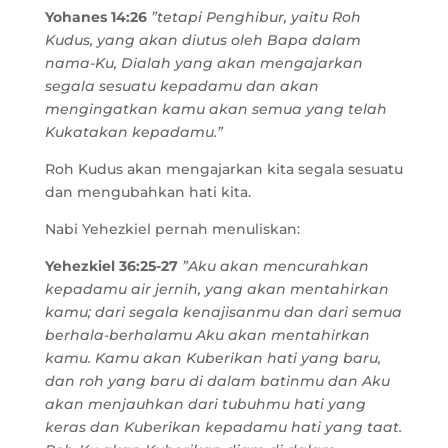
Yohanes 14:26
”tetapi Penghibur, yaitu Roh
Kudus, yang akan diutus oleh Bapa dalam
nama-Ku, Dialah yang akan mengajarkan
segala sesuatu kepadamu dan akan
mengingatkan kamu akan semua yang telah
Kukatakan kepadamu.”
Roh Kudus akan mengajarkan kita segala sesuatu
dan mengubahkan hati kita.
Nabi Yehezkiel pernah menuliskan:
Yehezkiel 36:25-27
”Aku akan mencurahkan
kepadamu air jernih, yang akan mentahirkan
kamu; dari segala kenajisanmu dan dari semua
berhala-berhalamu Aku akan mentahirkan
kamu. Kamu akan Kuberikan hati yang baru,
dan roh yang baru di dalam batinmu dan Aku
akan menjauhkan dari tubuhmu hati yang
keras dan Kuberikan kepadamu hati yang taat.