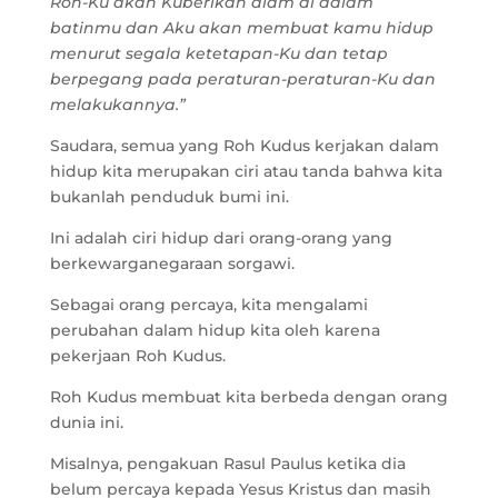
Roh-Ku akan Kuberikan diam di dalam
batinmu dan Aku akan membuat kamu hidup
menurut segala ketetapan-Ku dan tetap
berpegang pada peraturan-peraturan-Ku dan
melakukannya.”
Saudara, semua yang Roh Kudus kerjakan dalam
hidup kita merupakan ciri atau tanda bahwa kita
bukanlah penduduk bumi ini.
Ini adalah ciri hidup dari orang-orang yang
berkewarganegaraan sorgawi.
Sebagai orang percaya, kita mengalami
perubahan dalam hidup kita oleh karena
pekerjaan Roh Kudus.
Roh Kudus membuat kita berbeda dengan orang
dunia ini.
Misalnya, pengakuan Rasul Paulus ketika dia
belum percaya kepada Yesus Kristus dan masih