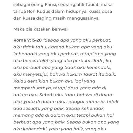
sebagai orang Farisi, seorang ahli Taurat, maka
tanpa Roh Kudus dalam hidupnya, kuasa dosa
dan kuasa daging masih menguasainya.
Maka dia katakan bahwa:
Roma 7:15-20
”Sebab apa yang aku perbuat,
aku tidak tahu. Karena bukan apa yang aku
kehendaki yang aku perbuat, tetapi apa yang
aku benci, itulah yang aku perbuat. Jadi jika
aku perbuat apa yang tidak aku kehendaki,
aku menyetujui, bahwa hukum Taurat itu baik.
Kalau demikian bukan aku lagi yang
memperbuatnya, tetapi dosa yang ada di
dalam aku. Sebab aku tahu, bahwa di dalam
aku, yaitu di dalam aku sebagai manusia, tidak
ada sesuatu yang baik. Sebab kehendak
memang ada di dalam aku, tetapi bukan hal
berbuat apa yang baik. Sebab bukan apa yang
aku kehendaki, yaitu yang baik, yang aku