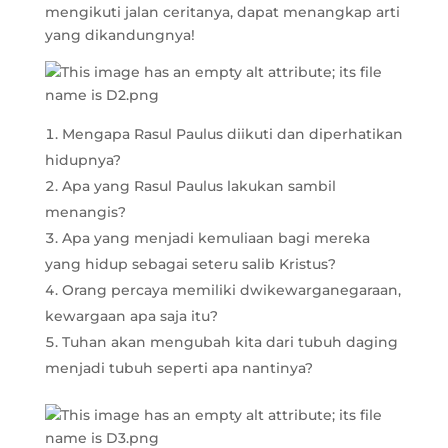
mengikuti jalan ceritanya, dapat menangkap arti
yang dikandungnya!
Mengapa Rasul Paulus diikuti dan diperhatikan
hidupnya?
Apa yang Rasul Paulus lakukan sambil
menangis?
Apa yang menjadi kemuliaan bagi mereka
yang hidup sebagai seteru salib Kristus?
Orang percaya memiliki dwikewarganegaraan,
kewargaan apa saja itu?
Tuhan akan mengubah kita dari tubuh daging
menjadi tubuh seperti apa nantinya?