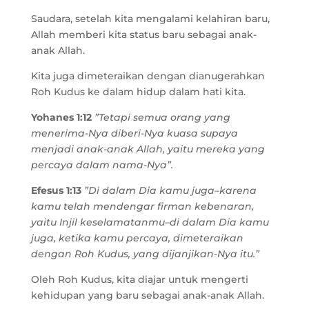
Saudara, setelah kita mengalami kelahiran baru,
Allah memberi kita status baru sebagai anak-
anak Allah.
Kita juga dimeteraikan dengan dianugerahkan
Roh Kudus ke dalam hidup dalam hati kita.
Yohanes 1:12
”Tetapi semua orang yang
menerima-Nya diberi-Nya kuasa supaya
menjadi anak-anak Allah, yaitu mereka yang
percaya dalam nama-Nya”.
Efesus 1:13
”Di dalam Dia kamu juga–karena
kamu telah mendengar firman kebenaran,
yaitu Injil keselamatanmu–di dalam Dia kamu
juga, ketika kamu percaya, dimeteraikan
dengan Roh Kudus, yang dijanjikan-Nya itu.”
Oleh Roh Kudus, kita diajar untuk mengerti
kehidupan yang baru sebagai anak-anak Allah.