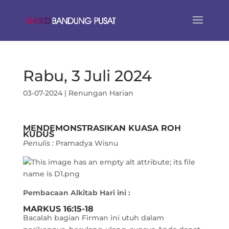
Rabu, 3 Juli 2024
03-07-2024
|
Renungan Harian
MENDEMONSTRASIKAN KUASA ROH
KUDUS
Penulis :
Pramadya Wisnu
Pembacaan Alkitab Hari ini :
MARKUS 16:15-18
Bacalah bagian Firman ini utuh dalam