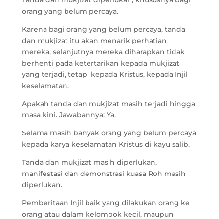
Tanda dan mukjizat diperlukan, khususnya bagi
orang yang belum percaya.
Karena bagi orang yang belum percaya, tanda
dan mukjizat itu akan menarik perhatian
mereka, selanjutnya mereka diharapkan tidak
berhenti pada ketertarikan kepada mukjizat
yang terjadi, tetapi kepada Kristus, kepada Injil
keselamatan.
Apakah tanda dan mukjizat masih terjadi hingga
masa kini. Jawabannya: Ya.
Selama masih banyak orang yang belum percaya
kepada karya keselamatan Kristus di kayu salib.
Tanda dan mukjizat masih diperlukan,
manifestasi dan demonstrasi kuasa Roh masih
diperlukan.
Pemberitaan Injil baik yang dilakukan orang ke
orang atau dalam kelompok kecil, maupun