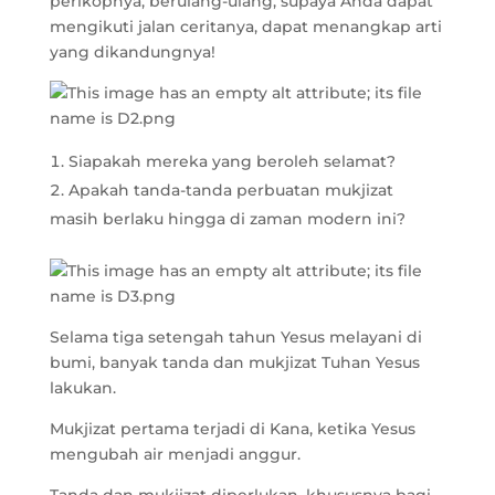
perikopnya, berulang-ulang, supaya Anda dapat
mengikuti jalan ceritanya, dapat menangkap arti
yang dikandungnya!
Siapakah mereka yang beroleh selamat?
Apakah tanda-tanda perbuatan mukjizat
masih berlaku hingga di zaman modern ini?
Selama tiga setengah tahun Yesus melayani di
bumi, banyak tanda dan mukjizat Tuhan Yesus
lakukan.
Mukjizat pertama terjadi di Kana, ketika Yesus
mengubah air menjadi anggur.