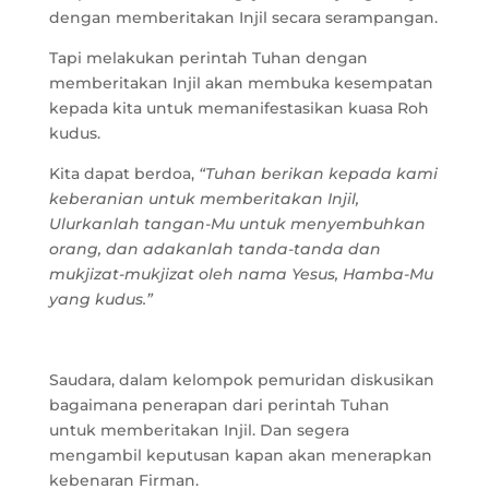
dengan memberitakan Injil secara serampangan.
Tapi melakukan perintah Tuhan dengan
memberitakan Injil akan membuka kesempatan
kepada kita untuk memanifestasikan kuasa Roh
kudus.
Kita dapat berdoa,
“Tuhan berikan kepada kami
keberanian untuk memberitakan Injil,
Ulurkanlah tangan-Mu untuk menyembuhkan
orang, dan adakanlah tanda-tanda dan
mukjizat-mukjizat oleh nama Yesus, Hamba-Mu
yang kudus.”
Saudara, dalam kelompok pemuridan diskusikan
bagaimana penerapan dari perintah Tuhan
untuk memberitakan Injil. Dan segera
mengambil keputusan kapan akan menerapkan
kebenaran Firman.