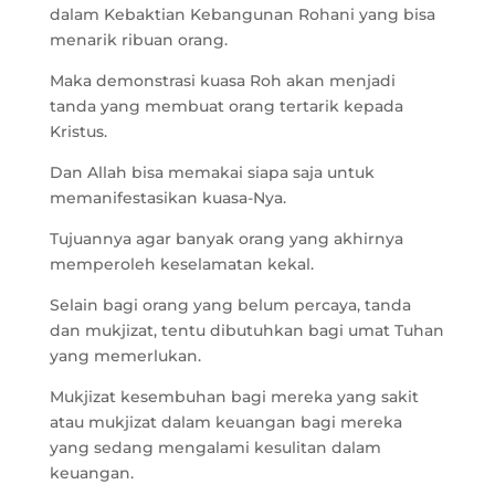
dalam Kebaktian Kebangunan Rohani yang bisa
menarik ribuan orang.
Maka demonstrasi kuasa Roh akan menjadi
tanda yang membuat orang tertarik kepada
Kristus.
Dan Allah bisa memakai siapa saja untuk
memanifestasikan kuasa-Nya.
Tujuannya agar banyak orang yang akhirnya
memperoleh keselamatan kekal.
Selain bagi orang yang belum percaya, tanda
dan mukjizat, tentu dibutuhkan bagi umat Tuhan
yang memerlukan.
Mukjizat kesembuhan bagi mereka yang sakit
atau mukjizat dalam keuangan bagi mereka
yang sedang mengalami kesulitan dalam
keuangan.