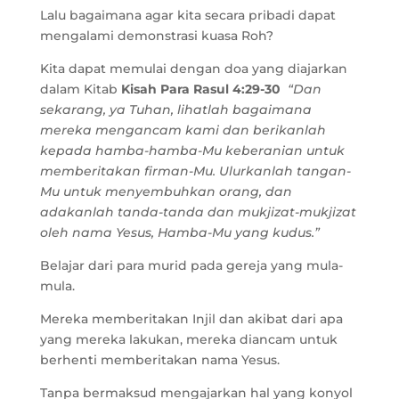
Lalu bagaimana agar kita secara pribadi dapat
mengalami demonstrasi kuasa Roh?
Kita dapat memulai dengan doa yang diajarkan
dalam Kitab
Kisah Para Rasul 4:29-30
“Dan
sekarang, ya Tuhan, lihatlah bagaimana
mereka mengancam kami dan berikanlah
kepada hamba-hamba-Mu keberanian untuk
memberitakan firman-Mu. Ulurkanlah tangan-
Mu untuk menyembuhkan orang, dan
adakanlah tanda-tanda dan mukjizat-mukjizat
oleh nama Yesus, Hamba-Mu yang kudus.”
Belajar dari para murid pada gereja yang mula-
mula.
Mereka memberitakan Injil dan akibat dari apa
yang mereka lakukan, mereka diancam untuk
berhenti memberitakan nama Yesus.
Tanpa bermaksud mengajarkan hal yang konyol