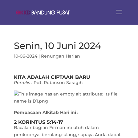
Senin, 10 Juni 2024
10-06-2024
|
Renungan Harian
KITA ADALAH CIPTAAN BARU
Penulis :
Pdt. Robinson Saragih
Pembacaan Alkitab Hari ini :
2 KORINTUS 5:14-17
Bacalah bagian Firman ini utuh dalam
perikopnya, berulang-ulang, supaya Anda dapat