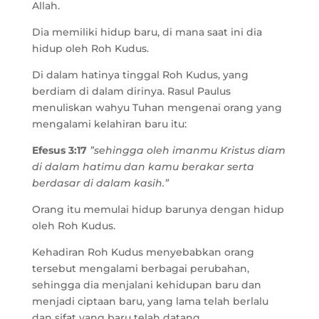
Allah.
Dia memiliki hidup baru, di mana saat ini dia
hidup oleh Roh Kudus.
Di dalam hatinya tinggal Roh Kudus, yang
berdiam di dalam dirinya. Rasul Paulus
menuliskan wahyu Tuhan mengenai orang yang
mengalami kelahiran baru itu:
Efesus 3:17
”sehingga oleh imanmu Kristus diam
di dalam hatimu dan kamu berakar serta
berdasar di dalam kasih.”
Orang itu memulai hidup barunya dengan hidup
oleh Roh Kudus.
Kehadiran Roh Kudus menyebabkan orang
tersebut mengalami berbagai perubahan,
sehingga dia menjalani kehidupan baru dan
menjadi ciptaan baru, yang lama telah berlalu
dan sifat yang baru telah datang.