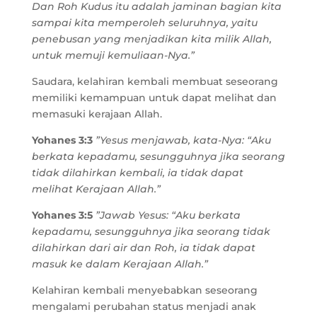
Dan Roh Kudus itu adalah jaminan bagian kita
sampai kita memperoleh seluruhnya, yaitu
penebusan yang menjadikan kita milik Allah,
untuk memuji kemuliaan-Nya.”
Saudara, kelahiran kembali membuat seseorang
memiliki kemampuan untuk dapat melihat dan
memasuki kerajaan Allah.
Yohanes 3:3
”Yesus menjawab, kata-Nya: “Aku
berkata kepadamu, sesungguhnya jika seorang
tidak dilahirkan kembali, ia tidak dapat
melihat Kerajaan Allah.”
Yohanes 3:5
”Jawab Yesus: “Aku berkata
kepadamu, sesungguhnya jika seorang tidak
dilahirkan dari air dan Roh, ia tidak dapat
masuk ke dalam Kerajaan Allah.”
Kelahiran kembali menyebabkan seseorang
mengalami perubahan status menjadi anak