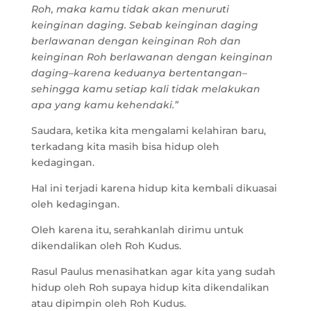
Roh, maka kamu tidak akan menuruti
keinginan daging. Sebab keinginan daging
berlawanan dengan keinginan Roh dan
keinginan Roh berlawanan dengan keinginan
daging–karena keduanya bertentangan–
sehingga kamu setiap kali tidak melakukan
apa yang kamu kehendaki.”
Saudara, ketika kita mengalami kelahiran baru,
terkadang kita masih bisa hidup oleh
kedagingan.
Hal ini terjadi karena hidup kita kembali dikuasai
oleh kedagingan.
Oleh karena itu, serahkanlah dirimu untuk
dikendalikan oleh Roh Kudus.
Rasul Paulus menasihatkan agar kita yang sudah
hidup oleh Roh supaya hidup kita dikendalikan
atau dipimpin oleh Roh Kudus.