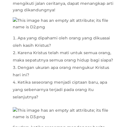
mengikuti jalan ceritanya, dapat menangkap arti
yang dikandungnya!
Apa yang dipahami oleh orang yang dikuasai
oleh kasih Kristus?
Karena Kristus telah mati untuk semua orang,
maka sepatutnya semua orang hidup bagi siapa?
Dengan ukuran apa orang mengukur Kristus
hari ini?
Ketika seseorang menjadi ciptaan baru, apa
yang sebenarnya terjadi pada orang itu
selanjutnya?