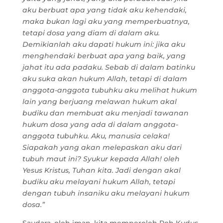
aku berbuat apa yang tidak aku kehendaki,
maka bukan lagi aku yang memperbuatnya,
tetapi dosa yang diam di dalam aku.
Demikianlah aku dapati hukum ini: jika aku
menghendaki berbuat apa yang baik, yang
jahat itu ada padaku. Sebab di dalam batinku
aku suka akan hukum Allah, tetapi di dalam
anggota-anggota tubuhku aku melihat hukum
lain yang berjuang melawan hukum akal
budiku dan membuat aku menjadi tawanan
hukum dosa yang ada di dalam anggota-
anggota tubuhku. Aku, manusia celaka!
Siapakah yang akan melepaskan aku dari
tubuh maut ini? Syukur kepada Allah! oleh
Yesus Kristus, Tuhan kita. Jadi dengan akal
budiku aku melayani hukum Allah, tetapi
dengan tubuh insaniku aku melayani hukum
dosa.”