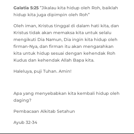
Galatia 5:25
”Jikalau kita hidup oleh Roh, baiklah
hidup kita juga dipimpin oleh Roh”
Oleh iman, Kristus tinggal di dalam hati kita, dan
Kristus tidak akan memaksa kita untuk selalu
mengikuti Dia Namun, Dia ingin kita hidup oleh
firman-Nya, dan firman itu akan mengarahkan
kita untuk hidup sesuai dengan kehendak Roh
Kudus dan kehendak Allah Bapa kita.
Haleluya, puji Tuhan. Amin!
Apa yang menyebabkan kita kembali hidup oleh
daging?
Pembacaan Alkitab Setahun
Ayub 32-34