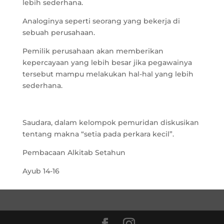
lebih sederhana.
Analoginya seperti seorang yang bekerja di
sebuah perusahaan.
Pemilik perusahaan akan memberikan
kepercayaan yang lebih besar jika pegawainya
tersebut mampu melakukan hal-hal yang lebih
sederhana.
Saudara, dalam kelompok pemuridan diskusikan
tentang makna “setia pada perkara kecil”.
Pembacaan Alkitab Setahun
Ayub 14-16