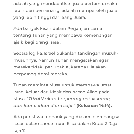
adalah yang mendapatkan juara pertama, maka
lebih dari pemenang, adalah memperoleh juara
yang lebih tinggi dari Sang Juara.
Ada banyak kisah dalam Perjanjian Lama
tentang Tuhan yang membawa kemenangan
ajaib bagi orang Israel.
Secara logika, Israel bukanlah tandingan musuh-
musuhnya. Namun Tuhan mengatakan agar
mereka tidak perlu takut, karena Dia akan
berperang demi mereka.
Tuhan meminta Musa untuk membawa umat
Israel keluar dari Mesir dan pesan Allah pada
Musa,
“TUHAN akan berperang untuk kamu,
dan kamu akan diam saja.”
(Keluaran 14:14).
Ada peristiwa menarik yang dialami oleh bangsa
Israel dalam zaman nabi Elisa dalam Kitab 2 Raja-
raja 7.