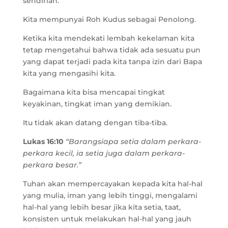
sendirian.
Kita mempunyai Roh Kudus sebagai Penolong.
Ketika kita mendekati lembah kekelaman kita
tetap mengetahui bahwa tidak ada sesuatu pun
yang dapat terjadi pada kita tanpa izin dari Bapa
kita yang mengasihi kita.
Bagaimana kita bisa mencapai tingkat
keyakinan, tingkat iman yang demikian.
Itu tidak akan datang dengan tiba-tiba.
Lukas 16:10
“Barangsiapa setia dalam perkara-
perkara kecil, ia setia juga dalam perkara-
perkara besar.”
Tuhan akan mempercayakan kepada kita hal-hal
yang mulia, iman yang lebih tinggi, mengalami
hal-hal yang lebih besar jika kita setia, taat,
konsisten untuk melakukan hal-hal yang jauh