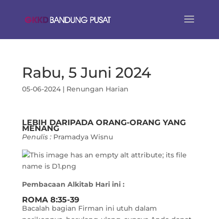
Rabu, 5 Juni 2024
05-06-2024
|
Renungan Harian
LEBIH DARIPADA ORANG-ORANG YANG
MENANG
Penulis :
Pramadya Wisnu
Pembacaan Alkitab Hari ini :
ROMA 8:35-39
Bacalah bagian Firman ini utuh dalam