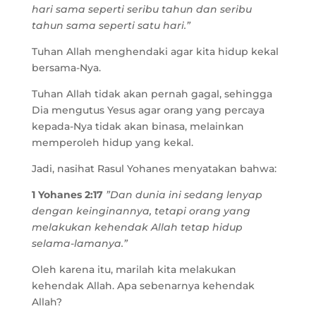
hari sama seperti seribu tahun dan seribu
tahun sama seperti satu hari.”
Tuhan Allah menghendaki agar kita hidup kekal
bersama-Nya.
Tuhan Allah tidak akan pernah gagal, sehingga
Dia mengutus Yesus agar orang yang percaya
kepada-Nya tidak akan binasa, melainkan
memperoleh hidup yang kekal.
Jadi, nasihat Rasul Yohanes menyatakan bahwa:
1 Yohanes 2:17
”Dan dunia ini sedang lenyap
dengan keinginannya, tetapi orang yang
melakukan kehendak Allah tetap hidup
selama-lamanya.”
Oleh karena itu, marilah kita melakukan
kehendak Allah. Apa sebenarnya kehendak
Allah?