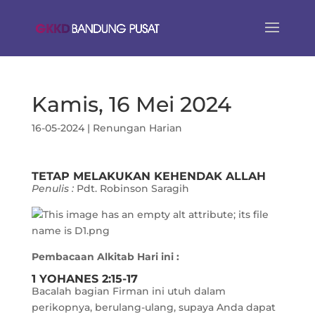
Kamis, 16 Mei 2024
16-05-2024
|
Renungan Harian
TETAP MELAKUKAN KEHENDAK ALLAH
Penulis :
Pdt. Robinson Saragih
Pembacaan Alkitab Hari ini :
1 YOHANES 2:15-17
Bacalah bagian Firman ini utuh dalam
perikopnya, berulang-ulang, supaya Anda dapat