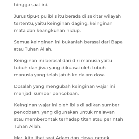
hingga saat ini.
Jurus tipu-tipu iblis itu berada di sekitar wilayah
tertentu, yaitu keinginan daging, keinginan
mata dan keangkuhan hidup.
Semua keinginan ini bukanlah berasal dari Bapa
atau Tuhan Allah.
Keinginan ini berasal dari diri manusia yaitu
tubuh dan jiwa yang dikuasai oleh tubuh
manusia yang telah jatuh ke dalam dosa.
Dosalah yang mengubah keinginan wajar ini
menjadi sumber pencobaan.
Keinginan wajar ini oleh iblis dijadikan sumber
pencobaan, yang digunakan untuk melawan
atau memberontak terhadap titah atau perintah
Tuhan Allah.
Mari kita lihat saat Adam dan Hawa, nenek