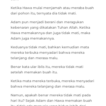
Ketika Hawa mulai menjamah atau meraba buah
dari pohon itu, ternyata dia tidak mati.
Adam pun menjadi berani dan meragukan
kebenaran yang dikatakan Tuhan Allah. Ketika
Hawa memakannya dan juga tidak mati, maka
Adam juga memakannya.
Keduanya tidak mati, bahkan kemudian mata
mereka terbuka menyadari bahwa mereka
telanjang dan merasa malu.
Benar kata ular iblis itu, mereka tidak mati
setelah memakan buah itu.
Ketika mata mereka terbuka, mereka menyadari
bahwa mereka telanjang dan merasa malu.
Namun, apakah benar mereka tidak mati pada
hari itu? Sejak Adam dan Hawa memakan buah