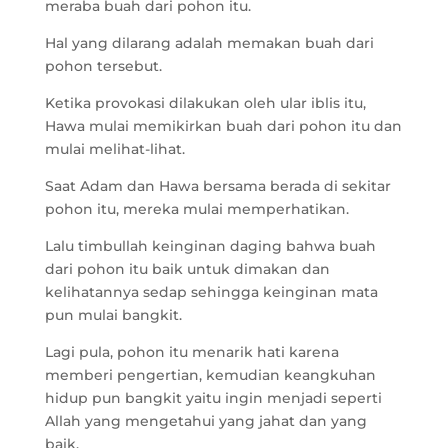
meraba buah dari pohon itu.
Hal yang dilarang adalah memakan buah dari
pohon tersebut.
Ketika provokasi dilakukan oleh ular iblis itu,
Hawa mulai memikirkan buah dari pohon itu dan
mulai melihat-lihat.
Saat Adam dan Hawa bersama berada di sekitar
pohon itu, mereka mulai memperhatikan.
Lalu timbullah keinginan daging bahwa buah
dari pohon itu baik untuk dimakan dan
kelihatannya sedap sehingga keinginan mata
pun mulai bangkit.
Lagi pula, pohon itu menarik hati karena
memberi pengertian, kemudian keangkuhan
hidup pun bangkit yaitu ingin menjadi seperti
Allah yang mengetahui yang jahat dan yang
baik.