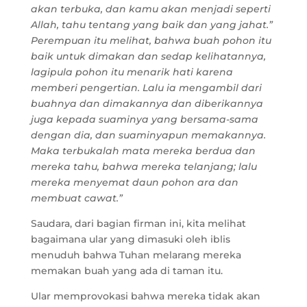
akan terbuka, dan kamu akan menjadi seperti
Allah, tahu tentang yang baik dan yang jahat.”
Perempuan itu melihat, bahwa buah pohon itu
baik untuk dimakan dan sedap kelihatannya,
lagipula pohon itu menarik hati karena
memberi pengertian. Lalu ia mengambil dari
buahnya dan dimakannya dan diberikannya
juga kepada suaminya yang bersama-sama
dengan dia, dan suaminyapun memakannya.
Maka terbukalah mata mereka berdua dan
mereka tahu, bahwa mereka telanjang; lalu
mereka menyemat daun pohon ara dan
membuat cawat.”
Saudara, dari bagian firman ini, kita melihat
bagaimana ular yang dimasuki oleh iblis
menuduh bahwa Tuhan melarang mereka
memakan buah yang ada di taman itu.
Ular memprovokasi bahwa mereka tidak akan