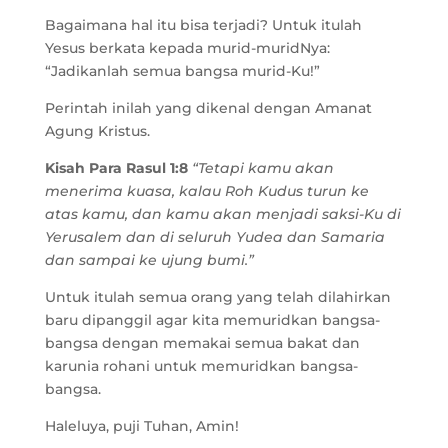
Bagaimana hal itu bisa terjadi? Untuk itulah
Yesus berkata kepada murid-muridNya:
“Jadikanlah semua bangsa murid-Ku!”
Perintah inilah yang dikenal dengan Amanat
Agung Kristus.
Kisah Para Rasul 1:8
“Tetapi kamu akan
menerima kuasa, kalau Roh Kudus turun ke
atas kamu, dan kamu akan menjadi saksi-Ku di
Yerusalem dan di seluruh Yudea dan Samaria
dan sampai ke ujung bumi.”
Untuk itulah semua orang yang telah dilahirkan
baru dipanggil agar kita memuridkan bangsa-
bangsa dengan memakai semua bakat dan
karunia rohani untuk memuridkan bangsa-
bangsa.
Haleluya, puji Tuhan, Amin!