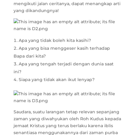
mengikuti jalan ceritanya, dapat menangkap arti
yang dikandungnya!
Apa yang tidak boleh kita kasihi?
Apa yang bisa menggeser kasih terhadap
Bapa dari kita?
Apa yang tengah terjadi dengan dunia saat
ini?
Siapa yang tidak akan ikut lenyap?
Saudara, suatu larangan tetap relevan sepanjang
zaman yang diwahyukan oleh Roh Kudus kepada
jemaat Kristus yang terus berlaku karena iblis
senantiasa menggunakannya dari zaman purba