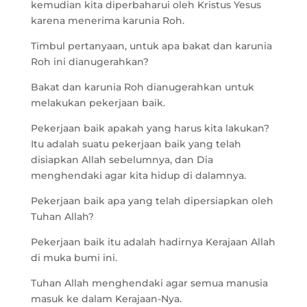
kemudian kita diperbaharui oleh Kristus Yesus
karena menerima karunia Roh.
Timbul pertanyaan, untuk apa bakat dan karunia
Roh ini dianugerahkan?
Bakat dan karunia Roh dianugerahkan untuk
melakukan pekerjaan baik.
Pekerjaan baik apakah yang harus kita lakukan?
Itu adalah suatu pekerjaan baik yang telah
disiapkan Allah sebelumnya, dan Dia
menghendaki agar kita hidup di dalamnya.
Pekerjaan baik apa yang telah dipersiapkan oleh
Tuhan Allah?
Pekerjaan baik itu adalah hadirnya Kerajaan Allah
di muka bumi ini.
Tuhan Allah menghendaki agar semua manusia
masuk ke dalam Kerajaan-Nya.