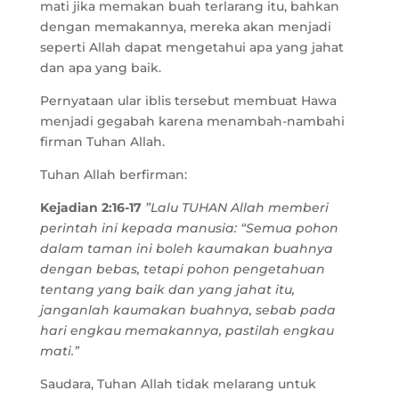
mati jika memakan buah terlarang itu, bahkan
dengan memakannya, mereka akan menjadi
seperti Allah dapat mengetahui apa yang jahat
dan apa yang baik.
Pernyataan ular iblis tersebut membuat Hawa
menjadi gegabah karena menambah-nambahi
firman Tuhan Allah.
Tuhan Allah berfirman:
Kejadian 2:16-17
”Lalu TUHAN Allah memberi
perintah ini kepada manusia: “Semua pohon
dalam taman ini boleh kaumakan buahnya
dengan bebas, tetapi pohon pengetahuan
tentang yang baik dan yang jahat itu,
janganlah kaumakan buahnya, sebab pada
hari engkau memakannya, pastilah engkau
mati.”
Saudara, Tuhan Allah tidak melarang untuk