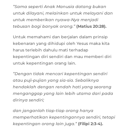
”Sama seperti Anak Manusia datang bukan
untuk dilayani, melainkan untuk melayani dan
untuk memberikan nyawa-Nya menjadi
tebusan bagi banyak orang.”
(Matius 20:28).
Untuk memahami dan berjalan dalam prinsip
kebenaran yang dihidupi oleh Yesus maka kita
harus terlebih dahulu mati terhadap
kepentingan diri sendiri dan mau memberi diri
untuk kepentingan orang lain.
”Dengan tidak mencari kepentingan sendiri
atau puji-pujian yang sia-sia. Sebaliknya
hendaklah dengan rendah hati yang seorang
menganggap yang lain lebih utama dari pada
dirinya sendiri;
dan janganlah tiap-tiap orang hanya
memperhatikan kepentingannya sendiri, tetapi
kepentingan orang lain juga.”
(Filipi 2:3-4).