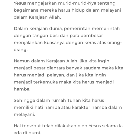
Yesus mengajarkan murid-murid-Nya tentang
bagaimana mereka harus hidup dalam melayani
dalam Kerajaan Allah.
Dalam kerajaan dunia, pemerintah memerintah
dengan tangan besi dan para pembesar
menjalankan kuasanya dengan keras atas orang-
orang.
Namun dalam Kerajaan Allah, jika kita ingin
menjadi besar diantara banyak saudara maka kita
harus menjadi pelayan, dan jika kita ingin
menjadi terkemuka maka kita harus menjadi
hamba.
Sehingga dalam rumah Tuhan kita harus
memiliki hati hamba atau karakter hamba dalam
melayani.
Hal tersebut telah dilakukan oleh Yesus selama Ia
ada di bumi.