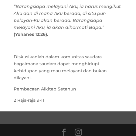
”Barangsiapa melayani Aku, ia harus mengikut
Aku dan di mana Aku berada, di situ pun
pelayan-Ku akan berada. Barangsiapa
melayani Aku, ia akan dihormati Bapa.”
(Yohanes 12:26).
Diskusikanlah dalam komunitas saudara
bagaimana saudara dapat menghidupi
kehidupan yang mau melayani dan bukan
dilayani.
Pembacaan Alkitab Setahun
2 Raja-raja 9-11