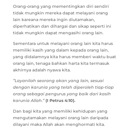
Orang-orang yang mementingkan diri sendiri
tidak mungkin mereka dapat melayani orang
lain kareana mereka ingin diutamakan,
diperhatikan dan dihargai dan sikap seperti ini
tidak mungkin dapat mengasihi orang lain.
Sementara untuk melayani orang lain kita harus
memiliki kasih yang dalam kepada orang lain,
yang didalamnya kita harus memberi waktu buat
orang lain, tenaga bahkan harta kita termasuk
akhirnya adalah nyawa kita.
”Layanilah seorang akan yang lain, sesuai
dengan karunia yang telah diperoleh tiap-tiap
orang sebagai pengurus yang baik dari kasih
karunia Allah.”
(I Petrus 4:10).
Dan bagi kita yang memiliki kehidupan yang
mengutamakan melayani orang lain daripada
dilayani maka Allah akan menghormati kita.