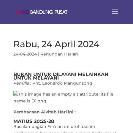
Rabu, 24 April 2024
24-04-2024
|
Renungan Harian
BUKAN UNTUK DILAYANI MELAINKAN
UNTUK MELAYANI
Penulis :
Pnt. Leonardo Mangunsong
Pembacaan Alkitab Hari ini :
MATIUS 20:25-28
Bacalah bagian Firman ini utuh dalam