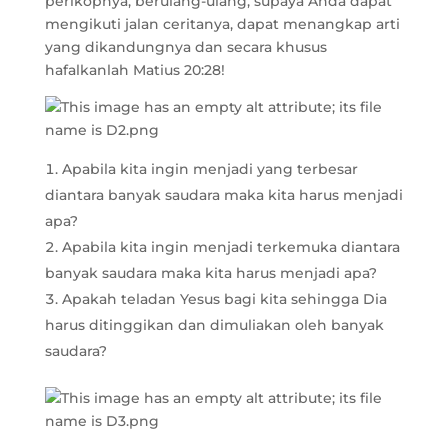
perikopnya, berulang-ulang, supaya Anda dapat
mengikuti jalan ceritanya, dapat menangkap arti
yang dikandungnya dan secara khusus
hafalkanlah Matius 20:28!
Apabila kita ingin menjadi yang terbesar
diantara banyak saudara maka kita harus menjadi
apa?
Apabila kita ingin menjadi terkemuka diantara
banyak saudara maka kita harus menjadi apa?
Apakah teladan Yesus bagi kita sehingga Dia
harus ditinggikan dan dimuliakan oleh banyak
saudara?