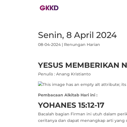
Senin, 8 April 2024
08-04-2024
|
Renungan Harian
YESUS MEMBERIKAN 
Penulis :
Anang Kristianto
Pembacaan Alkitab Hari ini :
YOHANES 15:12-17
Bacalah bagian Firman ini utuh dalam peri
ceritanya dan dapat menangkap arti yang