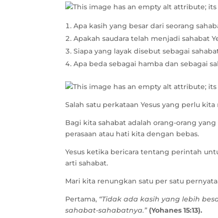
Apa kasih yang besar dari seorang sahab
Apakah saudara telah menjadi sahabat Y
Siapa yang layak disebut sebagai sahaba
Apa beda sebagai hamba dan sebagai s
Salah satu perkataan Yesus yang perlu kita
Bagi kita sahabat adalah orang-orang yang
perasaan atau hati kita dengan bebas.
Yesus ketika bericara tentang perintah u
arti sahabat.
Mari kita renungkan satu per satu pernyat
Pertama,
“Tidak ada kasih yang lebih be
sahabat-sahabatnya.”
(Yohanes 15:13).