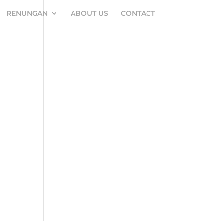
RENUNGAN
ABOUT US
CONTACT