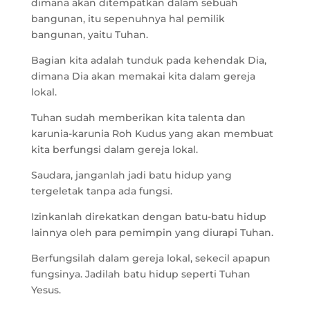
dimana akan ditempatkan dalam sebuah
bangunan, itu sepenuhnya hal pemilik
bangunan, yaitu Tuhan.
Bagian kita adalah tunduk pada kehendak Dia,
dimana Dia akan memakai kita dalam gereja
lokal.
Tuhan sudah memberikan kita talenta dan
karunia-karunia Roh Kudus yang akan membuat
kita berfungsi dalam gereja lokal.
Saudara, janganlah jadi batu hidup yang
tergeletak tanpa ada fungsi.
Izinkanlah direkatkan dengan batu-batu hidup
lainnya oleh para pemimpin yang diurapi Tuhan.
Berfungsilah dalam gereja lokal, sekecil apapun
fungsinya. Jadilah batu hidup seperti Tuhan
Yesus.