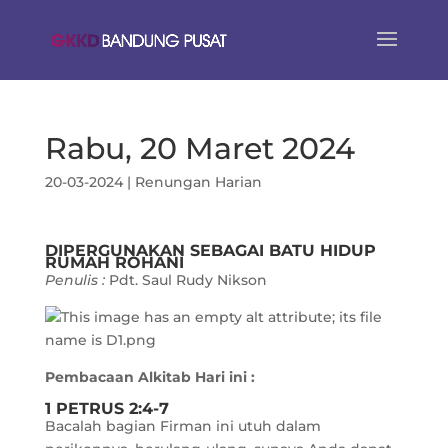
Rabu, 20 Maret 2024
20-03-2024
|
Renungan Harian
DIPERGUNAKAN SEBAGAI BATU HIDUP
RUMAH ROHANI
Penulis :
Pdt. Saul Rudy Nikson
Pembacaan Alkitab Hari ini :
1 PETRUS 2:4-7
Bacalah bagian Firman ini utuh dalam