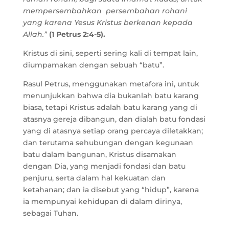
mempersembahkan persembahan rohani
yang karena Yesus Kristus berkenan kepada
Allah.”
(1 Petrus 2:4-5
).
Kristus di sini, seperti sering kali di tempat lain,
diumpamakan dengan sebuah “batu”.
Rasul Petrus, menggunakan metafora ini, untuk
menunjukkan bahwa dia bukanlah batu karang
biasa, tetapi Kristus adalah batu karang yang di
atasnya gereja dibangun, dan dialah batu fondasi
yang di atasnya setiap orang percaya diletakkan;
dan terutama sehubungan dengan kegunaan
batu dalam bangunan, Kristus disamakan
dengan Dia, yang menjadi fondasi dan batu
penjuru, serta dalam hal kekuatan dan
ketahanan; dan ia disebut yang “hidup”, karena
ia mempunyai kehidupan di dalam dirinya,
sebagai Tuhan.