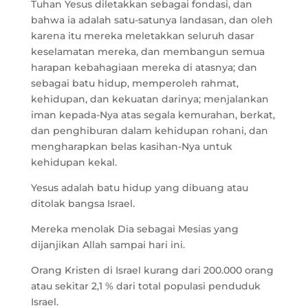
Tuhan Yesus diletakkan sebagai fondasi, dan
bahwa ia adalah satu-satunya landasan, dan oleh
karena itu mereka meletakkan seluruh dasar
keselamatan mereka, dan membangun semua
harapan kebahagiaan mereka di atasnya; dan
sebagai batu hidup, memperoleh rahmat,
kehidupan, dan kekuatan darinya; menjalankan
iman kepada-Nya atas segala kemurahan, berkat,
dan penghiburan dalam kehidupan rohani, dan
mengharapkan belas kasihan-Nya untuk
kehidupan kekal.
Yesus adalah batu hidup yang dibuang atau
ditolak bangsa Israel.
Mereka menolak Dia sebagai Mesias yang
dijanjikan Allah sampai hari ini.
Orang Kristen di Israel kurang dari 200.000 orang
atau sekitar 2,1 % dari total populasi penduduk
Israel.