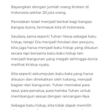
Bayangkan dengan jumlah orang Kristen di
Indonesia sekitar 20 juta orang.
Penolakan Israel menjadi berkat bagi bangsa-
bangsa dunia, termasuk kita di Indonesia.
Saudara, sama seperti Tuhan Yesus sebagai batu
hidup, tetapi Dia menjadi fondasi dan penjuru,
kita juga harus menjadi batu hidup yang disusun
secara rapi bersama batu-batu hidup lain
menjadi bangunan yang megah sehingga dunia
melihat Kristus nyata.
Kita seperti sekumpulan batu bata yang harus
disusun dan direkatkan oleh tukang, menjadi
bagian dari bangunan. Tuhan memakai para
rasul, para penatua, para hamba Tuhan untuk
membangun sesuai dengan rancangan-Nya.
Sebagai batu hidup, kita tidak dapat memilih