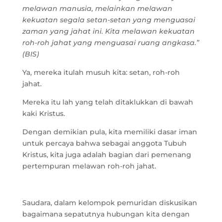
melawan manusia, melainkan melawan
kekuatan segala setan-setan yang menguasai
zaman yang jahat ini. Kita melawan kekuatan
roh-roh jahat yang menguasai ruang angkasa.”
(BIS)
Ya, mereka itulah musuh kita: setan, roh-roh
jahat.
Mereka itu lah yang telah ditaklukkan di bawah
kaki Kristus.
Dengan demikian pula, kita memiliki dasar iman
untuk percaya bahwa sebagai anggota Tubuh
Kristus, kita juga adalah bagian dari pemenang
pertempuran melawan roh-roh jahat.
Saudara, dalam kelompok pemuridan diskusikan
bagaimana sepatutnya hubungan kita dengan