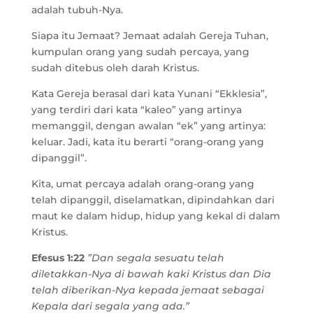
adalah tubuh-Nya.
Siapa itu Jemaat? Jemaat adalah Gereja Tuhan,
kumpulan orang yang sudah percaya, yang
sudah ditebus oleh darah Kristus.
Kata Gereja berasal dari kata Yunani “Ekklesia”,
yang terdiri dari kata “kaleo” yang artinya
memanggil, dengan awalan “ek” yang artinya:
keluar. Jadi, kata itu berarti “orang-orang yang
dipanggil”.
Kita, umat percaya adalah orang-orang yang
telah dipanggil, diselamatkan, dipindahkan dari
maut ke dalam hidup, hidup yang kekal di dalam
Kristus.
Efesus 1:22
”Dan segala sesuatu telah
diletakkan-Nya di bawah kaki Kristus dan Dia
telah diberikan-Nya kepada jemaat sebagai
Kepala dari segala yang ada.”