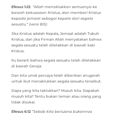
Efesus 1:22
”Allah menaklukkan semuanya ke
bawah kekuasaan Kristus, dan memberi Kristus
kepada jemaat sebagai kepala dari segala
sesuatu.” (versi BIS)
Jika Kristus adalah Kepala, Jemaat adalah Tubuh
Kristus, dan jika Firman Allah menyatakan bahwa
segala sesuatu telah diletakkan di bawah kaki
Kristus.
Itu berarti bahwa segala sesuatu telah diletakkan
di bawah Gereja.
Dan kita umat percaya telah diberikan anugerah
untuk ikut menaklukkan segala sesuatu tersebut.
Siapa yang kita taklukkan? Musuh kita. Siapakah
musuh kita? Tentu bukan teman atau orang yang
tidak disukai.
Efesus 6:12
”Sebab kita berjuang bukannya