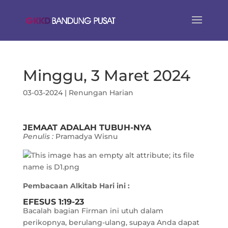
Minggu, 3 Maret 2024
03-03-2024
|
Renungan Harian
JEMAAT ADALAH TUBUH-NYA
Penulis :
Pramadya Wisnu
Pembacaan Alkitab Hari ini :
EFESUS 1:19-23
Bacalah bagian Firman ini utuh dalam
perikopnya, berulang-ulang, supaya Anda dapat