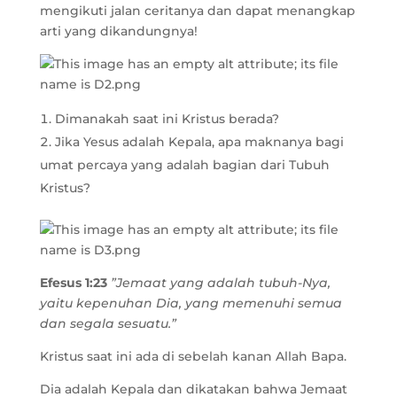
mengikuti jalan ceritanya dan dapat menangkap
arti yang dikandungnya!
Dimanakah saat ini Kristus berada?
Jika Yesus adalah Kepala, apa maknanya bagi
umat percaya yang adalah bagian dari Tubuh
Kristus?
Efesus 1:23
”Jemaat yang adalah tubuh-Nya,
yaitu kepenuhan Dia, yang memenuhi semua
dan segala sesuatu.”
Kristus saat ini ada di sebelah kanan Allah Bapa.
Dia adalah Kepala dan dikatakan bahwa Jemaat