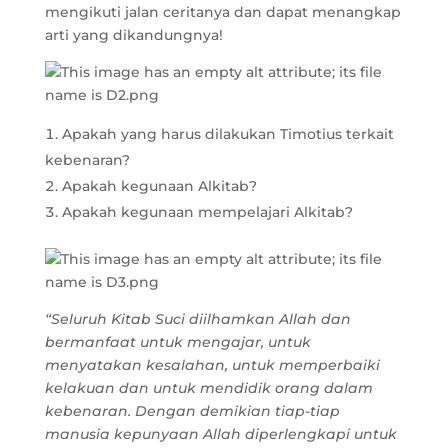
mengikuti jalan ceritanya dan dapat menangkap
arti yang dikandungnya!
Apakah yang harus dilakukan Timotius terkait
kebenaran?
Apakah kegunaan Alkitab?
Apakah kegunaan mempelajari Alkitab?
“Seluruh Kitab Suci diilhamkan Allah dan
bermanfaat untuk mengajar, untuk
menyatakan kesalahan, untuk memperbaiki
kelakuan dan untuk mendidik orang dalam
kebenaran. Dengan demikian tiap-tiap
manusia kepunyaan Allah diperlengkapi untuk