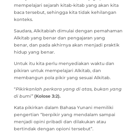
mempelajari sejarah kitab-kitab yang akan kita
baca tersebut, sehingga kita tidak kehilangan
konteks.
Saudara, Alkitabiah dimulai dengan pemahaman
Alkitab yang benar dan pengajaran yang
benar, dan pada akhirnya akan menjadi praktik
hidup yang benar.
Untuk itu kita perlu menyediakan waktu dan
pikiran untuk mempelajari Alkitab, dan
membangun pola pikir yang sesuai Alkitab.
“
Pikirkanlah perkara yang di atas, bukan yang
di bumi”
(Kolose 3:2).
Kata pikirkan dalam Bahasa Yunani memiliki
pengertian “berpikir yang mendalam sampai
menjadi opini pribadi dan dilakukan atau
bertindak dengan opioni tersebut”.