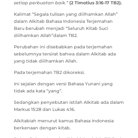
setiap perbuatan baik.”
(2 Timotius 3:16-17 TB2).
Kalimat “Segala tulisan yang diilhamkan Allah”
dalam Alkitab Bahasa Indonesia Terjemahan
Baru berubah menjadi “Seluruh Kitab Suci
diilhamkan Allah”dalam TB2
.
Perubahan ini disebabkan pada terjemahan
sebelumnya tersirat bahwa dalam Alkitab ada
yang tidak diilhamkan Allah.
Pada terjemahan TB2 dikoreksi.
Ini sejalan dengan versi Bahasa Yunani yang
tidak ada kata “yang”.
Sedangkan penyebutan istilah Alkitab ada dalam
Markus 15:28 dan Lukas 4:16.
Alkitabiah menurut kamus Bahasa Indonesia
berkenaan dengan kitab.