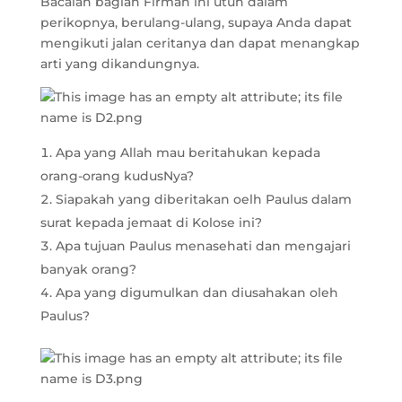
Bacalah bagian Firman ini utuh dalam
perikopnya, berulang-ulang, supaya Anda dapat
mengikuti jalan ceritanya dan dapat menangkap
arti yang dikandungnya.
Apa yang Allah mau beritahukan kepada
orang-orang kudusNya?
Siapakah yang diberitakan oelh Paulus dalam
surat kepada jemaat di Kolose ini?
Apa tujuan Paulus menasehati dan mengajari
banyak orang?
Apa yang digumulkan dan diusahakan oleh
Paulus?