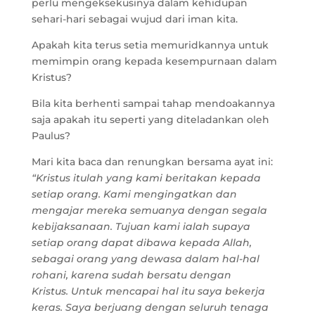
perlu mengeksekusinya dalam kehidupan
sehari-hari sebagai wujud dari iman kita.
Apakah kita terus setia memuridkannya untuk
memimpin orang kepada kesempurnaan dalam
Kristus?
Bila kita berhenti sampai tahap mendoakannya
saja apakah itu seperti yang diteladankan oleh
Paulus?
Mari kita baca dan renungkan bersama ayat ini:
“Kristus itulah yang kami beritakan kepada
setiap orang. Kami mengingatkan dan
mengajar mereka semuanya dengan segala
kebijaksanaan. Tujuan kami ialah supaya
setiap orang dapat dibawa kepada Allah,
sebagai orang yang dewasa dalam hal-hal
rohani, karena sudah bersatu dengan
Kristus. Untuk mencapai hal itu saya bekerja
keras. Saya berjuang dengan seluruh tenaga