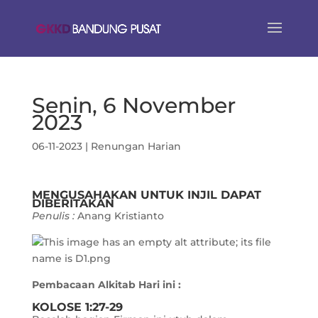
Senin, 6 November
2023
06-11-2023
|
Renungan Harian
MENGUSAHAKAN UNTUK INJIL DAPAT
DIBERITAKAN
Penulis :
Anang Kristianto
Pembacaan Alkitab Hari ini :
KOLOSE 1:27-29