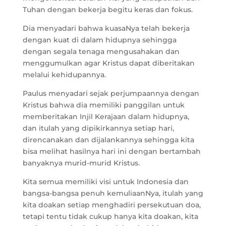
Tuhan dengan bekerja begitu keras dan fokus.
Dia menyadari bahwa kuasaNya telah bekerja
dengan kuat di dalam hidupnya sehingga
dengan segala tenaga mengusahakan dan
menggumulkan agar Kristus dapat diberitakan
melalui kehidupannya.
Paulus menyadari sejak perjumpaannya dengan
Kristus bahwa dia memiliki panggilan untuk
memberitakan Injil Kerajaan dalam hidupnya,
dan itulah yang dipikirkannya setiap hari,
direncanakan dan dijalankannya sehingga kita
bisa melihat hasilnya hari ini dengan bertambah
banyaknya murid-murid Kristus.
Kita semua memiliki visi untuk Indonesia dan
bangsa-bangsa penuh kemuliaanNya, itulah yang
kita doakan setiap menghadiri persekutuan doa,
tetapi tentu tidak cukup hanya kita doakan, kita