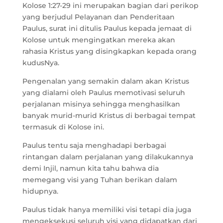
Kolose 1:27-29 ini merupakan bagian dari perikop
yang berjudul Pelayanan dan Penderitaan
Paulus, surat ini ditulis Paulus kepada jemaat di
Kolose untuk mengingatkan mereka akan
rahasia Kristus yang disingkapkan kepada orang
kudusNya.
Pengenalan yang semakin dalam akan Kristus
yang dialami oleh Paulus memotivasi seluruh
perjalanan misinya sehingga menghasilkan
banyak murid-murid Kristus di berbagai tempat
termasuk di Kolose ini.
Paulus tentu saja menghadapi berbagai
rintangan dalam perjalanan yang dilakukannya
demi Injil, namun kita tahu bahwa dia
memegang visi yang Tuhan berikan dalam
hidupnya.
Paulus tidak hanya memiliki visi tetapi dia juga
mengeksekusi seluruh visi yang didapatkan dari