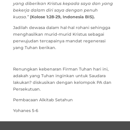
yang diberikan Kristus kepada saya dan yang
bekerja dalam diri saya dengan penuh
kuasa.”
(Kolose 1:28-29, Indonesia BIS).
Jadilah dewasa dalam hal-hal rohani sehingga
menghasilkan murid-murid Kristus sebagai
perwujudan tercapainya mandat regenerasi
yang Tuhan berikan.
Renungkan kebenaran Firman Tuhan hari ini,
adakah yang Tuhan inginkan untuk Saudara
lakukan? diskusikan dengan kelompok PA dan
Persekutuan.
Pembacaan Alkitab Setahun
Yohanes 5-6