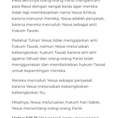
Pada akhirnya orang-orang Farisi mengancam
para Rasul dengan sangat keras agar mereka
tidak lagi membesarkan nama Yesus Kristus
karena menurut mereka, Yesus adalah penyesat,
karena mereka menuduh Yesus sebagai anti
hukum Taurat.
Padahal Tuhan Yesus tidak mengajarkan anti
hukum Taurat, namun Yesus meluruskan
kebengkokan hukum Taurat karena ahli-ahli
agama Yahudi dan orang-orang Farisi telah
menggunakan dan membelokkan hukum Taurat
untuk kepentingan mereka.
Mereka menuduh Yesus sebagai penyesat
karena Yesus meluruskan kebengkokan-
kebengkokan itu.
Misalnya, Yesus meluruskan hukum hari Sabat,
Yesus menentang orang-orang Farisi.