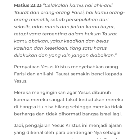
Matius 23:23
”Celakalah kamu, hai ahli-ahli
Taurat dan orang-orang Farisi, hai kamu orang-
orang munafik, sebab persepuluhan dari
selasih, adas manis dan jintan kamu bayar,
tetapi yang terpenting dalam hukum Taurat
kamu abaikan, yaitu: keadilan dan belas
kasihan dan kesetiaan. Yang satu harus
dilakukan dan yang lain jangan diabaikan.”
Pernyataan Yesus Kristus menyebabkan orang
Farisi dan ahli-ahli Taurat semakin benci kepada
Yesus.
Mereka menginginkan agar Yesus dibunuh
karena mereka sangat takut kedudukan mereka
di bangsa itu bisa hilang sehingga mereka tidak
berharga dan tidak dihormati bangsa Israel lagi.
Jadi, pengajaran Yesus Kristus ini menjadi ajaran
yang dikenal oleh para pendengar-Nya sebagai