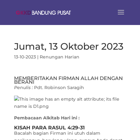
Jumat, 13 Oktober 2023
13-10-2023
|
Renungan Harian
MEMBERITAKAN FIRMAN ALLAH DENGAN
BERANI
Penulis :
Pdt. Robinson Saragih
Pembacaan Alkitab Hari ini :
KISAH PARA RASUL 4:29-31
Bacalah bagian Firman ini utuh dalam