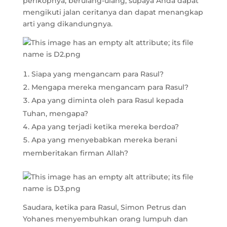
perikopnya, berulang-ulang, supaya Anda dapat
mengikuti jalan ceritanya dan dapat menangkap
arti yang dikandungnya.
Siapa yang mengancam para Rasul?
Mengapa mereka mengancam para Rasul?
Apa yang diminta oleh para Rasul kepada
Tuhan, mengapa?
Apa yang terjadi ketika mereka berdoa?
Apa yang menyebabkan mereka berani
memberitakan firman Allah?
Saudara, ketika para Rasul, Simon Petrus dan
Yohanes menyembuhkan orang lumpuh dan