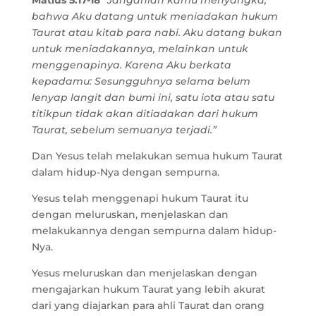
Matius 5:17-18
”Janganlah kamu menyangka,
bahwa Aku datang untuk meniadakan hukum
Taurat atau kitab para nabi. Aku datang bukan
untuk meniadakannya, melainkan untuk
menggenapinya. Karena Aku berkata
kepadamu: Sesungguhnya selama belum
lenyap langit dan bumi ini, satu iota atau satu
titikpun tidak akan ditiadakan dari hukum
Taurat, sebelum semuanya terjadi.”
Dan Yesus telah melakukan semua hukum Taurat
dalam hidup-Nya dengan sempurna.
Yesus telah menggenapi hukum Taurat itu
dengan meluruskan, menjelaskan dan
melakukannya dengan sempurna dalam hidup-
Nya.
Yesus meluruskan dan menjelaskan dengan
mengajarkan hukum Taurat yang lebih akurat
dari yang diajarkan para ahli Taurat dan orang