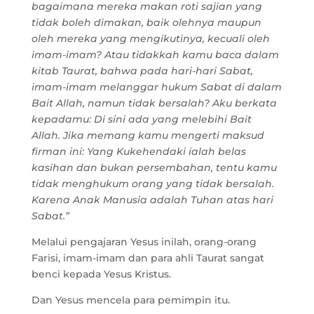
bagaimana mereka makan roti sajian yang
tidak boleh dimakan, baik olehnya maupun
oleh mereka yang mengikutinya, kecuali oleh
imam-imam? Atau tidakkah kamu baca dalam
kitab Taurat, bahwa pada hari-hari Sabat,
imam-imam melanggar hukum Sabat di dalam
Bait Allah, namun tidak bersalah? Aku berkata
kepadamu: Di sini ada yang melebihi Bait
Allah. Jika memang kamu mengerti maksud
firman ini: Yang Kukehendaki ialah belas
kasihan dan bukan persembahan, tentu kamu
tidak menghukum orang yang tidak bersalah.
Karena Anak Manusia adalah Tuhan atas hari
Sabat.”
Melalui pengajaran Yesus inilah, orang-orang
Farisi, imam-imam dan para ahli Taurat sangat
benci kepada Yesus Kristus.
Dan Yesus mencela para pemimpin itu.