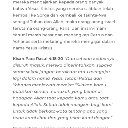
mereka mengajarkan kepada orang banyak
bahwa Yesus Kristus yang mereka salibkan telah
kembali ke Sorga dan kembali ke takhta-Nya
sebagai Tuhan dan Allah, maka orang-orang Israel
terutama orang-orang Farisi dan imam-imam
Yahudi marah besar dan manangkap Petrus dan
Yohanes serta melarang mereka mengajar dalam
nama Yesus Kristus.
Kisah Para Rasul 4:18-20
”Dan setelah keduanya
disuruh masuk, mereka diperintahkan, supaya
sama sekali jangan berbicara atau mengajar
lagi dalam nama Yesus. Tetapi Petrus dan
Yohanes menjawab mereka: “Silakan kamu
putuskan sendiri manakah yang benar di
hadapan Allah: taat kepada kamu atau taat
kepada Allah. Sebab tidak mungkin bagi kami
untuk tidak berkata-kata tentang apa yang
telah kami lihat dan yang telah kami dengar.”