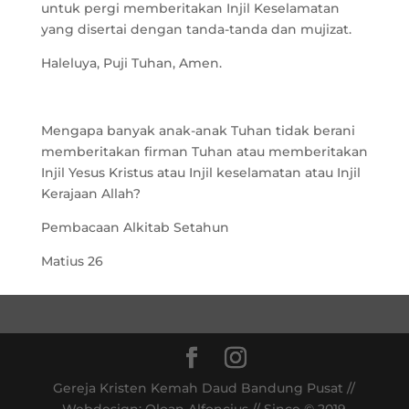
untuk pergi memberitakan Injil Keselamatan
yang disertai dengan tanda-tanda dan mujizat.
Haleluya, Puji Tuhan, Amen.
Mengapa banyak anak-anak Tuhan tidak berani
memberitakan firman Tuhan atau memberitakan
Injil Yesus Kristus atau Injil keselamatan atau Injil
Kerajaan Allah?
Pembacaan Alkitab Setahun
Matius 26
Gereja Kristen Kemah Daud Bandung Pusat //