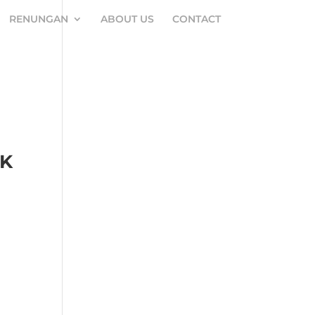
RENUNGAN
ABOUT US
CONTACT
IK