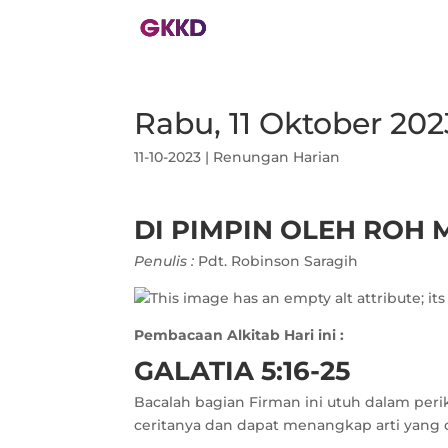
Rabu, 11 Oktober 202
11-10-2023
|
Renungan Harian
DI PIMPIN OLEH ROH
Penulis :
Pdt. Robinson Saragih
Pembacaan Alkitab Hari ini :
GALATIA 5:16-25
Bacalah bagian Firman ini utuh dalam peri
ceritanya dan dapat menangkap arti yang