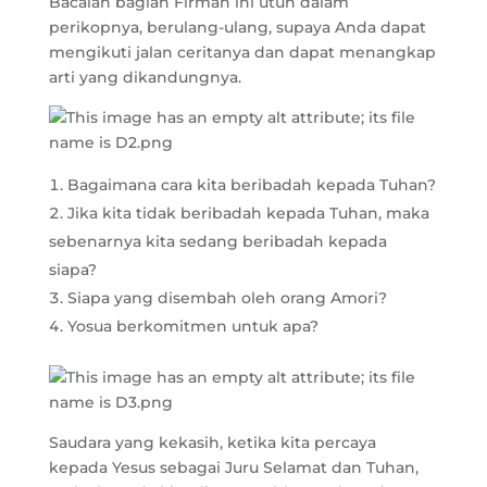
Bacalah bagian Firman ini utuh dalam
perikopnya, berulang-ulang, supaya Anda dapat
mengikuti jalan ceritanya dan dapat menangkap
arti yang dikandungnya.
Bagaimana cara kita beribadah kepada Tuhan?
Jika kita tidak beribadah kepada Tuhan, maka
sebenarnya kita sedang beribadah kepada
siapa?
Siapa yang disembah oleh orang Amori?
Yosua berkomitmen untuk apa?
Saudara yang kekasih, ketika kita percaya
kepada Yesus sebagai Juru Selamat dan Tuhan,