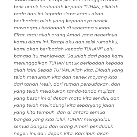
baik untuk beribadah kepada TUHAN, pilihlah
pada hari ini kepada siapa kamu akan
beribadah; allah yang kepadanya nenek
moyangmu beribadah di seberang sungai
Efrat, atau allah orang Amori yang negerinya
kamu diami ini. Tetapi aku dan seisi rumahku,
kami akan beribadah kepada TUHAN!” Lalu
bangsa itu menjawab: “Jauhlah dari pada kami
meninggalkan TUHAN untuk beribadah kepada
allah lain! Sebab TUHAN, Allah kita, Dialah yang
telah menuntun kita dan nenek moyang kita
dari tanah Mesir, dari rumah perbudakan, dan
yang telah melakukan tanda-tanda mujizat
yang besar ini di depan mata kita sendiri, dan
yang telah melindungi kita sepanjang jalan
yang kita tempuh, dan di antara semua
bangsa yang kita lalui, TUHAN menghalau
semua bangsa dan orang Amori, penduduk
negeri ini, dari depan kita. Kamipun akan