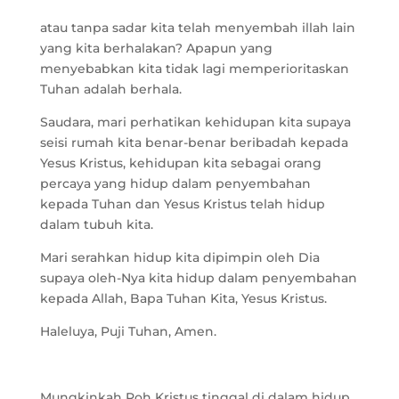
atau tanpa sadar kita telah menyembah illah lain
yang kita berhalakan? Apapun yang
menyebabkan kita tidak lagi memperioritaskan
Tuhan adalah berhala.
Saudara, mari perhatikan kehidupan kita supaya
seisi rumah kita benar-benar beribadah kepada
Yesus Kristus, kehidupan kita sebagai orang
percaya yang hidup dalam penyembahan
kepada Tuhan dan Yesus Kristus telah hidup
dalam tubuh kita.
Mari serahkan hidup kita dipimpin oleh Dia
supaya oleh-Nya kita hidup dalam penyembahan
kepada Allah, Bapa Tuhan Kita, Yesus Kristus.
Haleluya, Puji Tuhan, Amen.
Mungkinkah Roh Kristus tinggal di dalam hidup