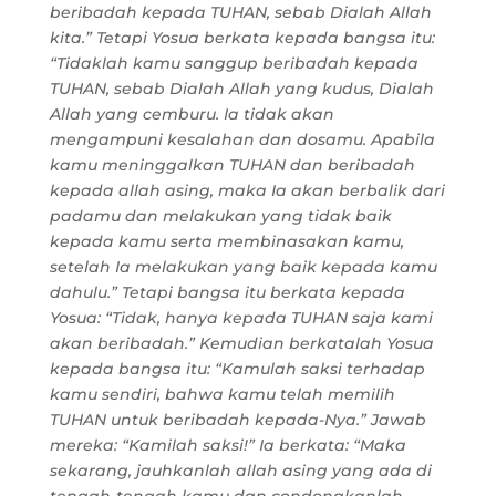
beribadah kepada TUHAN, sebab Dialah Allah
kita.” Tetapi Yosua berkata kepada bangsa itu:
“Tidaklah kamu sanggup beribadah kepada
TUHAN, sebab Dialah Allah yang kudus, Dialah
Allah yang cemburu. Ia tidak akan
mengampuni kesalahan dan dosamu. Apabila
kamu meninggalkan TUHAN dan beribadah
kepada allah asing, maka Ia akan berbalik dari
padamu dan melakukan yang tidak baik
kepada kamu serta membinasakan kamu,
setelah Ia melakukan yang baik kepada kamu
dahulu.” Tetapi bangsa itu berkata kepada
Yosua: “Tidak, hanya kepada TUHAN saja kami
akan beribadah.” Kemudian berkatalah Yosua
kepada bangsa itu: “Kamulah saksi terhadap
kamu sendiri, bahwa kamu telah memilih
TUHAN untuk beribadah kepada-Nya.” Jawab
mereka: “Kamilah saksi!” Ia berkata: “Maka
sekarang, jauhkanlah allah asing yang ada di