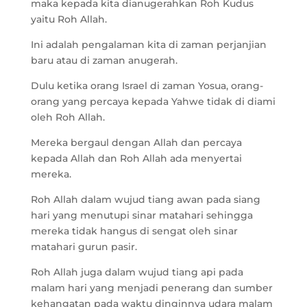
maka kepada kita dianugerahkan Roh Kudus
yaitu Roh Allah.
Ini adalah pengalaman kita di zaman perjanjian
baru atau di zaman anugerah.
Dulu ketika orang Israel di zaman Yosua, orang-
orang yang percaya kepada Yahwe tidak di diami
oleh Roh Allah.
Mereka bergaul dengan Allah dan percaya
kepada Allah dan Roh Allah ada menyertai
mereka.
Roh Allah dalam wujud tiang awan pada siang
hari yang menutupi sinar matahari sehingga
mereka tidak hangus di sengat oleh sinar
matahari gurun pasir.
Roh Allah juga dalam wujud tiang api pada
malam hari yang menjadi penerang dan sumber
kehangatan pada waktu dinginnya udara malam