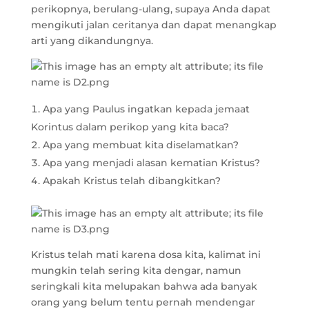
perikopnya, berulang-ulang, supaya Anda dapat
mengikuti jalan ceritanya dan dapat menangkap
arti yang dikandungnya.
Apa yang Paulus ingatkan kepada jemaat
Korintus dalam perikop yang kita baca?
Apa yang membuat kita diselamatkan?
Apa yang menjadi alasan kematian Kristus?
Apakah Kristus telah dibangkitkan?
Kristus telah mati karena dosa kita, kalimat ini
mungkin telah sering kita dengar, namun
seringkali kita melupakan bahwa ada banyak
orang yang belum tentu pernah mendengar