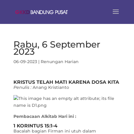
Rabu, 6 September
2023
06-09-2023
|
Renungan Harian
KRISTUS TELAH MATI KARENA DOSA KITA
Penulis :
Anang Kristianto
Pembacaan Alkitab Hari ini :
1 KORINTUS 15:1-4
Bacalah bagian Firman ini utuh dalam