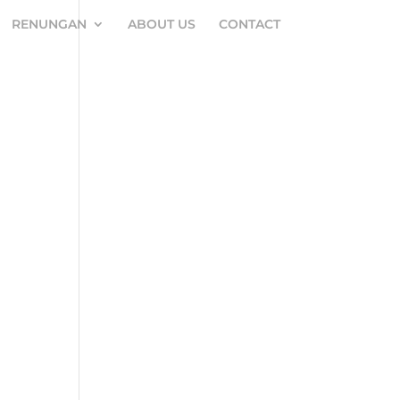
RENUNGAN
ABOUT US
CONTACT