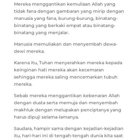
Mereka menggantikan kemuliaan Allah yang
tidak fana dengan gambaran yang mirip dengan
manusia yang fana, burung-burung, binatang-
binatang yang berkaki empat atau binatang-
binatang yang menjalar.
Manusia memuliakan dan menyembah dewa-
dewi mereka.
Karena itu, Tuhan menyerahkan mereka kepada
keinginan hati mereka akan kecemaran
sehingga mereka saling mencemarkan tubuh
mereka.
Sebab mereka menggantikan kebenaran Allah
dengan dusta serta memuja dan menyembah
makhluk dengan melupakan penciptanya yang
harus dipuji selama-lamanya.
Saudara, hampir sama dengan kejadian-kejadian
itu, hari-hari ini di tengah-tengah dunia kita saat