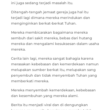
ini juga sedang terjadi masalah itu.
Ditengah-tengah jemaat gereja juga hal itu
terjadi lagi dimana mereka merindukan dan
menginginkan berkat-berkat Tuhan.
Mereka membicarakan bagaimana mereka
sembuh dari sakit mereka, bebas dari hutang
mereka dan mengalami kesuksesan dalam usaha
mereka.
Cerita lain lagi, mereka sangat bahagia karena
merasakan kebebasan dan kemerdekaan namun
melupakan sumber berkat itu, melupakan sang
penyembuh dan tidak menyembah Tuhan yang
memberkati mereka.
Mereka menyembah kemerdekaan, kebebasan
dan kesembuhan yang mereka alami.
Berita itu menjadi viral dan di dengungkan