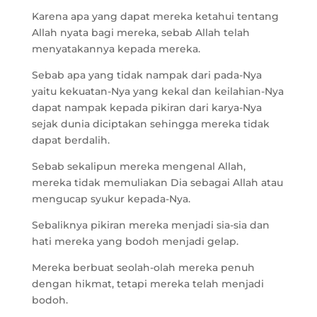
Karena apa yang dapat mereka ketahui tentang
Allah nyata bagi mereka, sebab Allah telah
menyatakannya kepada mereka.
Sebab apa yang tidak nampak dari pada-Nya
yaitu kekuatan-Nya yang kekal dan keilahian-Nya
dapat nampak kepada pikiran dari karya-Nya
sejak dunia diciptakan sehingga mereka tidak
dapat berdalih.
Sebab sekalipun mereka mengenal Allah,
mereka tidak memuliakan Dia sebagai Allah atau
mengucap syukur kepada-Nya.
Sebaliknya pikiran mereka menjadi sia-sia dan
hati mereka yang bodoh menjadi gelap.
Mereka berbuat seolah-olah mereka penuh
dengan hikmat, tetapi mereka telah menjadi
bodoh.