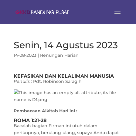
Senin, 14 Agustus 2023
14-08-2023
|
Renungan Harian
KEFASIKAN DAN KELALIMAN MANUSIA
Penulis :
Pdt. Robinson Saragih
Pembacaan Alkitab Hari ini :
ROMA 1:21-28
Bacalah bagian Firman ini utuh dalam
perikopnya, berulang-ulang, supaya Anda dapat