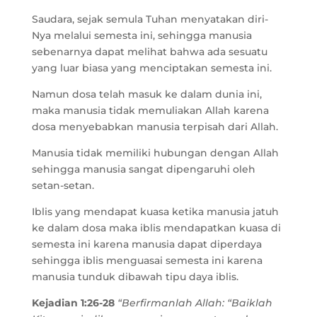
Saudara, sejak semula Tuhan menyatakan diri-
Nya melalui semesta ini, sehingga manusia
sebenarnya dapat melihat bahwa ada sesuatu
yang luar biasa yang menciptakan semesta ini.
Namun dosa telah masuk ke dalam dunia ini,
maka manusia tidak memuliakan Allah karena
dosa menyebabkan manusia terpisah dari Allah.
Manusia tidak memiliki hubungan dengan Allah
sehingga manusia sangat dipengaruhi oleh
setan-setan.
Iblis yang mendapat kuasa ketika manusia jatuh
ke dalam dosa maka iblis mendapatkan kuasa di
semesta ini karena manusia dapat diperdaya
sehingga iblis menguasai semesta ini karena
manusia tunduk dibawah tipu daya iblis.
Kejadian 1:26-28
“Berfirmanlah Allah: “Baiklah