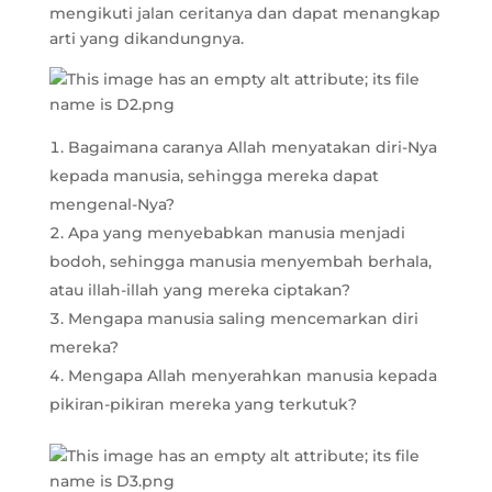
mengikuti jalan ceritanya dan dapat menangkap
arti yang dikandungnya.
Bagaimana caranya Allah menyatakan diri-Nya
kepada manusia, sehingga mereka dapat
mengenal-Nya?
Apa yang menyebabkan manusia menjadi
bodoh, sehingga manusia menyembah berhala,
atau illah-illah yang mereka ciptakan?
Mengapa manusia saling mencemarkan diri
mereka?
Mengapa Allah menyerahkan manusia kepada
pikiran-pikiran mereka yang terkutuk?