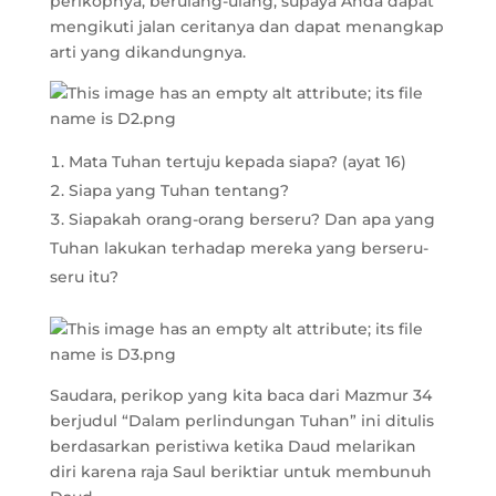
perikopnya, berulang-ulang, supaya Anda dapat
mengikuti jalan ceritanya dan dapat menangkap
arti yang dikandungnya.
Mata Tuhan tertuju kepada siapa? (ayat 16)
Siapa yang Tuhan tentang?
Siapakah orang-orang berseru? Dan apa yang
Tuhan lakukan terhadap mereka yang berseru-
seru itu?
Saudara, perikop yang kita baca dari Mazmur 34
berjudul “Dalam perlindungan Tuhan” ini ditulis
berdasarkan peristiwa ketika Daud melarikan
diri karena raja Saul beriktiar untuk membunuh