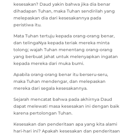
kesesakan? Daud yakin bahwa jika dia benar
dihadapan Tuhan, maka Tuhan sendirilah yang
melepaskan dia dari kesesakannya pada
peristiwa itu.
Mata Tuhan tertuju kepada orang-orang benar,
dan telingaNya kepada teriak mereka minta
tolong; wajah Tuhan menentang orang-orang
yang berbuat jahat untuk melenyapkan ingatan
kepada mereka dari muka bumi.
Apabila orang-orang benar itu berseru-seru,
maka Tuhan mendengar, dan melepaskan
mereka dari segala kesesakannya.
Sejarah mencatat bahwa pada akhirnya Daud
dapat melewati masa kesesakan ini dengan baik
karena pertolongan Tuhan.
Kesesakan dan penderitaan apa yang kita alami
hari-hari ini? Apakah kesesakan dan penderitaan