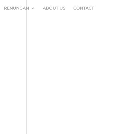
RENUNGAN
ABOUT US
CONTACT