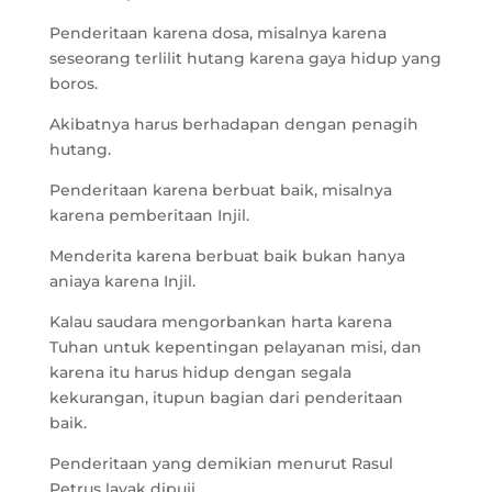
Penderitaan karena dosa, misalnya karena
seseorang terlilit hutang karena gaya hidup yang
boros.
Akibatnya harus berhadapan dengan penagih
hutang.
Penderitaan karena berbuat baik, misalnya
karena pemberitaan Injil.
Menderita karena berbuat baik bukan hanya
aniaya karena Injil.
Kalau saudara mengorbankan harta karena
Tuhan untuk kepentingan pelayanan misi, dan
karena itu harus hidup dengan segala
kekurangan, itupun bagian dari penderitaan
baik.
Penderitaan yang demikian menurut Rasul
Petrus layak dipuji.