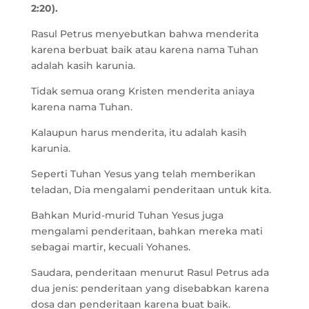
2:20).
Rasul Petrus menyebutkan bahwa menderita
karena berbuat baik atau karena nama Tuhan
adalah kasih karunia.
Tidak semua orang Kristen menderita aniaya
karena nama Tuhan.
Kalaupun harus menderita, itu adalah kasih
karunia.
Seperti Tuhan Yesus yang telah memberikan
teladan, Dia mengalami penderitaan untuk kita.
Bahkan Murid-murid Tuhan Yesus juga
mengalami penderitaan, bahkan mereka mati
sebagai martir, kecuali Yohanes.
Saudara, penderitaan menurut Rasul Petrus ada
dua jenis: penderitaan yang disebabkan karena
dosa dan penderitaan karena buat baik.