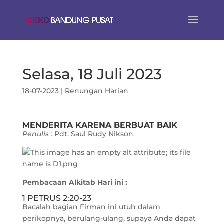
Selasa, 18 Juli 2023
18-07-2023
|
Renungan Harian
MENDERITA KARENA BERBUAT BAIK
Penulis :
Pdt. Saul Rudy Nikson
Pembacaan Alkitab Hari ini :
1 PETRUS 2:20-23
Bacalah bagian Firman ini utuh dalam
perikopnya, berulang-ulang, supaya Anda dapat