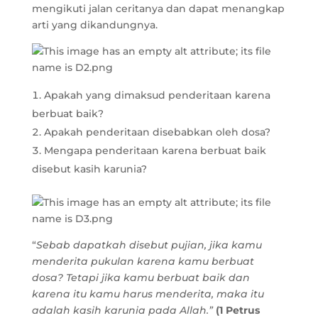
mengikuti jalan ceritanya dan dapat menangkap
arti yang dikandungnya.
Apakah yang dimaksud penderitaan karena
berbuat baik?
Apakah penderitaan disebabkan oleh dosa?
Mengapa penderitaan karena berbuat baik
disebut kasih karunia?
“
Sebab dapatkah disebut pujian, jika kamu
menderita pukulan karena kamu berbuat
dosa? Tetapi jika kamu berbuat baik dan
karena itu kamu harus menderita, maka itu
adalah kasih karunia pada Allah.
”
(1 Petrus