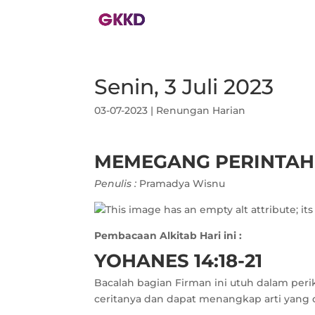
Senin, 3 Juli 2023
03-07-2023
|
Renungan Harian
MEMEGANG PERINTAH
Penulis :
Pramadya Wisnu
Pembacaan Alkitab Hari ini :
YOHANES 14:18-21
Bacalah bagian Firman ini utuh dalam peri
ceritanya dan dapat menangkap arti yang