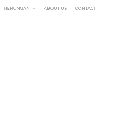
RENUNGAN
ABOUT US
CONTACT