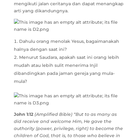
mengikuti jalan ceritanya dan dapat menangkap
arti yang dikandungnya.
Dahulu orang menolak Yesus, bagaimanakah
halnya dengan saat ini?
Menurut Saudara, apakah saat ini orang lebih
mudah atau lebih sulit menerima Injil
dibandingkan pada jaman gereja yang mula-
mula?
John 1:12
(Amplified Bible) “But to as many as
did receive and welcome Him, He gave the
authority (power, privilege, right) to become the
children of God, that is, to those who believe in