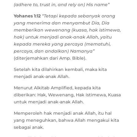
(adhere to, trust in, and rely on) His name”
Yohanes 1:12
“Tetapi kepada sebanyak orang
yang menerima dan menyambut Dia, Dia
memberikan wewenang (kuasa, hak istimewa,
hak) untuk menjadi anak-anak Allah, yaitu
kepada mereka yang percaya (mematuhi,
percaya, dan andalkan) Namanya”
(diterjemahkan dari Amp. Bible).
Setelah kita dilahirkan kembali, maka kita
menjadi anak-anak Allah.
Menurut Alkitab Amplified, kepada kita
diberikan: Hak, Wewenang, Hak istimewa, Kuasa
untuk menjadi anak-anak Allah.
Memperoleh hak menjadi anak Allah, itu hal
yang meneguhkan, bahwa Allah mengakui kita
sebagai anak.