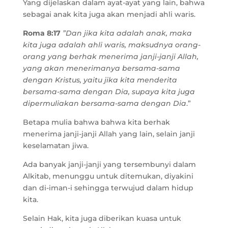
Yang dijelaskan dalam ayat-ayat yang lain, bahwa
sebagai anak kita juga akan menjadi ahli waris.
Roma 8:17
”Dan jika kita adalah anak, maka
kita juga adalah ahli waris, maksudnya orang-
orang yang berhak menerima janji-janji Allah,
yang akan menerimanya bersama-sama
dengan Kristus, yaitu jika kita menderita
bersama-sama dengan Dia, supaya kita juga
dipermuliakan bersama-sama dengan Dia
.”
Betapa mulia bahwa bahwa kita berhak
menerima janji-janji Allah yang lain, selain janji
keselamatan jiwa.
Ada banyak janji-janji yang tersembunyi dalam
Alkitab, menunggu untuk ditemukan, diyakini
dan di-iman-i sehingga terwujud dalam hidup
kita.
Selain Hak, kita juga diberikan kuasa untuk