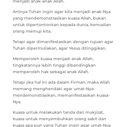
menjadi anak-anak Allah.
Artinya Tuhan ingin agar kita menjadi anak-Nya
yang mendemonstrasikan kuasa Allah, bukan
untuk dipertontonkan kepada dunia, kemudian
orang memuji kita.
Tetapi agar dimanifestasikan dengan tujuan agar
Tuhan dipermuliakan, agar Yesus ditinggikan.
Memperoleh kuasa menjadi anak Allah,
tingkatannya lebih tinggi dibandingkan
memperoleh hak sebagai anak Allah.
Tetapi jika hal ini ada dalam Firman, maka Allah
memang menghendaki agar umat-Nya
mendemonstrasikan, memanifestasikan kuasa-
Nya.
Kuasa untuk melakukan tanda dan mukjizat,
kuasa untuk menyembuhkan orang sakit dan
kuasa apa pun yang Tuhan ingin agar umat-Nya