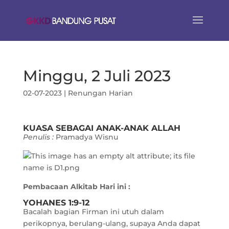
Minggu, 2 Juli 2023
02-07-2023
|
Renungan Harian
KUASA SEBAGAI ANAK-ANAK ALLAH
Penulis :
Pramadya Wisnu
Pembacaan Alkitab Hari ini :
YOHANES 1:9-12
Bacalah bagian Firman ini utuh dalam
perikopnya, berulang-ulang, supaya Anda dapat